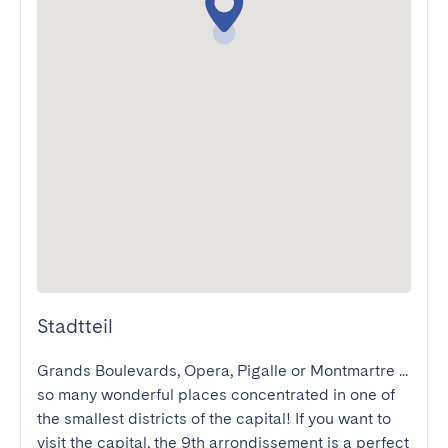
Stadtteil
Grands Boulevards, Opera, Pigalle or Montmartre ... 
so many wonderful places concentrated in one of 
the smallest districts of the capital! If you want to 
visit the capital, the 9th arrondissement is a perfect 