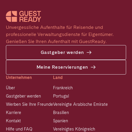
Unvergessliche Aufenthalte für Reisende und 
professionelle Verwaltungsdienste für Eigentümer. 
Genießen Sie Ihren Aufenthalt mit GuestReady.
Gastgeber werden
Meine Reservierungen
Unternehmen
Land
Über
Frankreich
Gastgeber werden
Portugal
Werben Sie Ihre Freunde
Vereinigte Arabische Emirate
Karriere
Brasilien
Kontakt
Spanien
Hilfe und FAQ
Vereinigtes Königreich