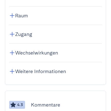
Raum
Zugang
Wechselwirkungen
Weitere Informationen
Kommentare
4.3