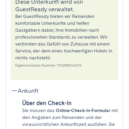
Diese Unterkunft wird von
GuestReady verwaltet.
Bei GuestReady bieten wir Reisenden
komfortable Unterkünfte und helfen
Gastgebern dabei, ihre Immobilien nach
professionellen Standards zu verwalten. Wir
verbinden das Gefühl von Zuhause mit einem
Service, der dem eines hochwertigen Hotels in
nichts nachsteht.
Eigentumslizenz-Nummer: 7510906142215
Ankunft
Über den Check-in
Sie müssen das
Online-Check-in-Formular
mit
den Angaben zum Reisenden und der
voraussichtlichen Ankunftszeit ausfüllen. Sie