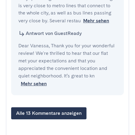
is very close to metro lines that connect to 
the whole city, as well as bus lines passing 
very close by. Several restau
Mehr sehen
Antwort von GuestReady
Dear Vanessa, Thank you for your wonderful
review! We're thrilled to hear that our flat
met your expectations and that you
appreciated the convenient location and
quiet neighborhood. It’s great to kn
Mehr sehen
Alle 13 Kommentare anzeigen