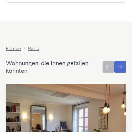
France
/
Paris
Wohnungen, die Ihnen gefallen
könnten