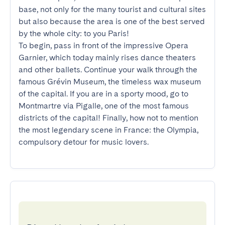
base, not only for the many tourist and cultural sites 
but also because the area is one of the best served 
by the whole city: to you Paris!

To begin, pass in front of the impressive Opera 
Garnier, which today mainly rises dance theaters 
and other ballets. Continue your walk through the 
famous Grévin Museum, the timeless wax museum 
of the capital. If you are in a sporty mood, go to 
Montmartre via Pigalle, one of the most famous 
districts of the capital! Finally, how not to mention 
the most legendary scene in France: the Olympia, 
compulsory detour for music lovers.