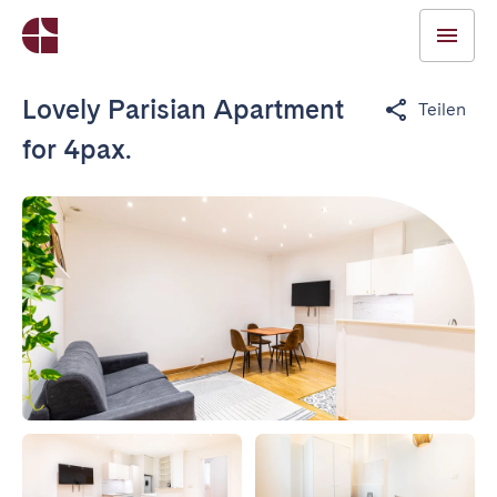
Lovely Parisian Apartment
Teilen
for 4pax.