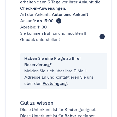
erhalten dann 5 Tage vor Ihrer Ankunft die
Check-in-Anweisungen
.
Art der Ankunft:
Autonome Ankunft
Ankunft:
ab 15:00
Abreise:
11:00
Sie kommen früh an und möchten Ihr
Gepäck unterstellen?
Haben Sie eine Frage zu Ihrer
Reservierung?
Melden Sie sich über Ihre E-Mail-
Adresse an und kontaktieren Sie uns
über den
Posteingang
.
Gut zu wissen
Diese Unterkunft ist für
Kinder
geeignet.
Diese Unterkunft ist für
Babys
geeignet.