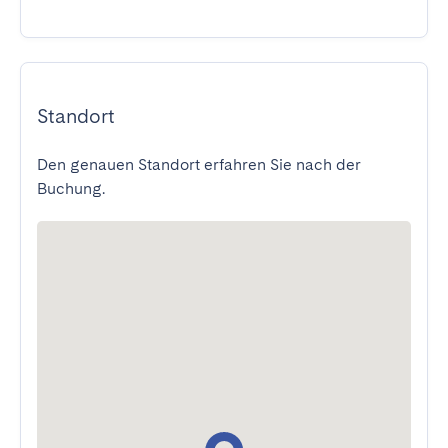
Standort
Den genauen Standort erfahren Sie nach der
Buchung.