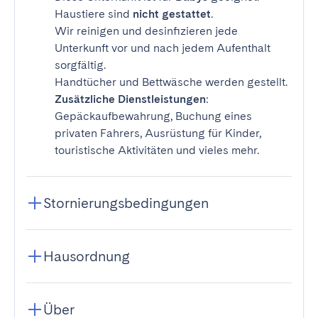
Haustiere sind
nicht gestattet
.
Wir reinigen und desinfizieren jede
Unterkunft vor und nach jedem Aufenthalt
sorgfältig.
Handtücher und Bettwäsche werden gestellt.
Zusätzliche Dienstleistungen
:
Gepäckaufbewahrung, Buchung eines
privaten Fahrers, Ausrüstung für Kinder,
touristische Aktivitäten und vieles mehr.
Stornierungsbedingungen
Hausordnung
Über