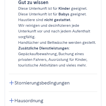
Gut zu wissen
Diese Unterkunft ist für
Kinder
geeignet.
Diese Unterkunft ist für
Babys
geeignet.
Haustiere sind
nicht gestattet
.
Wir reinigen und desinfizieren jede
Unterkunft vor und nach jedem Aufenthalt
sorgfältig.
Handtücher und Bettwäsche werden gestellt.
Zusätzliche Dienstleistungen
:
Gepäckaufbewahrung, Buchung eines
privaten Fahrers, Ausrüstung für Kinder,
touristische Aktivitäten und vieles mehr.
Stornierungsbedingungen
Hausordnung