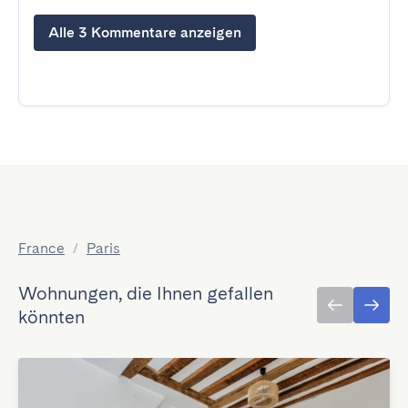
Alle 3 Kommentare anzeigen
France
/
Paris
Wohnungen, die Ihnen gefallen
könnten