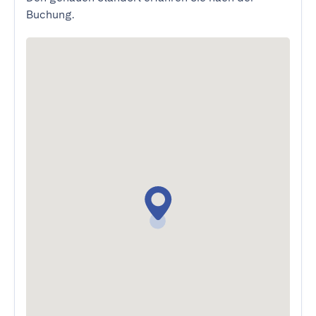
Buchung.