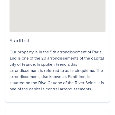
Stadtteil
Our property is in the 5th arrondissement of Paris 
and is one of the 20 arrondissements of the capital 
city of France. In spoken French, this 
arrondissement is referred to as le cinquième. The 
arrondissement, also known as Panthéon, is 
situated on the Rive Gauche of the River Seine. It is 
one of the capital's central arrondissements.