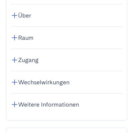
Über
Raum
Zugang
Wechselwirkungen
Weitere Informationen