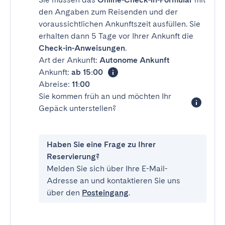
den Angaben zum Reisenden und der
voraussichtlichen Ankunftszeit ausfüllen. Sie
erhalten dann 5 Tage vor Ihrer Ankunft die
Check-in-Anweisungen
.
Art der Ankunft:
Autonome Ankunft
Ankunft:
ab 15:00
Abreise:
11:00
Sie kommen früh an und möchten Ihr
Gepäck unterstellen?
Haben Sie eine Frage zu Ihrer
Reservierung?
Melden Sie sich über Ihre E-Mail-
Adresse an und kontaktieren Sie uns
über den
Posteingang
.