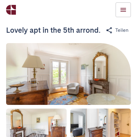
Lovely apt in the 5th arrond.
Teilen