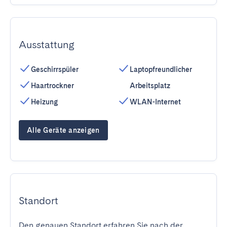
Ausstattung
Geschirrspüler
Laptopfreundlicher
Haartrockner
Arbeitsplatz
Heizung
WLAN-Internet
Alle Geräte anzeigen
Standort
Den genauen Standort erfahren Sie nach der