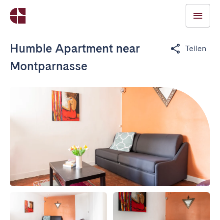
Humble Apartment near
Teilen
Montparnasse