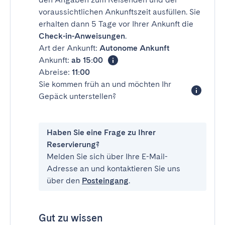
voraussichtlichen Ankunftszeit ausfüllen. Sie
erhalten dann 5 Tage vor Ihrer Ankunft die
Check-in-Anweisungen
.
Art der Ankunft:
Autonome Ankunft
Ankunft:
ab 15:00
Abreise:
11:00
Sie kommen früh an und möchten Ihr
Gepäck unterstellen?
Haben Sie eine Frage zu Ihrer
Reservierung?
Melden Sie sich über Ihre E-Mail-
Adresse an und kontaktieren Sie uns
über den
Posteingang
.
Gut zu wissen