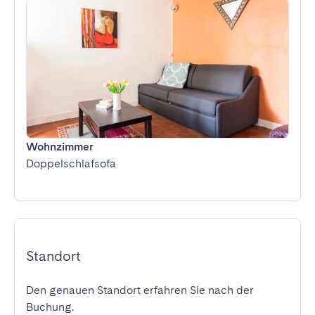
Wohnzimmer
Doppelschlafsofa
Standort
Den genauen Standort erfahren Sie nach der
Buchung.