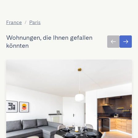
France
/
Paris
Wohnungen, die Ihnen gefallen
könnten