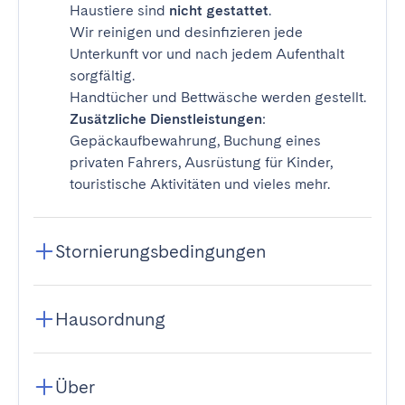
Haustiere sind
nicht gestattet
.
Wir reinigen und desinfizieren jede
Unterkunft vor und nach jedem Aufenthalt
sorgfältig.
Handtücher und Bettwäsche werden gestellt.
Zusätzliche Dienstleistungen
:
Gepäckaufbewahrung, Buchung eines
privaten Fahrers, Ausrüstung für Kinder,
touristische Aktivitäten und vieles mehr.
Stornierungsbedingungen
Hausordnung
Über