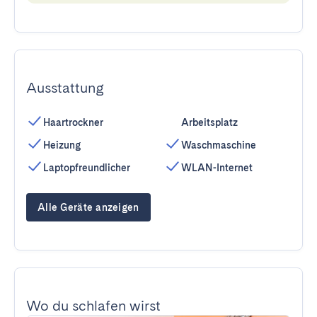
Ausstattung
Haartrockner
Arbeitsplatz
Heizung
Waschmaschine
Laptopfreundlicher
WLAN-Internet
Alle Geräte anzeigen
Wo du schlafen wirst