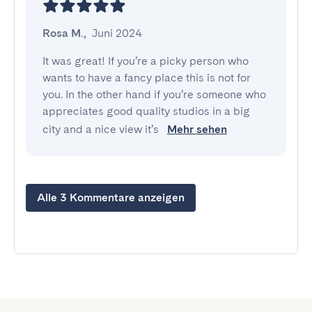
Rosa M.
,
Juni 2024
It was great! If you’re a picky person who 
wants to have a fancy place this is not for 
you. In the other hand if you’re someone who 
appreciates good quality studios in a big 
city and a nice view it’s 
Mehr sehen
Alle 3 Kommentare anzeigen