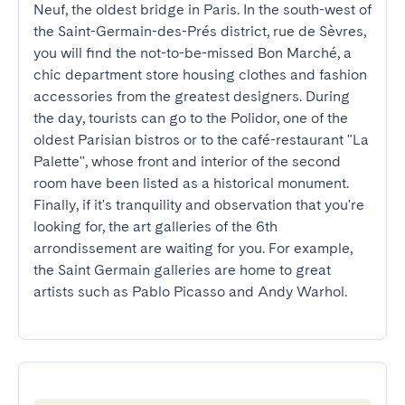
Neuf, the oldest bridge in Paris. In the south-west of 
the Saint-Germain-des-Prés district, rue de Sèvres, 
you will find the not-to-be-missed Bon Marché, a 
chic department store housing clothes and fashion 
accessories from the greatest designers. During 
the day, tourists can go to the Polidor, one of the 
oldest Parisian bistros or to the café-restaurant "La 
Palette", whose front and interior of the second 
room have been listed as a historical monument. 
Finally, if it's tranquility and observation that you're 
looking for, the art galleries of the 6th 
arrondissement are waiting for you. For example, 
the Saint Germain galleries are home to great 
artists such as Pablo Picasso and Andy Warhol.