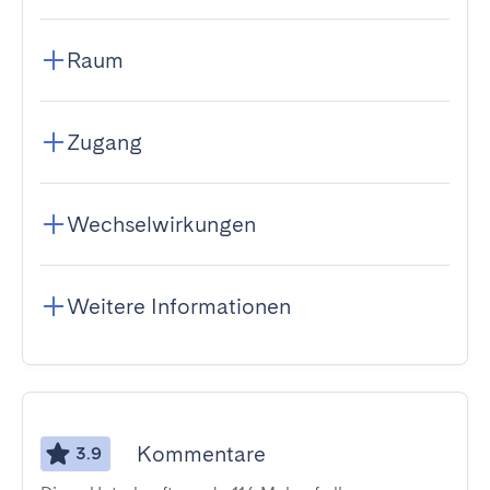
Raum
Zugang
Wechselwirkungen
Weitere Informationen
Kommentare
3.9