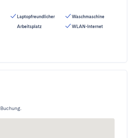
Laptopfreundlicher
Waschmaschine
Arbeitsplatz
WLAN-Internet
 Buchung.