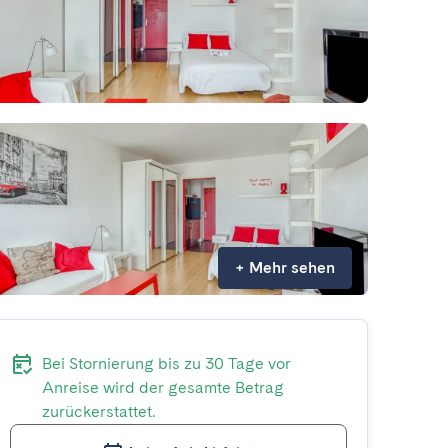
+
Mehr sehen
Bei Stornierung bis zu 30 Tage vor
Anreise wird der gesamte Betrag
zurückerstattet.