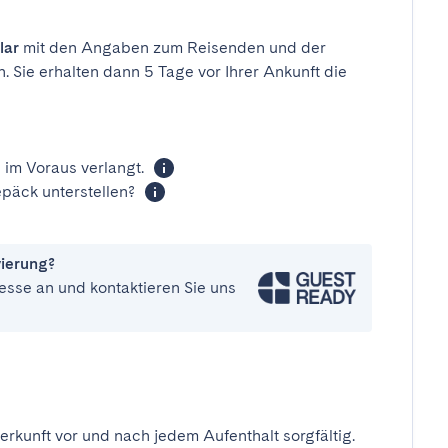
lar
mit den Angaben zum Reisenden und der
n. Sie erhalten dann 5 Tage vor Ihrer Ankunft die
 im Voraus verlangt.
päck unterstellen?
vierung?
esse an und kontaktieren Sie uns
erkunft vor und nach jedem Aufenthalt sorgfältig.