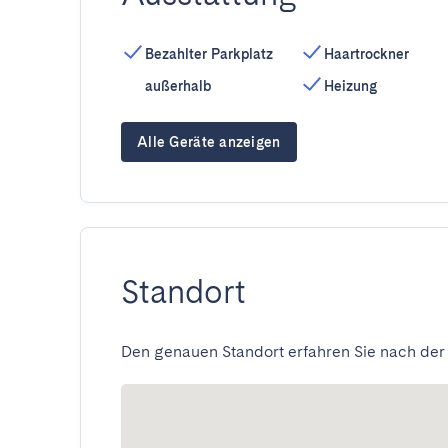
Bezahlter Parkplatz
Haartrockner
außerhalb
Heizung
Alle Geräte anzeigen
Standort
Den genauen Standort erfahren Sie nach der