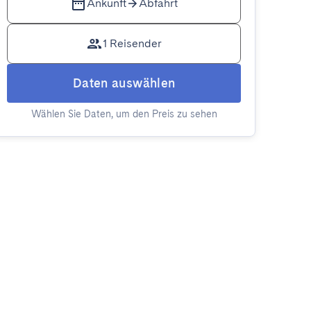
Ankunft
Abfahrt
1 Reisender
Daten auswählen
Wählen Sie Daten, um den Preis zu sehen