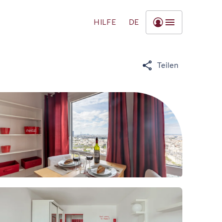
HILFE
DE
Teilen