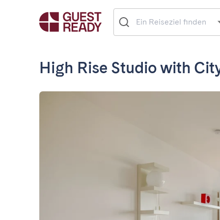
High Rise Studio with Cit