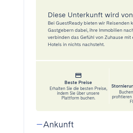
Diese Unterkunft wird von
Bei GuestReady bieten wir Reisenden k
Gastgebern dabei, ihre Immobilien nach
verbinden das Gefühl von Zuhause mit 
Hotels in nichts nachsteht.
Beste Preise
Stornier
Erhalten Sie die besten Preise,
Buchen 
indem Sie über unsere
profitiere
Plattform buchen.
Fl
Ankunft