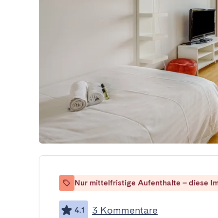
Nur mittelfristige Aufenthalte – diese Im
3 Kommentare
4.1