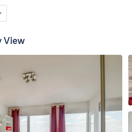
y View