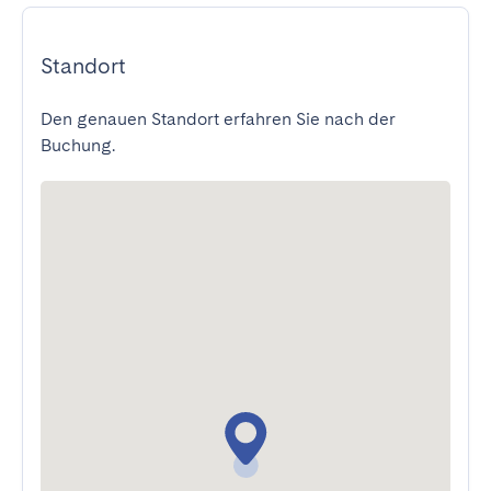
Standort
Den genauen Standort erfahren Sie nach der
Buchung.