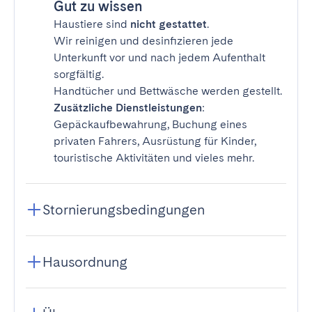
Gut zu wissen
Haustiere sind
nicht gestattet
.
Wir reinigen und desinfizieren jede
Unterkunft vor und nach jedem Aufenthalt
sorgfältig.
Handtücher und Bettwäsche werden gestellt.
Zusätzliche Dienstleistungen
:
Gepäckaufbewahrung, Buchung eines
privaten Fahrers, Ausrüstung für Kinder,
touristische Aktivitäten und vieles mehr.
Stornierungsbedingungen
Hausordnung