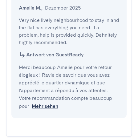
Amelie M.
,
Dezember 2025
Very nice lively neighbourhood to stay in and 
the flat has everything you need. If a 
problem, help is provided quickly. Definitely 
highly recommended.
Antwort von GuestReady
Merci beaucoup Amelie pour votre retour
élogieux ! Ravie de savoir que vous avez
apprécié le quartier dynamique et que
l'appartement a répondu à vos attentes.
Votre recommandation compte beaucoup
pour
Mehr sehen