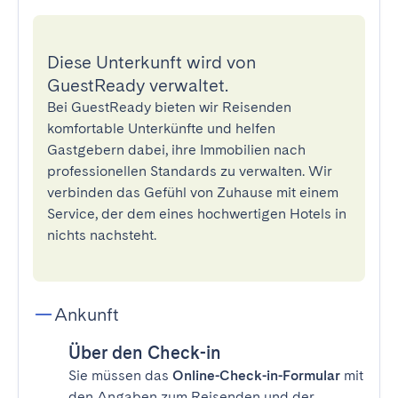
Diese Unterkunft wird von
GuestReady verwaltet.
Bei GuestReady bieten wir Reisenden
komfortable Unterkünfte und helfen
Gastgebern dabei, ihre Immobilien nach
professionellen Standards zu verwalten. Wir
verbinden das Gefühl von Zuhause mit einem
Service, der dem eines hochwertigen Hotels in
nichts nachsteht.
Ankunft
Über den Check-in
Sie müssen das
Online-Check-in-Formular
mit
den Angaben zum Reisenden und der