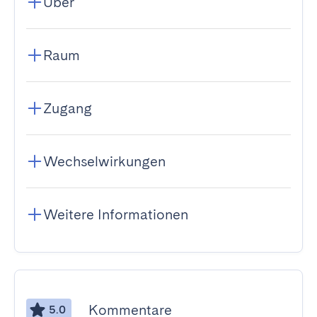
Über
Raum
Zugang
Wechselwirkungen
Weitere Informationen
Kommentare
5.0