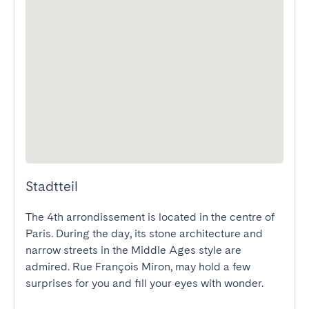
Stadtteil
The 4th arrondissement is located in the centre of 
Paris. During the day, its stone architecture and 
narrow streets in the Middle Ages style are 
admired. Rue François Miron, may hold a few 
surprises for you and fill your eyes with wonder.
