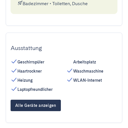
Badezimmer
•
Toiletten, Dusche
Ausstattung
Geschirrspüler
Arbeitsplatz
Haartrockner
Waschmaschine
Heizung
WLAN-Internet
Laptopfreundlicher
Alle Geräte anzeigen