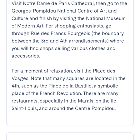
Visit Notre Dame de Paris Cathedral, then go to the 
Georges-Pompidou National Centre of Art and 
Culture and finish by visiting the National Museum 
of Modern Art. For shopping enthusiasts, go 
through Rue des Francs Bourgeois (the boundary 
between the 3rd and 4th arrondissements) where 
you will find shops selling various clothes and 
accessories. 

For a moment of relaxation, visit the Place des 
Vosges. Note that many squares are located in the 
4th, such as the Place de la Bastille, a symbolic 
place of the French Revolution. There are many 
restaurants, especially in the Marais, on the Ile 
Saint-Louis, and around the Centre Pompidou.