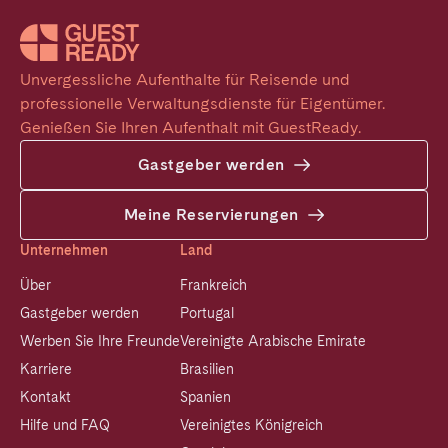
Unvergessliche Aufenthalte für Reisende und 
professionelle Verwaltungsdienste für Eigentümer. 
Genießen Sie Ihren Aufenthalt mit GuestReady.
Gastgeber werden
Meine Reservierungen
Unternehmen
Land
Über
Frankreich
Gastgeber werden
Portugal
Werben Sie Ihre Freunde
Vereinigte Arabische Emirate
Karriere
Brasilien
Kontakt
Spanien
Hilfe und FAQ
Vereinigtes Königreich