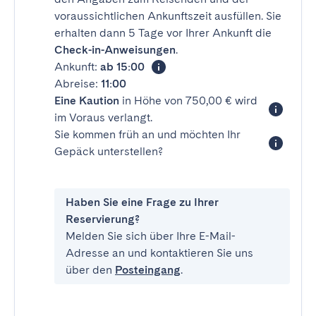
voraussichtlichen Ankunftszeit ausfüllen. Sie
erhalten dann 5 Tage vor Ihrer Ankunft die
Check-in-Anweisungen
.
Ankunft:
ab 15:00
Abreise:
11:00
Eine Kaution
in Höhe von 750,00 € wird
im Voraus verlangt.
Sie kommen früh an und möchten Ihr
Gepäck unterstellen?
Haben Sie eine Frage zu Ihrer
Reservierung?
Melden Sie sich über Ihre E-Mail-
Adresse an und kontaktieren Sie uns
über den
Posteingang
.