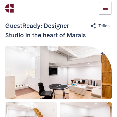
GuestReady: Designer
Teilen
Studio in the heart of Marais