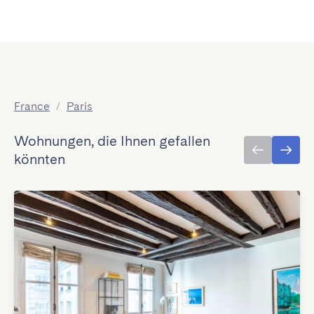
France
/
Paris
Wohnungen, die Ihnen gefallen
könnten