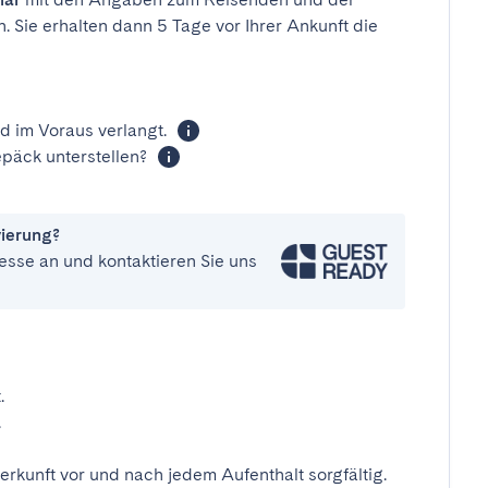
n. Sie erhalten dann 5 Tage vor Ihrer Ankunft die
d im Voraus verlangt.
päck unterstellen?
vierung?
esse an und kontaktieren Sie uns
.
.
erkunft vor und nach jedem Aufenthalt sorgfältig.