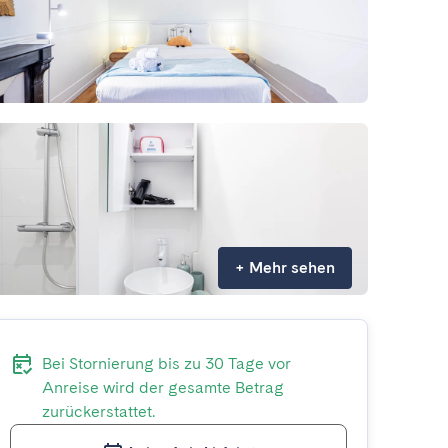
+
Mehr sehen
Bei Stornierung bis zu 30 Tage vor
Anreise wird der gesamte Betrag
zurückerstattet.