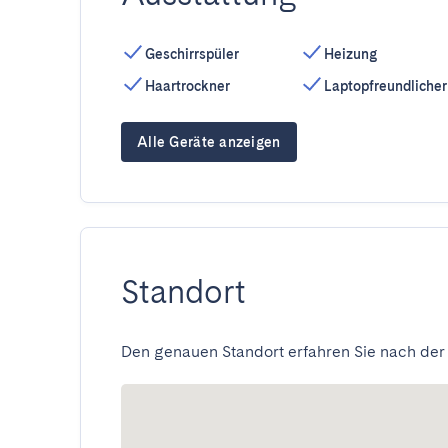
Geschirrspüler
Heizung
Haartrockner
Laptopfreundlicher
Alle Geräte anzeigen
Standort
Den genauen Standort erfahren Sie nach der