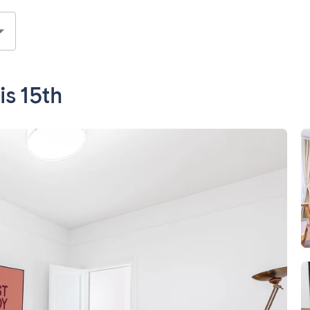
s 15th