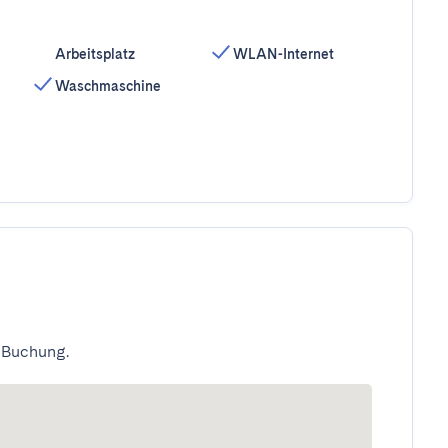
Arbeitsplatz
WLAN-Internet
Waschmaschine
 Buchung.