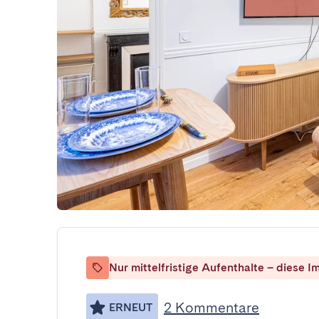
Nur mittelfristige Aufenthalte – diese Im
2 Kommentare
ERNEUT