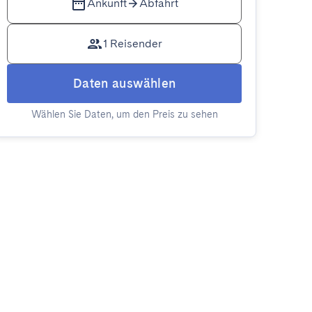
Ankunft
Abfahrt
1 Reisender
Daten auswählen
Wählen Sie Daten, um den Preis zu sehen