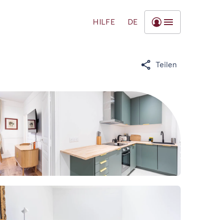
HILFE
DE
Teilen