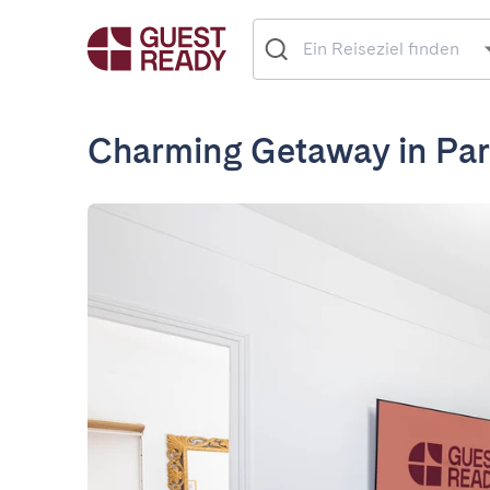
Charming Getaway in Pari