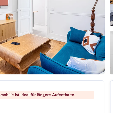
mobilie ist ideal für längere Aufenthalte.