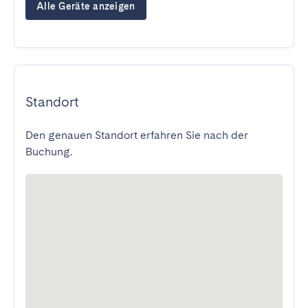
Alle Geräte anzeigen
Standort
Den genauen Standort erfahren Sie nach der
Buchung.