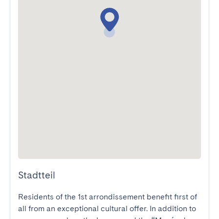
Stadtteil
Residents of the 1st arrondissement benefit first of 
all from an exceptional cultural offer. In addition to 