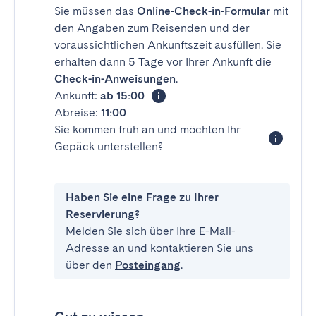
Sie müssen das
Online-Check-in-Formular
mit
den Angaben zum Reisenden und der
voraussichtlichen Ankunftszeit ausfüllen. Sie
erhalten dann 5 Tage vor Ihrer Ankunft die
Check-in-Anweisungen
.
Ankunft:
ab 15:00
Abreise:
11:00
Sie kommen früh an und möchten Ihr
Gepäck unterstellen?
Haben Sie eine Frage zu Ihrer
Reservierung?
Melden Sie sich über Ihre E-Mail-
Adresse an und kontaktieren Sie uns
über den
Posteingang
.