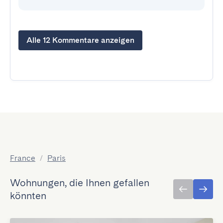
Alle 12 Kommentare anzeigen
France
/
Paris
Wohnungen, die Ihnen gefallen
könnten