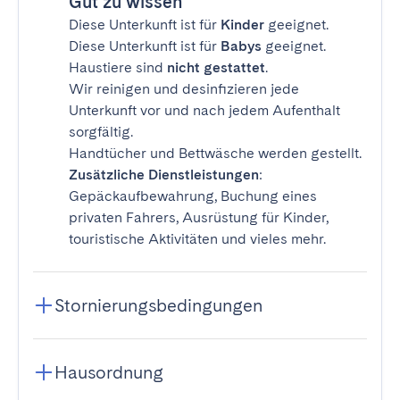
Gut zu wissen
Diese Unterkunft ist für
Kinder
geeignet.
Diese Unterkunft ist für
Babys
geeignet.
Haustiere sind
nicht gestattet
.
Wir reinigen und desinfizieren jede
Unterkunft vor und nach jedem Aufenthalt
sorgfältig.
Handtücher und Bettwäsche werden gestellt.
Zusätzliche Dienstleistungen
:
Gepäckaufbewahrung, Buchung eines
privaten Fahrers, Ausrüstung für Kinder,
touristische Aktivitäten und vieles mehr.
Stornierungsbedingungen
Hausordnung