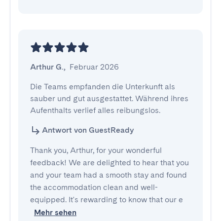
Arthur G.
,
Februar 2026
Die Teams empfanden die Unterkunft als 
sauber und gut ausgestattet. Während ihres 
Aufenthalts verlief alles reibungslos.
Antwort von GuestReady
Thank you, Arthur, for your wonderful
feedback! We are delighted to hear that you
and your team had a smooth stay and found
the accommodation clean and well-
equipped. It's rewarding to know that our e
Mehr sehen