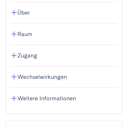
Über
Raum
Zugang
Wechselwirkungen
Weitere Informationen