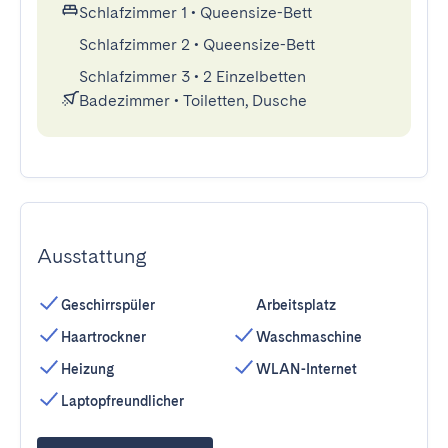
Schlafzimmer 1
•
Queensize-Bett
Schlafzimmer 2
•
Queensize-Bett
Schlafzimmer 3
•
2 Einzelbetten
Badezimmer
•
Toiletten, Dusche
Ausstattung
Geschirrspüler
Arbeitsplatz
Haartrockner
Waschmaschine
Heizung
WLAN-Internet
Laptopfreundlicher