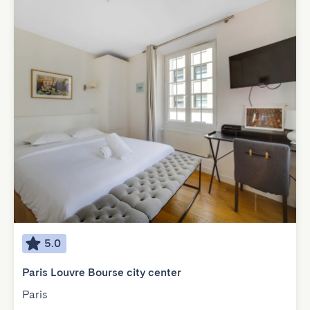
5.0
Paris Louvre Bourse city center
Paris