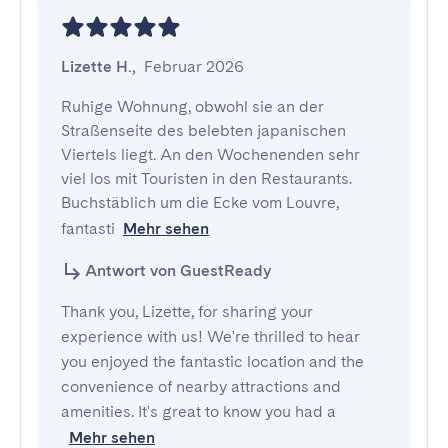
Lizette H.
,
Februar 2026
Ruhige Wohnung, obwohl sie an der 
Straßenseite des belebten japanischen 
Viertels liegt. An den Wochenenden sehr 
viel los mit Touristen in den Restaurants. 
Buchstäblich um die Ecke vom Louvre, 
fantasti
Mehr sehen
Antwort von GuestReady
Thank you, Lizette, for sharing your
experience with us! We're thrilled to hear
you enjoyed the fantastic location and the
convenience of nearby attractions and
amenities. It's great to know you had a
Mehr sehen