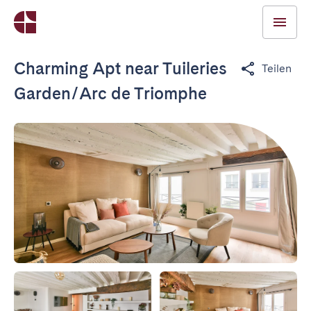
Charming Apt near Tuileries
Teilen
Garden/Arc de Triomphe