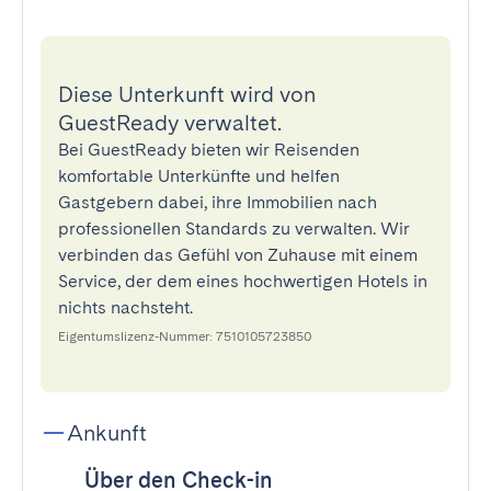
Diese Unterkunft wird von
GuestReady verwaltet.
Bei GuestReady bieten wir Reisenden
komfortable Unterkünfte und helfen
Gastgebern dabei, ihre Immobilien nach
professionellen Standards zu verwalten. Wir
verbinden das Gefühl von Zuhause mit einem
Service, der dem eines hochwertigen Hotels in
nichts nachsteht.
Eigentumslizenz-Nummer: 7510105723850
Ankunft
Über den Check-in