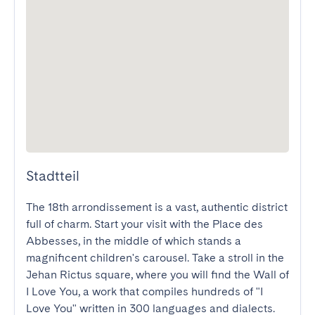
Stadtteil
The 18th arrondissement is a vast, authentic district 
full of charm. Start your visit with the Place des 
Abbesses, in the middle of which stands a 
magnificent children's carousel. Take a stroll in the 
Jehan Rictus square, where you will find the Wall of 
I Love You, a work that compiles hundreds of "I 
Love You" written in 300 languages and dialects. 
