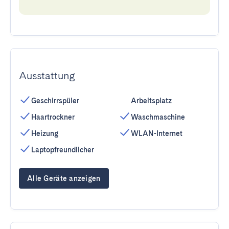
Ausstattung
Geschirrspüler
Arbeitsplatz
Haartrockner
Waschmaschine
Heizung
WLAN-Internet
Laptopfreundlicher
Alle Geräte anzeigen