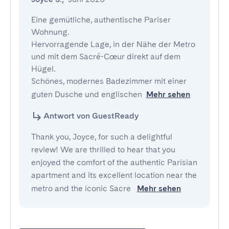
Eine gemütliche, authentische Pariser 
Wohnung.

Hervorragende Lage, in der Nähe der Metro 
und mit dem Sacré-Cœur direkt auf dem 
Hügel.

Schönes, modernes Badezimmer mit einer 
guten Dusche und englischen
Mehr sehen
Antwort von GuestReady
Thank you, Joyce, for such a delightful
review! We are thrilled to hear that you
enjoyed the comfort of the authentic Parisian
apartment and its excellent location near the
metro and the iconic Sacre
Mehr sehen