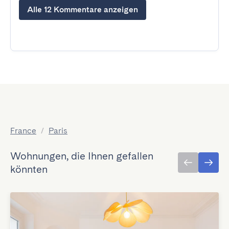
Alle 12 Kommentare anzeigen
France
/
Paris
Wohnungen, die Ihnen gefallen
könnten