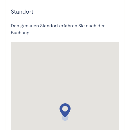
Standort
Den genauen Standort erfahren Sie nach der
Buchung.