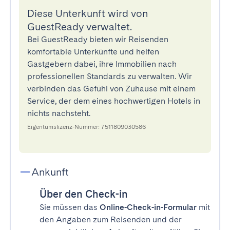
Diese Unterkunft wird von
GuestReady verwaltet.
Bei GuestReady bieten wir Reisenden
komfortable Unterkünfte und helfen
Gastgebern dabei, ihre Immobilien nach
professionellen Standards zu verwalten. Wir
verbinden das Gefühl von Zuhause mit einem
Service, der dem eines hochwertigen Hotels in
nichts nachsteht.
Eigentumslizenz-Nummer: 7511809030586
Ankunft
Über den Check-in
Sie müssen das
Online-Check-in-Formular
mit
den Angaben zum Reisenden und der