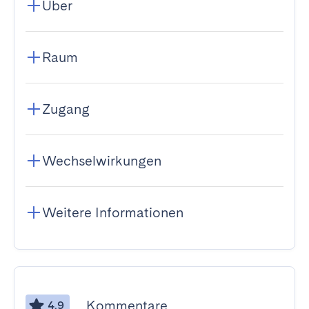
Über
Raum
Zugang
Wechselwirkungen
Weitere Informationen
Kommentare
4.9