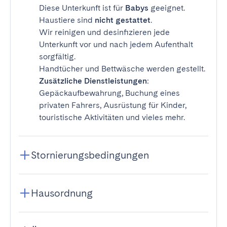
Diese Unterkunft ist für
Babys
geeignet.
Haustiere sind
nicht gestattet
.
Wir reinigen und desinfizieren jede
Unterkunft vor und nach jedem Aufenthalt
sorgfältig.
Handtücher und Bettwäsche werden gestellt.
Zusätzliche Dienstleistungen
:
Gepäckaufbewahrung, Buchung eines
privaten Fahrers, Ausrüstung für Kinder,
touristische Aktivitäten und vieles mehr.
Stornierungsbedingungen
Hausordnung