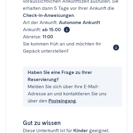
voraussichtlichen Ankunftszeit ausfüllen. Sie
erhalten dann 5 Tage vor Ihrer Ankunft die
Check-in-Anweisungen
.
Art der Ankunft:
Autonome Ankunft
Ankunft:
ab 15:00
Abreise:
11:00
Sie kommen früh an und möchten Ihr
Gepäck unterstellen?
Haben Sie eine Frage zu Ihrer
Reservierung?
Melden Sie sich über Ihre E-Mail-
Adresse an und kontaktieren Sie uns
über den
Posteingang
.
Gut zu wissen
Diese Unterkunft ist für
Kinder
geeignet.