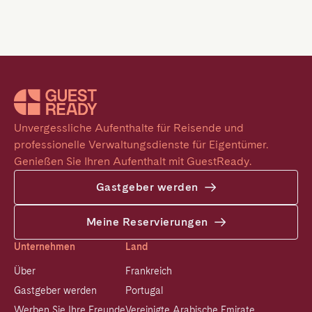
Unvergessliche Aufenthalte für Reisende und 
professionelle Verwaltungsdienste für Eigentümer. 
Genießen Sie Ihren Aufenthalt mit GuestReady.
Gastgeber werden
Meine Reservierungen
Unternehmen
Land
Über
Frankreich
Gastgeber werden
Portugal
Werben Sie Ihre Freunde
Vereinigte Arabische Emirate