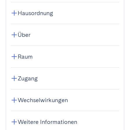
Hausordnung
Über
Raum
Zugang
Wechselwirkungen
Weitere Informationen