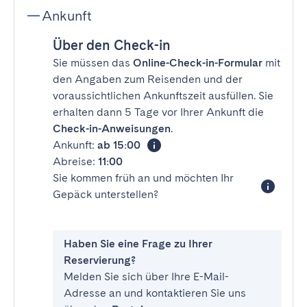
Ankunft
Über den Check-in
Sie müssen das
Online-Check-in-Formular
mit
den Angaben zum Reisenden und der
voraussichtlichen Ankunftszeit ausfüllen. Sie
erhalten dann 5 Tage vor Ihrer Ankunft die
Check-in-Anweisungen
.
Ankunft:
ab 15:00
Abreise:
11:00
Sie kommen früh an und möchten Ihr
Gepäck unterstellen?
Haben Sie eine Frage zu Ihrer
Reservierung?
Melden Sie sich über Ihre E-Mail-
Adresse an und kontaktieren Sie uns