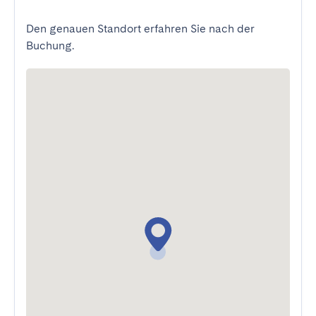
Den genauen Standort erfahren Sie nach der
Buchung.