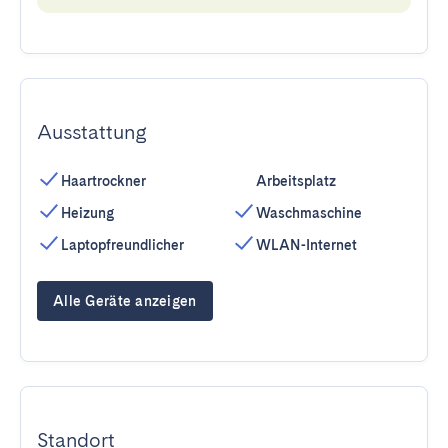
Ausstattung
Haartrockner
Arbeitsplatz
Heizung
Waschmaschine
Laptopfreundlicher
WLAN-Internet
Alle Geräte anzeigen
Standort