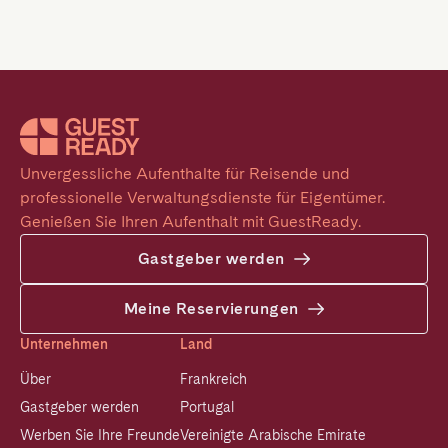
Unvergessliche Aufenthalte für Reisende und 
professionelle Verwaltungsdienste für Eigentümer. 
Genießen Sie Ihren Aufenthalt mit GuestReady.
Gastgeber werden
Meine Reservierungen
Unternehmen
Land
Über
Frankreich
Gastgeber werden
Portugal
Werben Sie Ihre Freunde
Vereinigte Arabische Emirate