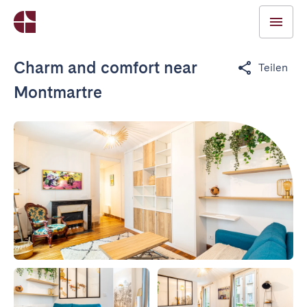
Charm and comfort near
Teilen
Montmartre