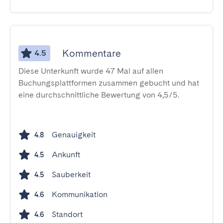
Kommentare
4.5
Diese Unterkunft wurde 47 Mal auf allen
Buchungsplattformen zusammen gebucht und hat
eine durchschnittliche Bewertung von 4,5/5.
Genauigkeit
4.8
Ankunft
4.5
Sauberkeit
4.5
Kommunikation
4.6
Standort
4.6