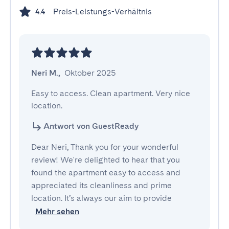
Preis-Leistungs-Verhältnis
4.4
Neri M.
,
Oktober 2025
Easy to access. Clean apartment. Very nice 
location.
Antwort von GuestReady
Dear Neri, Thank you for your wonderful
review! We're delighted to hear that you
found the apartment easy to access and
appreciated its cleanliness and prime
location. It’s always our aim to provide
Mehr sehen