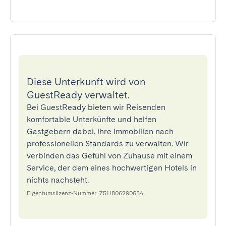
Diese Unterkunft wird von
GuestReady verwaltet.
Bei GuestReady bieten wir Reisenden
komfortable Unterkünfte und helfen
Gastgebern dabei, ihre Immobilien nach
professionellen Standards zu verwalten. Wir
verbinden das Gefühl von Zuhause mit einem
Service, der dem eines hochwertigen Hotels in
nichts nachsteht.
Eigentumslizenz-Nummer: 7511806290634