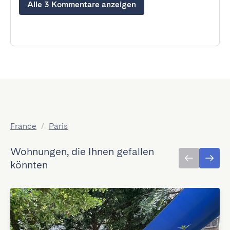
Alle 3 Kommentare anzeigen
France
/
Paris
Wohnungen, die Ihnen gefallen
könnten