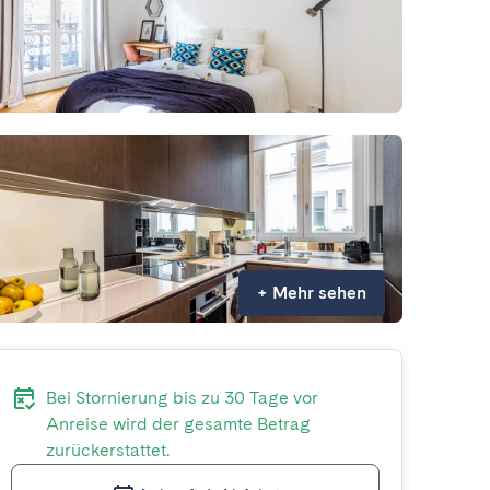
+
Mehr sehen
Bei Stornierung bis zu 30 Tage vor
Anreise wird der gesamte Betrag
zurückerstattet.