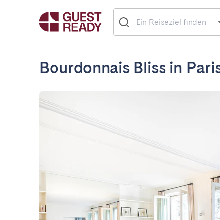
Bourdonnais Bliss in Pari