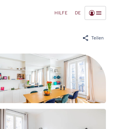
HILFE
DE
Teilen