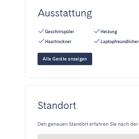
Ausstattung
Geschirrspüler
Heizung
Haartrockner
Laptopfreundlicher
Alle Geräte anzeigen
Standort
Den genauen Standort erfahren Sie nach der