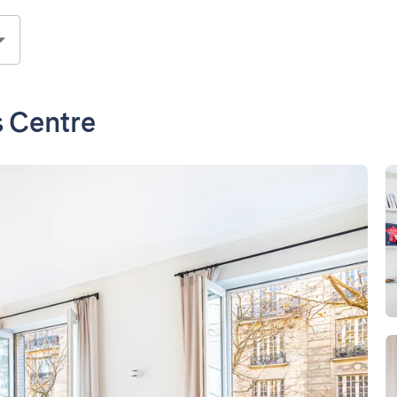
s Centre