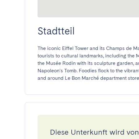
Stadtteil
The iconic Eiffel Tower and its Champs de Mars
tourists to cultural landmarks, including the 
the Musée Rodin with its sculpture garden, 
Napoleon's Tomb. Foodies flock to the vibran
and around Le Bon Marché department store
Diese Unterkunft wird von