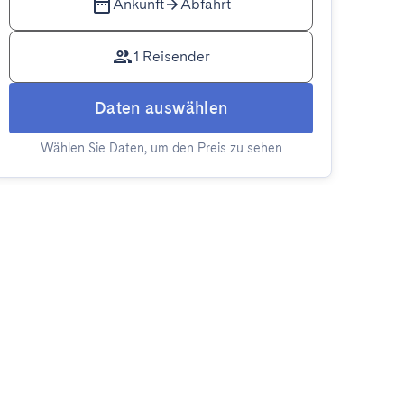
Ankunft
Abfahrt
1 Reisender
Daten auswählen
Wählen Sie Daten, um den Preis zu sehen