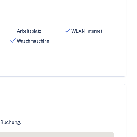
Arbeitsplatz
WLAN-Internet
Waschmaschine
 Buchung.