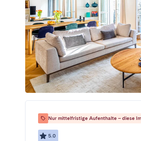
Nur mittelfristige Aufenthalte – diese Im
5.0