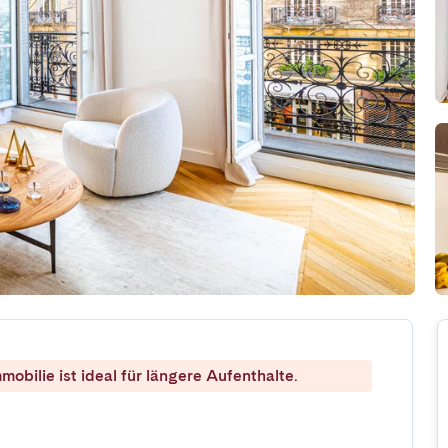
mobilie ist ideal für längere Aufenthalte.