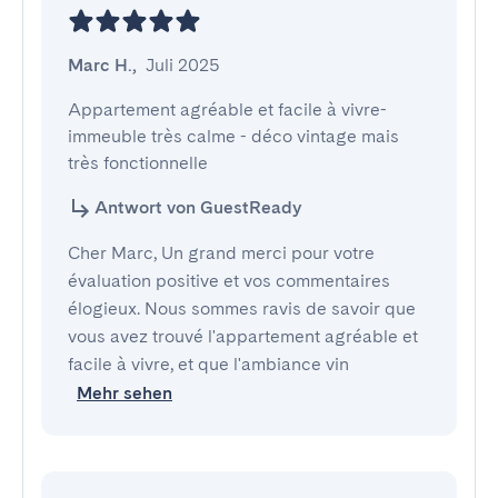
Marc H.
,
Juli 2025
Appartement agréable et facile à vivre- 
immeuble très calme - déco vintage mais 
très fonctionnelle
Antwort von GuestReady
Cher Marc, Un grand merci pour votre
évaluation positive et vos commentaires
élogieux. Nous sommes ravis de savoir que
vous avez trouvé l'appartement agréable et
facile à vivre, et que l'ambiance vin
Mehr sehen