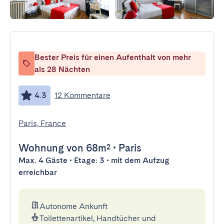
Bester Preis für einen Aufenthalt von mehr
als 28 Nächten
4.3
12 Kommentare
Paris, France
Wohnung
von 68m²
•
Paris
Max. 4 Gäste • Etage: 3 • mit dem Aufzug
erreichbar
Autonome Ankunft
Toilettenartikel, Handtücher und