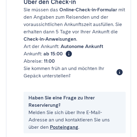
Über den Check-in
Sie müssen das
Online-Check-in-Formular
mit
den Angaben zum Reisenden und der
voraussichtlichen Ankunftszeit ausfüllen. Sie
erhalten dann 5 Tage vor Ihrer Ankunft die
Check-in-Anweisungen
.
Art der Ankunft:
Autonome Ankunft
Ankunft:
ab 15:00
Abreise:
11:00
Sie kommen früh an und möchten Ihr
Gepäck unterstellen?
Haben Sie eine Frage zu Ihrer
Reservierung?
Melden Sie sich über Ihre E-Mail-
Adresse an und kontaktieren Sie uns
über den
Posteingang
.