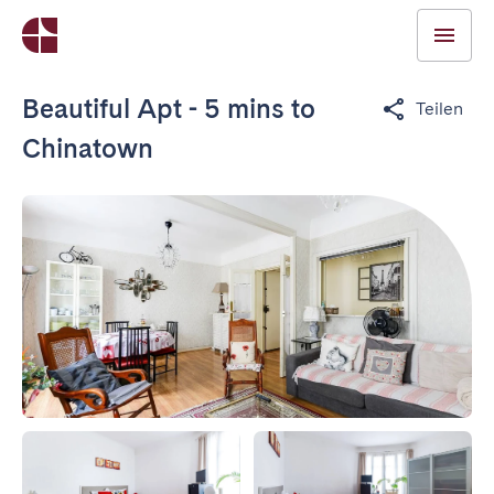
Beautiful Apt - 5 mins to
Teilen
Chinatown