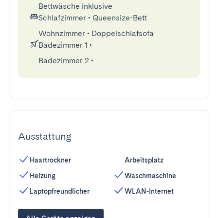
Bettwäsche inklusive
Schlafzimmer
•
Queensize-Bett
Wohnzimmer
•
Doppelschlafsofa
Badezimmer 1
•
Badezimmer 2
•
Ausstattung
Haartrockner
Arbeitsplatz
Heizung
Waschmaschine
Laptopfreundlicher
WLAN-Internet