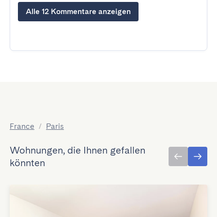
Alle 12 Kommentare anzeigen
France
/
Paris
Wohnungen, die Ihnen gefallen
könnten