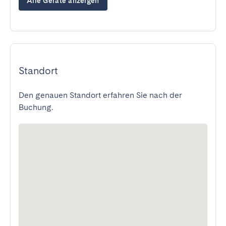
Alle Geräte anzeigen
Standort
Den genauen Standort erfahren Sie nach der
Buchung.