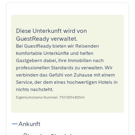
Diese Unterkunft wird von
GuestReady verwaltet.
Bei GuestReady bieten wir Reisenden
komfortable Unterkünfte und helfen
Gastgebern dabei, ihre Immobilien nach
professionellen Standards zu verwalten. Wir
verbinden das Gefühl von Zuhause mit einem
Service, der dem eines hochwertigen Hotels in
nichts nachsteht.
Eigentumslizenz-Nummer: 7511301482541
Ankunft