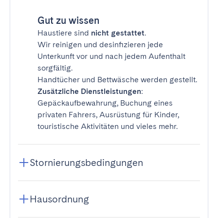
Gut zu wissen
Haustiere sind
nicht gestattet
.
Wir reinigen und desinfizieren jede
Unterkunft vor und nach jedem Aufenthalt
sorgfältig.
Handtücher und Bettwäsche werden gestellt.
Zusätzliche Dienstleistungen
:
Gepäckaufbewahrung, Buchung eines
privaten Fahrers, Ausrüstung für Kinder,
touristische Aktivitäten und vieles mehr.
Stornierungsbedingungen
Hausordnung