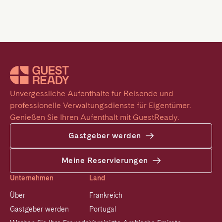
Unvergessliche Aufenthalte für Reisende und 
professionelle Verwaltungsdienste für Eigentümer. 
Genießen Sie Ihren Aufenthalt mit GuestReady.
Gastgeber werden
Meine Reservierungen
Unternehmen
Land
Über
Frankreich
Gastgeber werden
Portugal