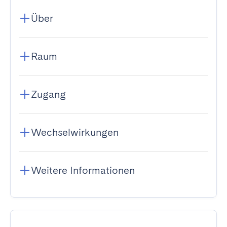
Über
Raum
Zugang
Wechselwirkungen
Weitere Informationen