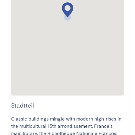
Stadtteil
Classic buildings mingle with modern high-rises in 
the multicultural 13th arrondissement. France's 
main library, the Bibliothèque Nationale François 