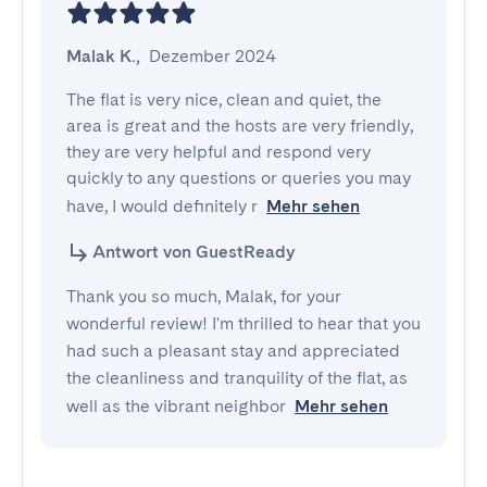
Malak K.
,
Dezember 2024
The flat is very nice, clean and quiet, the 
area is great and the hosts are very friendly, 
they are very helpful and respond very 
quickly to any questions or queries you may 
have, I would definitely r
Mehr sehen
Antwort von GuestReady
Thank you so much, Malak, for your
wonderful review! I'm thrilled to hear that you
had such a pleasant stay and appreciated
the cleanliness and tranquility of the flat, as
well as the vibrant neighbor
Mehr sehen