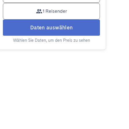
1 Reisender
Daten auswählen
Wählen Sie Daten, um den Preis zu sehen