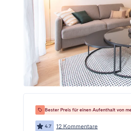
Bester Preis für einen Aufenthalt von m
12 Kommentare
4.7