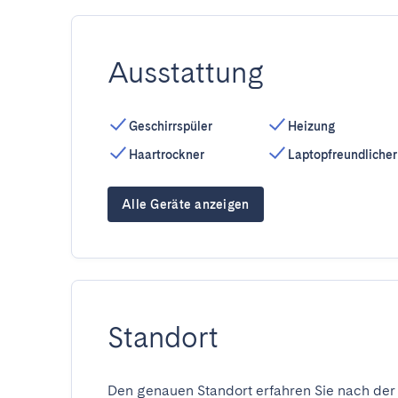
Ausstattung
Geschirrspüler
Heizung
Haartrockner
Laptopfreundlicher
Alle Geräte anzeigen
Standort
Den genauen Standort erfahren Sie nach der