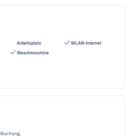
Arbeitsplatz
WLAN-Internet
Waschmaschine
 Buchung.