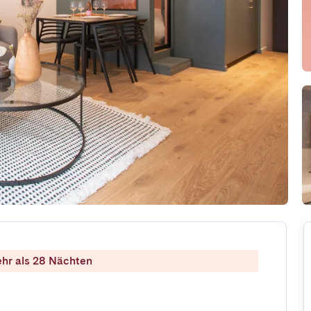
ehr als 28 Nächten