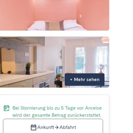
+
Mehr sehen
Bei Stornierung bis zu 5 Tage vor Anreise
wird der gesamte Betrag zurückerstattet.
Ankunft
Abfahrt