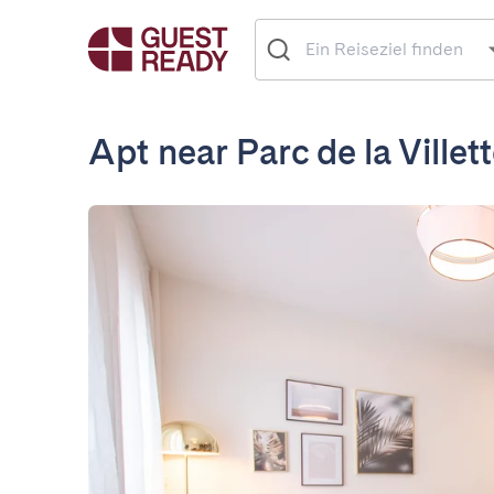
Apt near Parc de la Villet