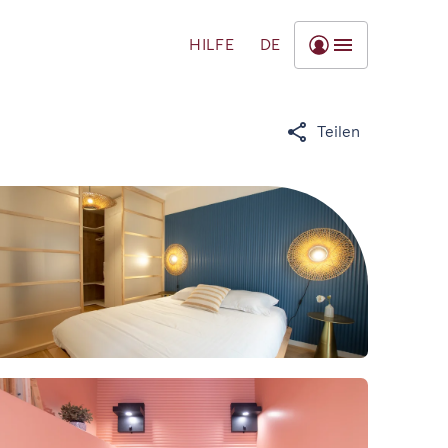
HILFE
DE
Teilen