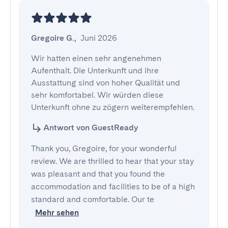
Gregoire G.
,
Juni 2026
Wir hatten einen sehr angenehmen 
Aufenthalt. Die Unterkunft und ihre 
Ausstattung sind von hoher Qualität und 
sehr komfortabel. Wir würden diese 
Unterkunft ohne zu zögern weiterempfehlen.
Antwort von GuestReady
Thank you, Gregoire, for your wonderful
review. We are thrilled to hear that your stay
was pleasant and that you found the
accommodation and facilities to be of a high
standard and comfortable. Our te
Mehr sehen