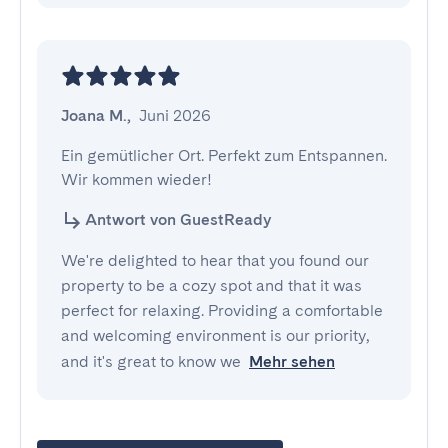
Joana M.
,
Juni 2026
Ein gemütlicher Ort. Perfekt zum Entspannen. 
Wir kommen wieder!
Antwort von GuestReady
We're delighted to hear that you found our
property to be a cozy spot and that it was
perfect for relaxing. Providing a comfortable
and welcoming environment is our priority,
and it's great to know we
Mehr sehen