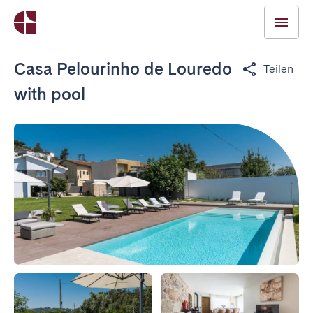
Casa Pelourinho de Louredo
Teilen
with pool