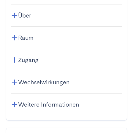
Über
Raum
Zugang
Wechselwirkungen
Weitere Informationen