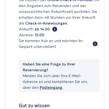
den Angaben zum Reisenden und der
voraussichtlichen Ankunftszeit ausfüllen. Sie
erhalten dann 48 Stunden vor Ihrer Ankunft
die
Check-in-Anweisungen
.
Ankunft:
ab 14:00
Abreise:
12:00
Sie kommen früh an und möchten Ihr
Gepäck unterstellen?
Haben Sie eine Frage zu Ihrer
Reservierung?
Melden Sie sich über Ihre E-Mail-
Adresse an und kontaktieren Sie uns
über den
Posteingang
.
Gut zu wissen