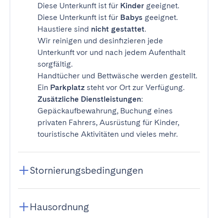
Diese Unterkunft ist für
Kinder
geeignet.
Diese Unterkunft ist für
Babys
geeignet.
Haustiere sind
nicht gestattet
.
Wir reinigen und desinfizieren jede
Unterkunft vor und nach jedem Aufenthalt
sorgfältig.
Handtücher und Bettwäsche werden gestellt.
Ein
Parkplatz
steht vor Ort zur Verfügung.
Zusätzliche Dienstleistungen
:
Gepäckaufbewahrung, Buchung eines
privaten Fahrers, Ausrüstung für Kinder,
touristische Aktivitäten und vieles mehr.
Stornierungsbedingungen
Hausordnung