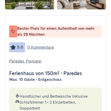
Bester Preis für einen Aufenthalt von mehr
als 28 Nächten
5.0
11 Kommentare
Paredes, Portugal
Ferienhaus
von 150m²
•
Paredes
Max. 10 Gäste • Erdgeschoss
Handtücher und Bettwäsche inklusive
Schlafzimmer 1
•
2 Einzelbetten,
Doppelbett