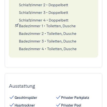
Schlafzimmer 2
•
Doppelbett
Schlafzimmer 3
•
Doppelbett
Schlafzimmer 4
•
Doppelbett
Badezimmer 1
•
Toiletten, Dusche
Badezimmer 2
•
Toiletten, Dusche
Badezimmer 3
•
Toiletten, Dusche
Badezimmer 4
•
Toiletten, Dusche
Ausstattung
Geschirrspüler
Privater Parkplatz
Haartrockner
Privater Pool