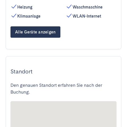
Heizung
Waschmaschine
Klimaanlage
WLAN-Internet
Alle Geräte anzeigen
Standort
Den genauen Standort erfahren Sie nach der
Buchung.