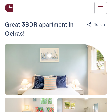
Great 3BDR apartment in
Teilen
Oeiras!