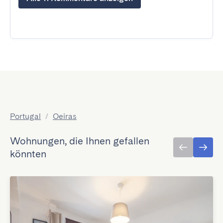
Portugal
/
Oeiras
Wohnungen, die Ihnen gefallen
könnten