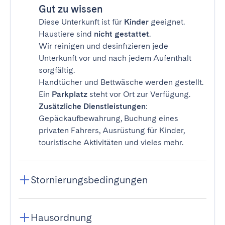
Gut zu wissen
Diese Unterkunft ist für
Kinder
geeignet.
Haustiere sind
nicht gestattet
.
Wir reinigen und desinfizieren jede
Unterkunft vor und nach jedem Aufenthalt
sorgfältig.
Handtücher und Bettwäsche werden gestellt.
Ein
Parkplatz
steht vor Ort zur Verfügung.
Zusätzliche Dienstleistungen
:
Gepäckaufbewahrung, Buchung eines
privaten Fahrers, Ausrüstung für Kinder,
touristische Aktivitäten und vieles mehr.
Stornierungsbedingungen
Hausordnung