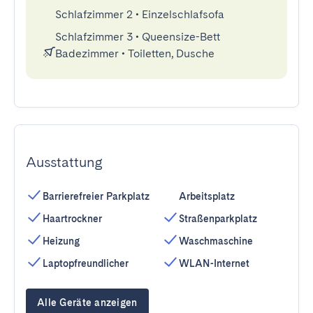
Schlafzimmer 2
•
Einzelschlafsofa
Schlafzimmer 3
•
Queensize-Bett
Badezimmer
•
Toiletten, Dusche
Ausstattung
Barrierefreier Parkplatz
Arbeitsplatz
Haartrockner
Straßenparkplatz
Heizung
Waschmaschine
Laptopfreundlicher
WLAN-Internet
Alle Geräte anzeigen