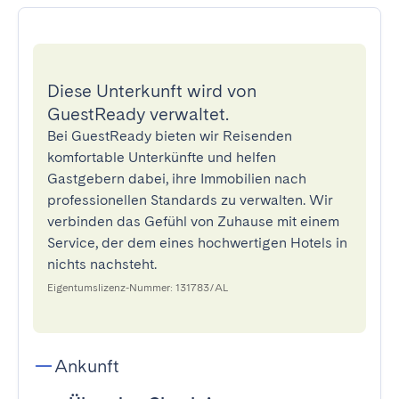
Diese Unterkunft wird von
GuestReady verwaltet.
Bei GuestReady bieten wir Reisenden
komfortable Unterkünfte und helfen
Gastgebern dabei, ihre Immobilien nach
professionellen Standards zu verwalten. Wir
verbinden das Gefühl von Zuhause mit einem
Service, der dem eines hochwertigen Hotels in
nichts nachsteht.
Eigentumslizenz-Nummer: 131783/AL
Ankunft