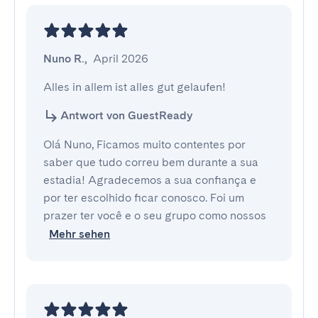
Nuno R.
,
April 2026
Alles in allem ist alles gut gelaufen!
Antwort von GuestReady
Olá Nuno, Ficamos muito contentes por
saber que tudo correu bem durante a sua
estadia! Agradecemos a sua confiança e
por ter escolhido ficar conosco. Foi um
prazer ter você e o seu grupo como nossos
Mehr sehen