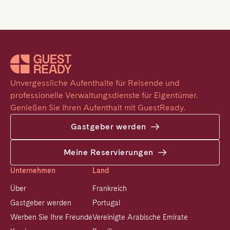
Unvergessliche Aufenthalte für Reisende und 
professionelle Verwaltungsdienste für Eigentümer. 
Genießen Sie Ihren Aufenthalt mit GuestReady.
Gastgeber werden
Meine Reservierungen
Unternehmen
Land
Über
Frankreich
Gastgeber werden
Portugal
Werben Sie Ihre Freunde
Vereinigte Arabische Emirate