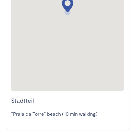
Stadtteil
"Praia da Torre" beach (10 min walking)