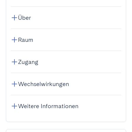
Über
Raum
Zugang
Wechselwirkungen
Weitere Informationen