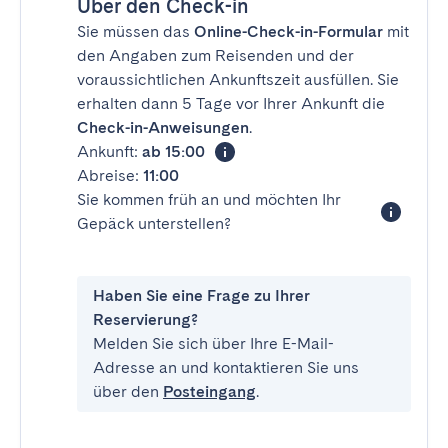
Über den Check-in
Sie müssen das
Online-Check-in-Formular
mit
den Angaben zum Reisenden und der
voraussichtlichen Ankunftszeit ausfüllen. Sie
erhalten dann 5 Tage vor Ihrer Ankunft die
Check-in-Anweisungen
.
Ankunft:
ab 15:00
Abreise:
11:00
Sie kommen früh an und möchten Ihr
Gepäck unterstellen?
Haben Sie eine Frage zu Ihrer
Reservierung?
Melden Sie sich über Ihre E-Mail-
Adresse an und kontaktieren Sie uns
über den
Posteingang
.