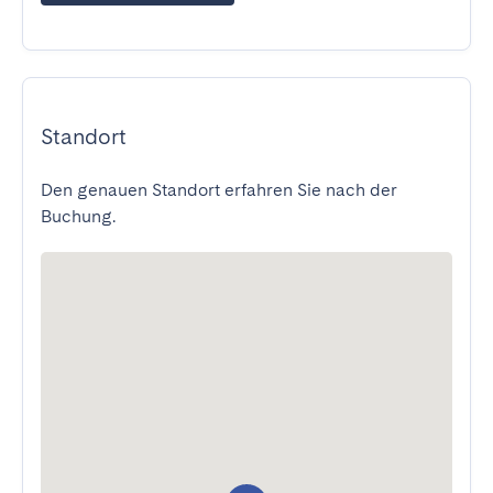
Standort
Den genauen Standort erfahren Sie nach der
Buchung.