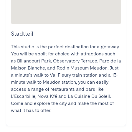
Stadtteil
This studio is the perfect destination for a getaway. 
You will be spoilt for choice with attractions such 
as Billancourt Park, Observatory Terrace, Parc de la 
Maison Blanche, and Rodin Museum Meudon. Just 
a minute's walk to Val Fleury train station and a 13-
minute walk to Meudon station, you can easily 
access a range of restaurants and bars like 
L'Escarbille, Nova Kfé and La Cuisine Du Soleil. 
Come and explore the city and make the most of 
what it has to offer.