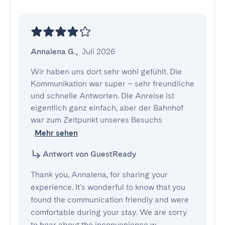
Annalena G.
,
Juli 2026
Wir haben uns dort sehr wohl gefühlt. Die 
Kommunikation war super – sehr freundliche 
und schnelle Antworten. Die Anreise ist 
eigentlich ganz einfach, aber der Bahnhof 
war zum Zeitpunkt unseres Besuchs
Mehr sehen
Antwort von GuestReady
Thank you, Annalena, for sharing your
experience. It's wonderful to know that you
found the communication friendly and were
comfortable during your stay. We are sorry
to hear about the inconvenience w