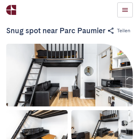
Snug spot near Parc Paumier
Teilen