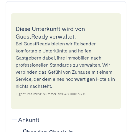
Diese Unterkunft wird von
GuestReady verwaltet.
Bei GuestReady bieten wir Reisenden
komfortable Unterkünfte und helfen
Gastgebern dabei, ihre Immobilien nach
professionellen Standards zu verwalten. Wir
verbinden das Gefühl von Zuhause mit einem
Service, der dem eines hochwertigen Hotels in
nichts nachsteht.
Eigentumslizenz-Nummer: 92048-000136-15
Ankunft