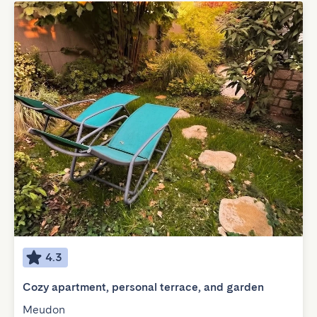
4.3
Cozy apartment, personal terrace, and garden
Meudon