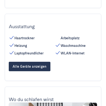
Ausstattung
Haartrockner
Arbeitsplatz
Heizung
Waschmaschine
Laptopfreundlicher
WLAN-Internet
Alle Geräte anzeigen
Wo du schlafen wirst