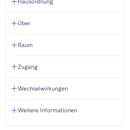
Hausordnung
Über
Raum
Zugang
Wechselwirkungen
Weitere Informationen