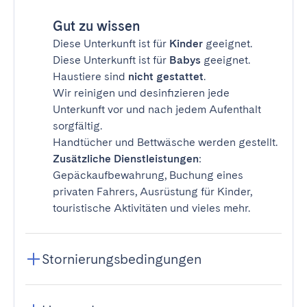
Gut zu wissen
Diese Unterkunft ist für
Kinder
geeignet.
Diese Unterkunft ist für
Babys
geeignet.
Haustiere sind
nicht gestattet
.
Wir reinigen und desinfizieren jede
Unterkunft vor und nach jedem Aufenthalt
sorgfältig.
Handtücher und Bettwäsche werden gestellt.
Zusätzliche Dienstleistungen
:
Gepäckaufbewahrung, Buchung eines
privaten Fahrers, Ausrüstung für Kinder,
touristische Aktivitäten und vieles mehr.
Stornierungsbedingungen