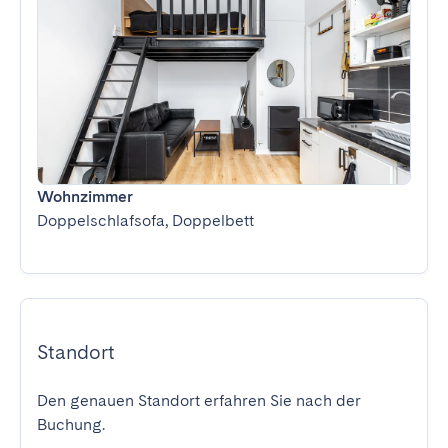
Wohnzimmer
Doppelschlafsofa, Doppelbett
Standort
Den genauen Standort erfahren Sie nach der
Buchung.