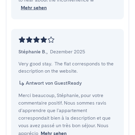
Mehr sehen
Stéphanie B.
,
Dezember 2025
Very good stay.  The flat corresponds to the 
description on the website.
Antwort von GuestReady
Merci beaucoup, Stéphanie, pour votre
commentaire positif. Nous sommes ravis
d'apprendre que l'appartement
correspondait bien à la description et que
vous avez passé un très bon séjour. Nous
apprécio
Mehr sehen