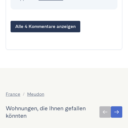
Alle 4 Kommentare anzeigen
France
/
Meudon
Wohnungen, die Ihnen gefallen
könnten