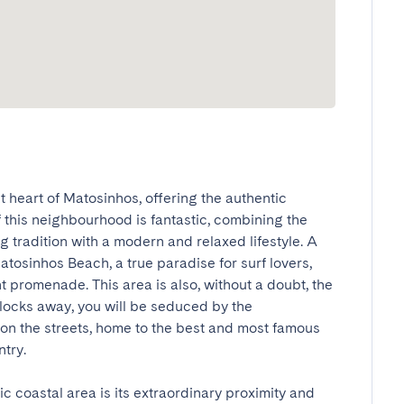
heart of Matosinhos, offering the authentic 
 this neighbourhood is fantastic, combining the 
g tradition with a modern and relaxed lifestyle. A 
atosinhos Beach, a true paradise for surf lovers, 
 promenade. This area is also, without a doubt, the 
blocks away, you will be seduced by the 
 on the streets, home to the best and most famous 
y.

c coastal area is its extraordinary proximity and 