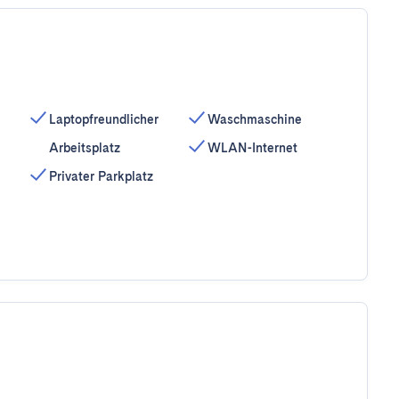
Laptopfreundlicher
Waschmaschine
Arbeitsplatz
WLAN-Internet
Privater Parkplatz