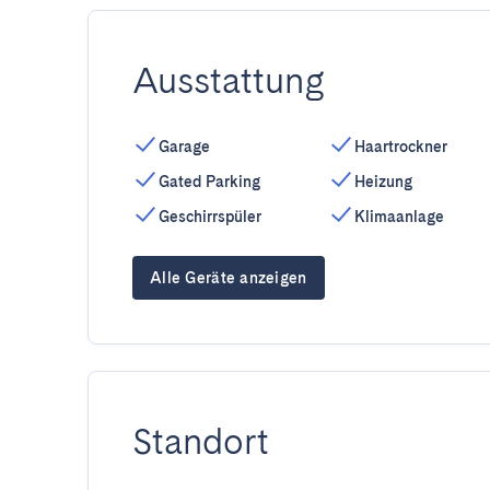
Ausstattung
Garage
Haartrockner
Gated Parking
Heizung
Geschirrspüler
Klimaanlage
Alle Geräte anzeigen
Standort