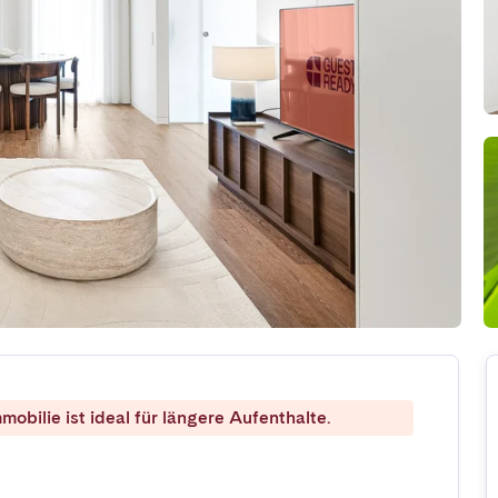
mobilie ist ideal für längere Aufenthalte.