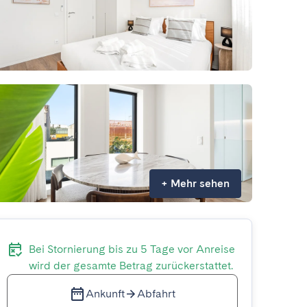
+
Mehr sehen
Bei Stornierung bis zu 5 Tage vor Anreise
wird der gesamte Betrag zurückerstattet.
Ankunft
Abfahrt