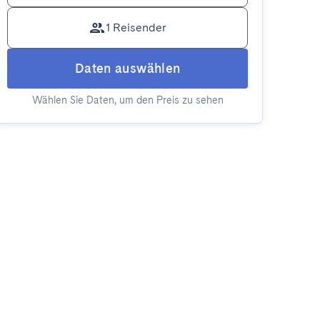
1 Reisender
Daten auswählen
Wählen Sie Daten, um den Preis zu sehen