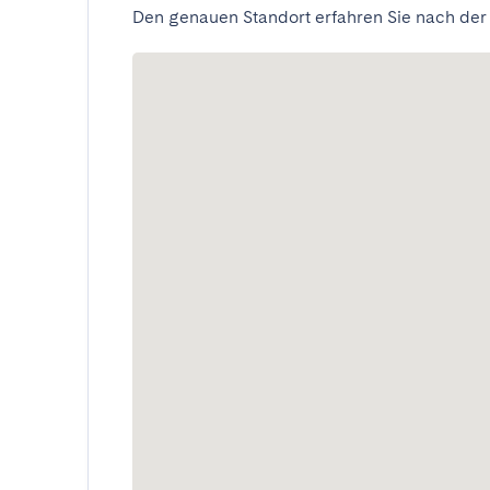
Den genauen Standort erfahren Sie nach der