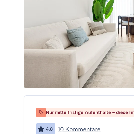
Nur mittelfristige Aufenthalte – diese Im
10 Kommentare
4.8