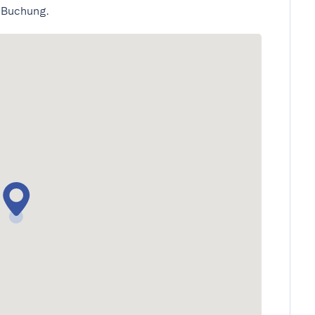
 Buchung.