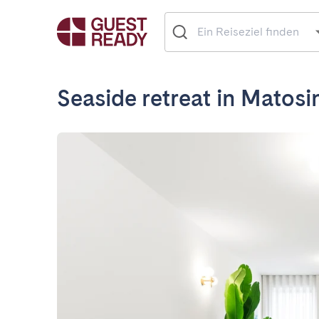
Seaside retreat in Matos