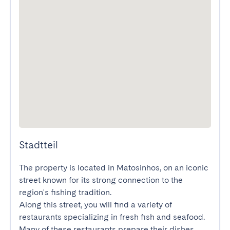
Stadtteil
The property is located in Matosinhos, on an iconic 
street known for its strong connection to the 
region's fishing tradition.

Along this street, you will find a variety of 
restaurants specializing in fresh fish and seafood. 
Many of these restaurants prepare their dishes 