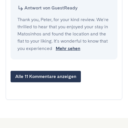
Antwort von GuestReady
Thank you, Peter, for your kind review. We're
thrilled to hear that you enjoyed your stay in
Matosinhos and found the location and the
flat to your liking. It's wonderful to know that
you experienced
Mehr sehen
Alle 11 Kommentare anzeigen