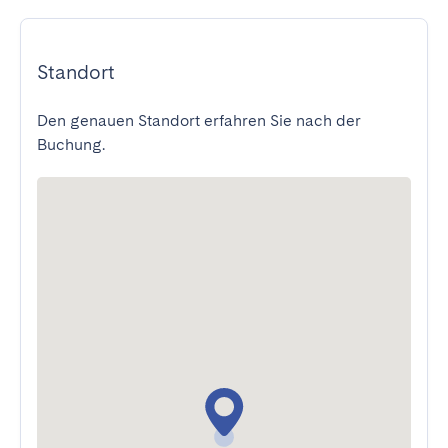
Standort
Den genauen Standort erfahren Sie nach der
Buchung.