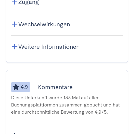
Zugang
Wechselwirkungen
Weitere Informationen
Kommentare
4.9
Diese Unterkunft wurde 133 Mal auf allen
Buchungsplattformen zusammen gebucht und hat
eine durchschnittliche Bewertung von 4,9/5.