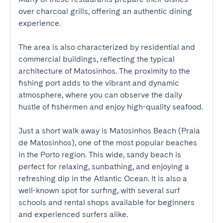
over charcoal grills, offering an authentic dining 
experience.

The area is also characterized by residential and 
commercial buildings, reflecting the typical 
architecture of Matosinhos. The proximity to the 
fishing port adds to the vibrant and dynamic 
atmosphere, where you can observe the daily 
hustle of fishermen and enjoy high-quality seafood.

Just a short walk away is Matosinhos Beach (Praia 
de Matosinhos), one of the most popular beaches 
in the Porto region. This wide, sandy beach is 
perfect for relaxing, sunbathing, and enjoying a 
refreshing dip in the Atlantic Ocean. It is also a 
well-known spot for surfing, with several surf 
schools and rental shops available for beginners 
and experienced surfers alike.
