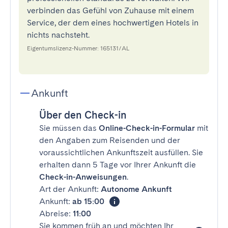
verbinden das Gefühl von Zuhause mit einem
Service, der dem eines hochwertigen Hotels in
nichts nachsteht.
Eigentumslizenz-Nummer: 165131/AL
Ankunft
Über den Check-in
Sie müssen das
Online-Check-in-Formular
mit
den Angaben zum Reisenden und der
voraussichtlichen Ankunftszeit ausfüllen. Sie
erhalten dann 5 Tage vor Ihrer Ankunft die
Check-in-Anweisungen
.
Art der Ankunft:
Autonome Ankunft
Ankunft:
ab 15:00
Abreise:
11:00
Sie kommen früh an und möchten Ihr