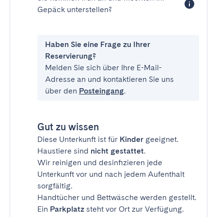
Gepäck unterstellen?
Haben Sie eine Frage zu Ihrer
Reservierung?
Melden Sie sich über Ihre E-Mail-
Adresse an und kontaktieren Sie uns
über den
Posteingang
.
Gut zu wissen
Diese Unterkunft ist für
Kinder
geeignet.
Haustiere sind
nicht gestattet
.
Wir reinigen und desinfizieren jede
Unterkunft vor und nach jedem Aufenthalt
sorgfältig.
Handtücher und Bettwäsche werden gestellt.
Ein
Parkplatz
steht vor Ort zur Verfügung.