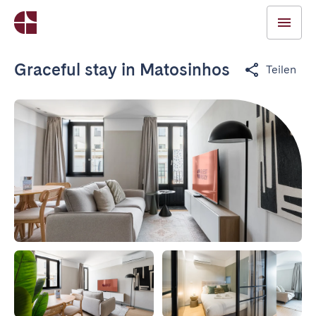
Graceful stay in Matosinhos
Teilen