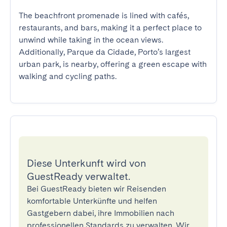
The beachfront promenade is lined with cafés, 
restaurants, and bars, making it a perfect place to 
unwind while taking in the ocean views. 
Additionally, Parque da Cidade, Porto’s largest 
urban park, is nearby, offering a green escape with 
walking and cycling paths.
Diese Unterkunft wird von
GuestReady verwaltet.
Bei GuestReady bieten wir Reisenden
komfortable Unterkünfte und helfen
Gastgebern dabei, ihre Immobilien nach
professionellen Standards zu verwalten. Wir