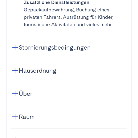
Zusätzliche Dienstleistungen
:
Gepäckaufbewahrung, Buchung eines
privaten Fahrers, Ausrüstung für Kinder,
touristische Aktivitäten und vieles mehr.
Stornierungsbedingungen
Hausordnung
Über
Raum