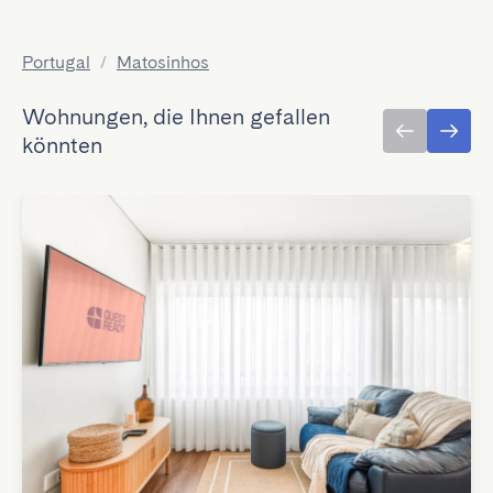
Portugal
/
Matosinhos
Wohnungen, die Ihnen gefallen
könnten