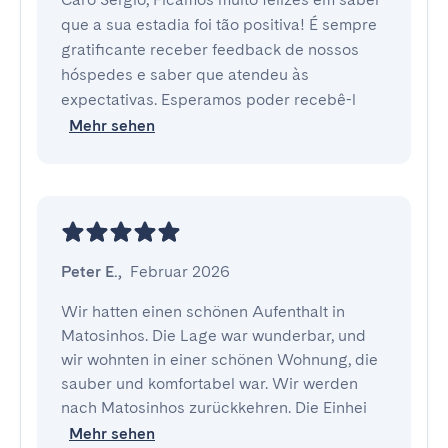
que a sua estadia foi tão positiva! É sempre
gratificante receber feedback de nossos
hóspedes e saber que atendeu às
expectativas. Esperamos poder recebê-l
Mehr sehen
Peter E.
,
Februar 2026
Wir hatten einen schönen Aufenthalt in 
Matosinhos. Die Lage war wunderbar, und 
wir wohnten in einer schönen Wohnung, die 
sauber und komfortabel war. Wir werden 
nach Matosinhos zurückkehren. Die Einhei
Mehr sehen