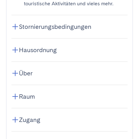
touristische Aktivitäten und vieles mehr.
Stornierungsbedingungen
Hausordnung
Über
Raum
Zugang