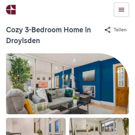
Cozy 3-Bedroom Home in
Teilen
Droylsden