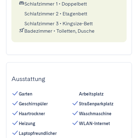
Schlafzimmer 1
•
Doppelbett
Schlafzimmer 2
•
Etagenbett
Schlafzimmer 3
•
Kingsize-Bett
Badezimmer
•
Toiletten, Dusche
Ausstattung
Garten
Arbeitsplatz
Geschirrspüler
Straßenparkplatz
Haartrockner
Waschmaschine
Heizung
WLAN-Internet
Laptopfreundlicher