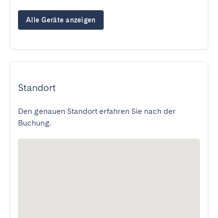
Alle Geräte anzeigen
Standort
Den genauen Standort erfahren Sie nach der
Buchung.