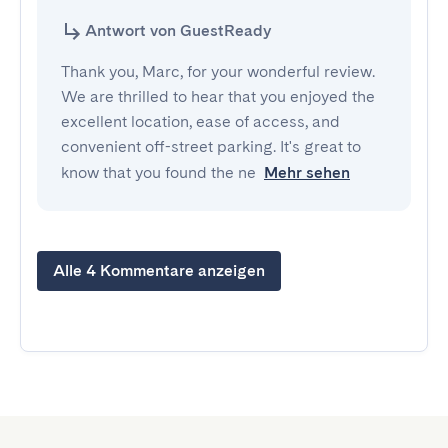
Antwort von GuestReady
Thank you, Marc, for your wonderful review.
We are thrilled to hear that you enjoyed the
excellent location, ease of access, and
convenient off-street parking. It's great to
know that you found the ne
Mehr sehen
Alle 4 Kommentare anzeigen