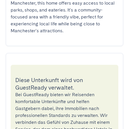
Manchester, this home offers easy access to local 
parks, shops, and eateries. It's a community-
focused area with a friendly vibe, perfect for 
experiencing local life while being close to 
Manchester's attractions.
Diese Unterkunft wird von
GuestReady verwaltet.
Bei GuestReady bieten wir Reisenden
komfortable Unterkünfte und helfen
Gastgebern dabei, ihre Immobilien nach
professionellen Standards zu verwalten. Wir
verbinden das Gefühl von Zuhause mit einem