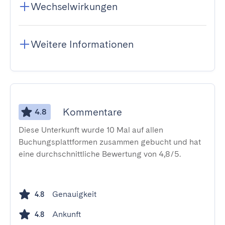
Wechselwirkungen
Weitere Informationen
Kommentare
4.8
Diese Unterkunft wurde 10 Mal auf allen
Buchungsplattformen zusammen gebucht und hat
eine durchschnittliche Bewertung von 4,8/5.
Genauigkeit
4.8
Ankunft
4.8