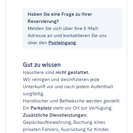
Haben Sie eine Frage zu Ihrer
Reservierung?
Melden Sie sich über Ihre E-Mail-
Adresse an und kontaktieren Sie uns
über den
Posteingang
.
Gut zu wissen
Haustiere sind
nicht gestattet
.
Wir reinigen und desinfizieren jede
Unterkunft vor und nach jedem Aufenthalt
sorgfältig.
Handtücher und Bettwäsche werden gestellt.
Ein
Parkplatz
steht vor Ort zur Verfügung.
Zusätzliche Dienstleistungen
:
Gepäckaufbewahrung, Buchung eines
privaten Fahrers, Ausrüstung für Kinder,