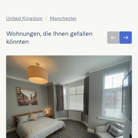
United Kingdom
/
Manchester
Wohnungen, die Ihnen gefallen
könnten