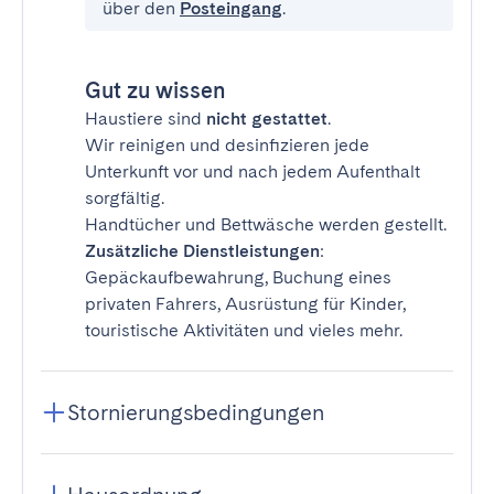
über den
Posteingang
.
Gut zu wissen
Haustiere sind
nicht gestattet
.
Wir reinigen und desinfizieren jede
Unterkunft vor und nach jedem Aufenthalt
sorgfältig.
Handtücher und Bettwäsche werden gestellt.
Zusätzliche Dienstleistungen
:
Gepäckaufbewahrung, Buchung eines
privaten Fahrers, Ausrüstung für Kinder,
touristische Aktivitäten und vieles mehr.
Stornierungsbedingungen