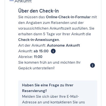
Ankunft
Über den Check-in
Sie müssen das
Online-Check-in-Formular
mit
den Angaben zum Reisenden und der
voraussichtlichen Ankunftszeit ausfüllen. Sie
erhalten dann 5 Tage vor Ihrer Ankunft die
Check-in-Anweisungen
.
Art der Ankunft:
Autonome Ankunft
Ankunft:
ab 15:00
Abreise:
11:00
Sie kommen früh an und möchten Ihr
Gepäck unterstellen?
Haben Sie eine Frage zu Ihrer
Reservierung?
Melden Sie sich über Ihre E-Mail-
Adresse an und kontaktieren Sie uns