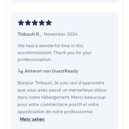
Thibault R.
,
November 2024
We had a wonderful time in this 
accommodation. Thank you for your 
professionalism.
Antwort von GuestReady
Bonjour Thibault, Je suis ravi d'apprendre
que vous avez passé un merveilleux séjour
dans notre hébergement. Merci beaucoup
pour votre commentaire positif et votre
appréciation de notre professionnal
Mehr sehen