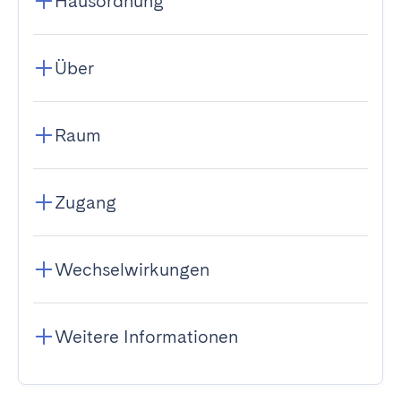
Hausordnung
Über
Raum
Zugang
Wechselwirkungen
Weitere Informationen