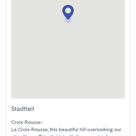
Stadtteil
Croix-Rousse :

La Croix-Rousse, this beautiful hill overlooking our 