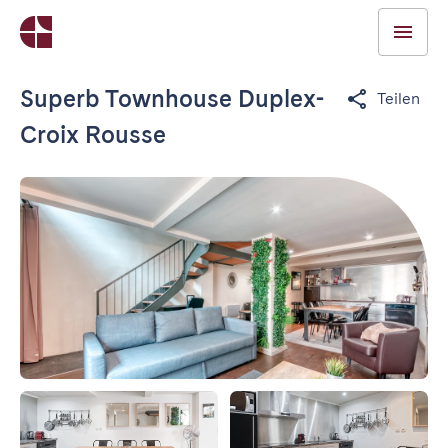
Superb Townhouse Duplex-
Teilen
Croix Rousse