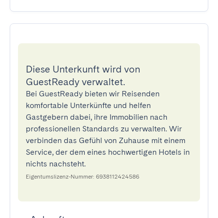
Diese Unterkunft wird von
GuestReady verwaltet.
Bei GuestReady bieten wir Reisenden
komfortable Unterkünfte und helfen
Gastgebern dabei, ihre Immobilien nach
professionellen Standards zu verwalten. Wir
verbinden das Gefühl von Zuhause mit einem
Service, der dem eines hochwertigen Hotels in
nichts nachsteht.
Eigentumslizenz-Nummer: 6938112424586