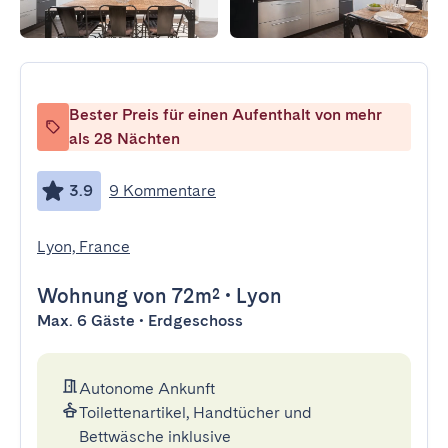
Bester Preis für einen Aufenthalt von mehr
als 28 Nächten
3.9
9 Kommentare
Lyon, France
Wohnung
von 72m²
•
Lyon
Max. 6 Gäste • Erdgeschoss
Autonome Ankunft
Toilettenartikel, Handtücher und
Bettwäsche inklusive