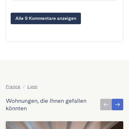
Alle 9 Kommentare anzeigen
France
/
Lyon
Wohnungen, die Ihnen gefallen
könnten