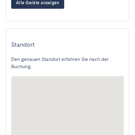
Alle Geräte anzeigen
Standort
Den genauen Standort erfahren Sie nach der
Buchung.