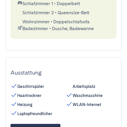
Schlafzimmer 1
•
Doppelbett
Schlafzimmer 2
•
Queensize-Bett
Wohnzimmer
•
Doppelschlafsofa
Badezimmer
•
Dusche, Badewanne
Ausstattung
Geschirrspüler
Arbeitsplatz
Haartrockner
Waschmaschine
Heizung
WLAN-Internet
Laptopfreundlicher