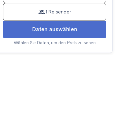
1 Reisender
Daten auswählen
Wählen Sie Daten, um den Preis zu sehen