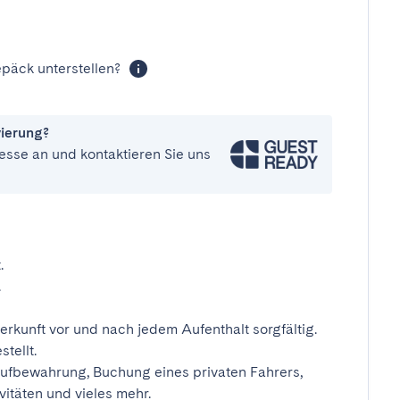
päck unterstellen?
vierung?
esse an und kontaktieren Sie uns
.
.
erkunft vor und nach jedem Aufenthalt sorgfältig.
tellt.
ufbewahrung, Buchung eines privaten Fahrers,
vitäten und vieles mehr.