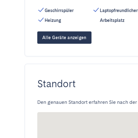
Geschirrspüler
Laptopfreundlicher
Heizung
Arbeitsplatz
Alle Geräte anzeigen
Standort
Den genauen Standort erfahren Sie nach der