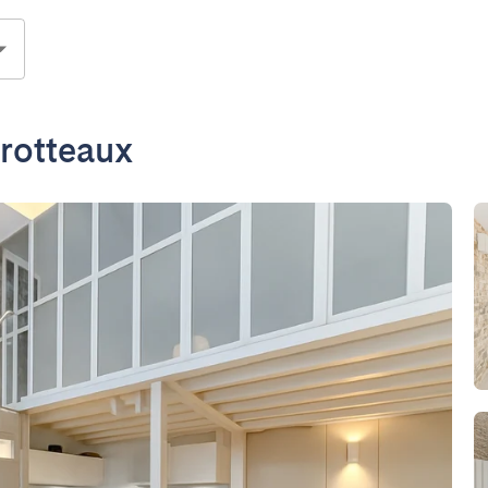
rotteaux