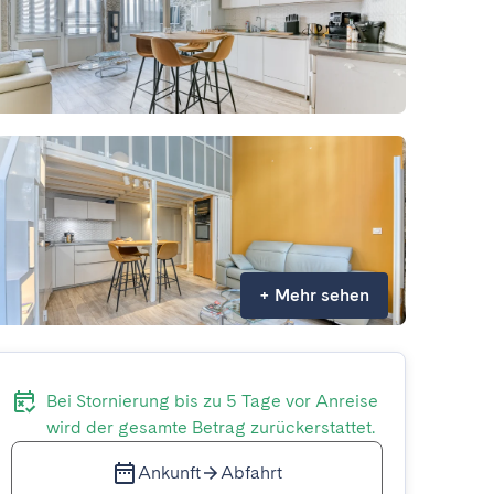
+
Mehr sehen
Bei Stornierung bis zu 5 Tage vor Anreise
wird der gesamte Betrag zurückerstattet.
Ankunft
Abfahrt