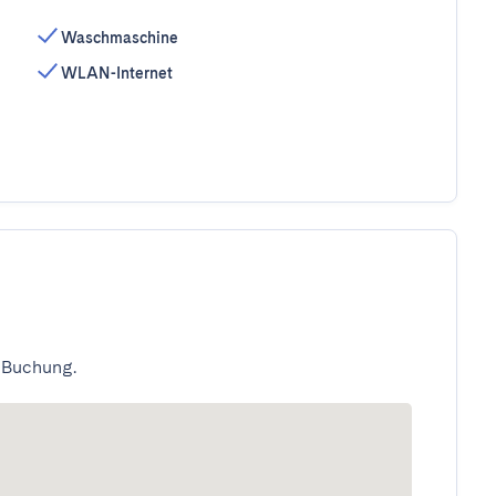
Waschmaschine
WLAN-Internet
 Buchung.