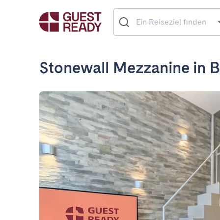
Stonewall Mezzanine in B