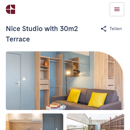
Nice Studio with 30m2
Teilen
Terrace