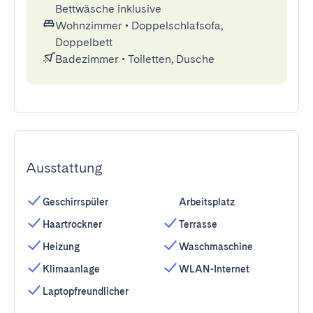
Bettwäsche inklusive
Wohnzimmer
•
Doppelschlafsofa,
Doppelbett
Badezimmer
•
Toiletten, Dusche
Ausstattung
Geschirrspüler
Arbeitsplatz
Haartrockner
Terrasse
Heizung
Waschmaschine
Klimaanlage
WLAN-Internet
Laptopfreundlicher