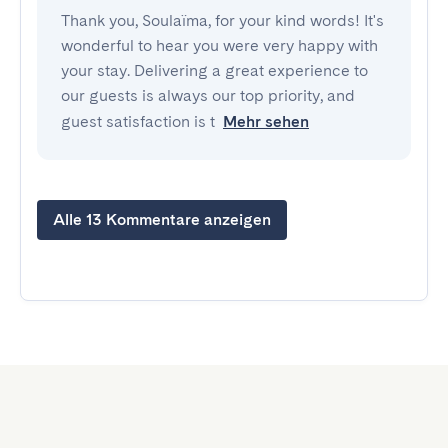
Thank you, Soulaïma, for your kind words! It's
wonderful to hear you were very happy with
your stay. Delivering a great experience to
our guests is always our top priority, and
guest satisfaction is t
Mehr sehen
Alle 13 Kommentare anzeigen