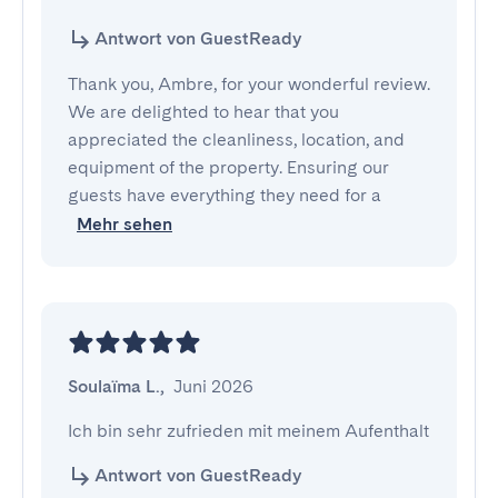
Antwort von GuestReady
Thank you, Ambre, for your wonderful review.
We are delighted to hear that you
appreciated the cleanliness, location, and
equipment of the property. Ensuring our
guests have everything they need for a
Mehr sehen
Soulaïma L.
,
Juni 2026
Ich bin sehr zufrieden mit meinem Aufenthalt
Antwort von GuestReady