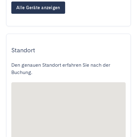
Alle Geräte anzeigen
Standort
Den genauen Standort erfahren Sie nach der
Buchung.