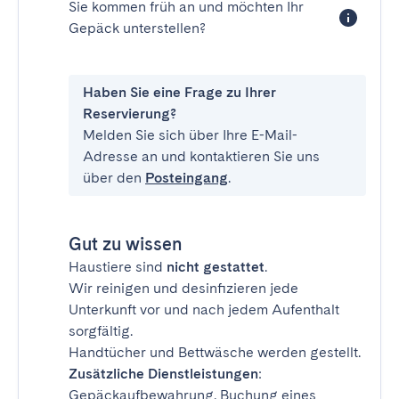
Sie kommen früh an und möchten Ihr
Gepäck unterstellen?
Haben Sie eine Frage zu Ihrer
Reservierung?
Melden Sie sich über Ihre E-Mail-
Adresse an und kontaktieren Sie uns
über den
Posteingang
.
Gut zu wissen
Haustiere sind
nicht gestattet
.
Wir reinigen und desinfizieren jede
Unterkunft vor und nach jedem Aufenthalt
sorgfältig.
Handtücher und Bettwäsche werden gestellt.
Zusätzliche Dienstleistungen
:
Gepäckaufbewahrung, Buchung eines