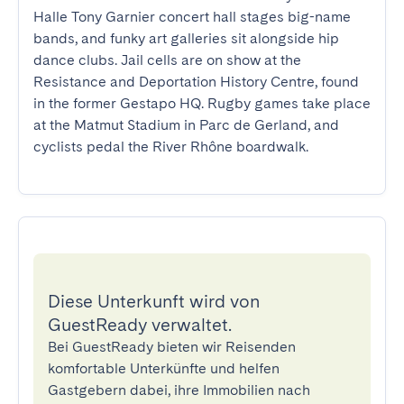
Halle Tony Garnier concert hall stages big-name 
bands, and funky art galleries sit alongside hip 
dance clubs. Jail cells are on show at the 
Resistance and Deportation History Centre, found 
in the former Gestapo HQ. Rugby games take place 
at the Matmut Stadium in Parc de Gerland, and 
cyclists pedal the River Rhône boardwalk.
Diese Unterkunft wird von
GuestReady verwaltet.
Bei GuestReady bieten wir Reisenden
komfortable Unterkünfte und helfen
Gastgebern dabei, ihre Immobilien nach