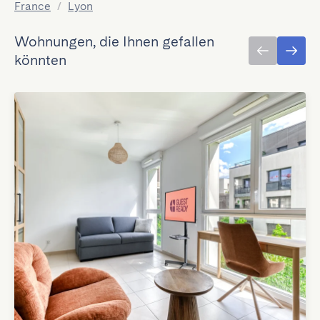
France
/
Lyon
Wohnungen, die Ihnen gefallen
könnten