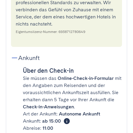
professionellen Standards zu verwalten. Wir
verbinden das Gefühl von Zuhause mit einem
Service, der dem eines hochwertigen Hotels in
nichts nachsteht.
Eigentumslizenz-Nummer: 6938712780649
Ankunft
Über den Check-in
Sie müssen das
Online-Check-in-Formular
mit
den Angaben zum Reisenden und der
voraussichtlichen Ankunftszeit ausfüllen. Sie
erhalten dann 5 Tage vor Ihrer Ankunft die
Check-in-Anweisungen
.
Art der Ankunft:
Autonome Ankunft
Ankunft:
ab 15:00
Abreise:
11:00