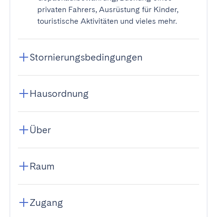
privaten Fahrers, Ausrüstung für Kinder,
touristische Aktivitäten und vieles mehr.
Stornierungsbedingungen
Hausordnung
Über
Raum
Zugang