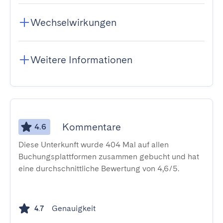
Wechselwirkungen
Weitere Informationen
Kommentare
4.6
Diese Unterkunft wurde 404 Mal auf allen
Buchungsplattformen zusammen gebucht und hat
eine durchschnittliche Bewertung von 4,6/5.
Genauigkeit
4.7