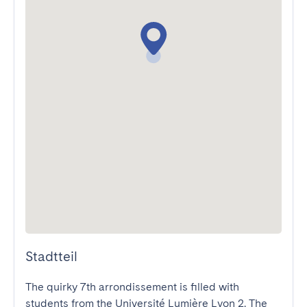
Stadtteil
The quirky 7th arrondissement is filled with 
students from the Université Lumière Lyon 2. The 