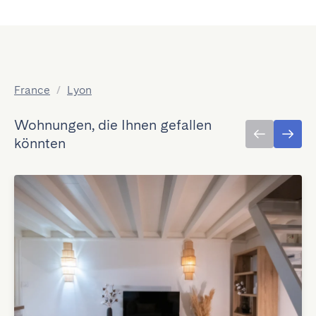
France
/
Lyon
Wohnungen, die Ihnen gefallen
könnten