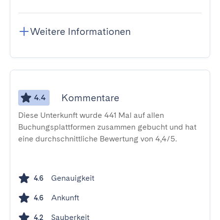
Weitere Informationen
Kommentare
4.4
Diese Unterkunft wurde 441 Mal auf allen
Buchungsplattformen zusammen gebucht und hat
eine durchschnittliche Bewertung von 4,4/5.
Genauigkeit
4.6
Ankunft
4.6
Sauberkeit
4.2