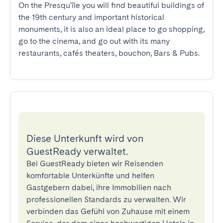
On the Presqu'île you will find beautiful buildings of 
the 19th century and important historical 
monuments, it is also an ideal place to go shopping, 
go to the cinema, and go out with its many 
restaurants, cafés theaters, bouchon, Bars & Pubs.
Diese Unterkunft wird von
GuestReady verwaltet.
Bei GuestReady bieten wir Reisenden
komfortable Unterkünfte und helfen
Gastgebern dabei, ihre Immobilien nach
professionellen Standards zu verwalten. Wir
verbinden das Gefühl von Zuhause mit einem