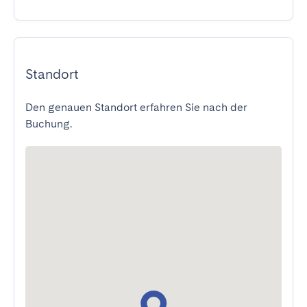
Standort
Den genauen Standort erfahren Sie nach der
Buchung.