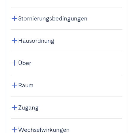
Stornierungsbedingungen
Hausordnung
Über
Raum
Zugang
Wechselwirkungen