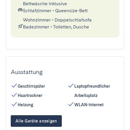
Bettwäsche inklusive
Schlafzimmer
•
Queensize-Bett
Wohnzimmer
•
Doppelschlafsofa
Badezimmer
•
Toiletten, Dusche
Ausstattung
Geschirrspüler
Laptopfreundlicher
Haartrockner
Arbeitsplatz
Heizung
WLAN-Internet
Alle Geräte anzeigen