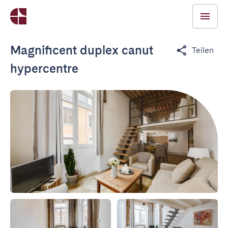
Magnificent duplex canut
Teilen
hypercentre