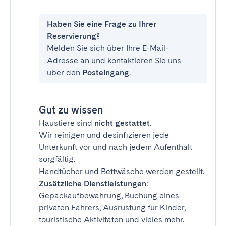
Haben Sie eine Frage zu Ihrer
Reservierung?
Melden Sie sich über Ihre E-Mail-
Adresse an und kontaktieren Sie uns
über den
Posteingang
.
Gut zu wissen
Haustiere sind
nicht gestattet
.
Wir reinigen und desinfizieren jede
Unterkunft vor und nach jedem Aufenthalt
sorgfältig.
Handtücher und Bettwäsche werden gestellt.
Zusätzliche Dienstleistungen
:
Gepäckaufbewahrung, Buchung eines
privaten Fahrers, Ausrüstung für Kinder,
touristische Aktivitäten und vieles mehr.