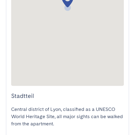
Stadtteil
Central district of Lyon, classified as a UNESCO 
World Heritage Site, all major sights can be walked 
from the apartment.
