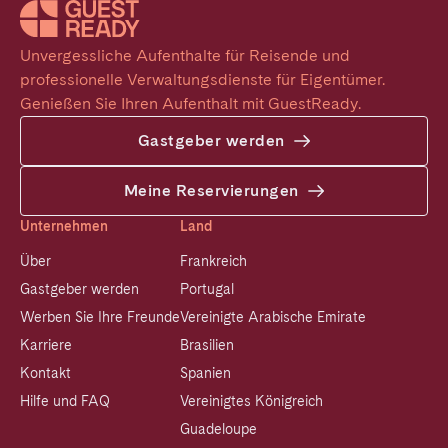
Unvergessliche Aufenthalte für Reisende und 
professionelle Verwaltungsdienste für Eigentümer. 
Genießen Sie Ihren Aufenthalt mit GuestReady.
Gastgeber werden
Meine Reservierungen
Unternehmen
Land
Über
Frankreich
Gastgeber werden
Portugal
Werben Sie Ihre Freunde
Vereinigte Arabische Emirate
Karriere
Brasilien
Kontakt
Spanien
Hilfe und FAQ
Vereinigtes Königreich
Guadeloupe