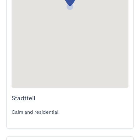
Stadtteil
Calm and residential.