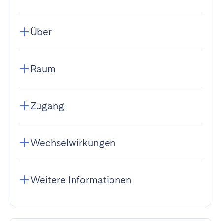
Über
Raum
Zugang
Wechselwirkungen
Weitere Informationen