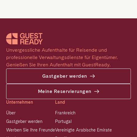
Unvergessliche Aufenthalte für Reisende und 
professionelle Verwaltungsdienste für Eigentümer. 
Genießen Sie Ihren Aufenthalt mit GuestReady.
Gastgeber werden
Meine Reservierungen
Unternehmen
Land
Über
Frankreich
Gastgeber werden
Portugal
Werben Sie Ihre Freunde
Vereinigte Arabische Emirate