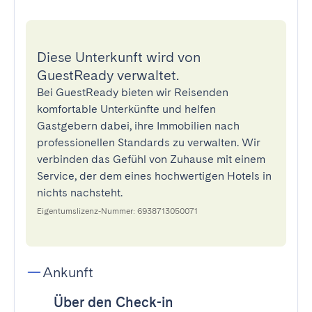
Diese Unterkunft wird von
GuestReady verwaltet.
Bei GuestReady bieten wir Reisenden
komfortable Unterkünfte und helfen
Gastgebern dabei, ihre Immobilien nach
professionellen Standards zu verwalten. Wir
verbinden das Gefühl von Zuhause mit einem
Service, der dem eines hochwertigen Hotels in
nichts nachsteht.
Eigentumslizenz-Nummer: 6938713050071
Ankunft
Über den Check-in