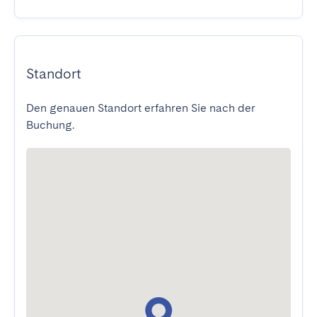
Standort
Den genauen Standort erfahren Sie nach der
Buchung.