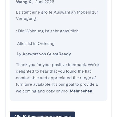
Wang X.
,
Juni 2026
Es steht eine große Auswahl an Möbeln zur 
Verfügung

: Die Wohnung ist sehr gemütlich

 Alles ist in Ordnung
Antwort von GuestReady
Thank you for your positive feedback. We're
delighted to hear that you found the flat
comfortable and appreciated the range of
furniture available. It's our goal to provide a
welcoming and cozy enviro
Mehr sehen
Alle 10 Kommentare anzeigen