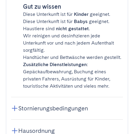
Gut zu wissen
Diese Unterkunft ist für
Kinder
geeignet.
Diese Unterkunft ist für
Babys
geeignet.
Haustiere sind
nicht gestattet
.
Wir reinigen und desinfizieren jede
Unterkunft vor und nach jedem Aufenthalt
sorgfältig.
Handtücher und Bettwäsche werden gestellt.
Zusätzliche Dienstleistungen
:
Gepäckaufbewahrung, Buchung eines
privaten Fahrers, Ausrüstung für Kinder,
touristische Aktivitäten und vieles mehr.
Stornierungsbedingungen
Hausordnung