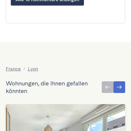
France
/
Lyon
Wohnungen, die Ihnen gefallen
könnten