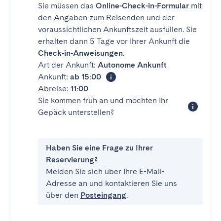
Sie müssen das
Online-Check-in-Formular
mit
den Angaben zum Reisenden und der
voraussichtlichen Ankunftszeit ausfüllen. Sie
erhalten dann 5 Tage vor Ihrer Ankunft die
Check-in-Anweisungen
.
Art der Ankunft:
Autonome Ankunft
Ankunft:
ab 15:00
Abreise:
11:00
Sie kommen früh an und möchten Ihr
Gepäck unterstellen?
Haben Sie eine Frage zu Ihrer
Reservierung?
Melden Sie sich über Ihre E-Mail-
Adresse an und kontaktieren Sie uns
über den
Posteingang
.