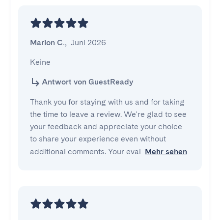
Marion C.
,
Juni 2026
Keine
Antwort von GuestReady
Thank you for staying with us and for taking
the time to leave a review. We're glad to see
your feedback and appreciate your choice
to share your experience even without
additional comments. Your eval
Mehr sehen