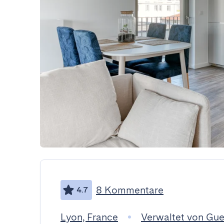
8 Kommentare
4.7
Lyon, France
Verwaltet von Gu