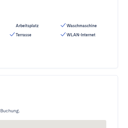
Arbeitsplatz
Waschmaschine
Terrasse
WLAN-Internet
 Buchung.