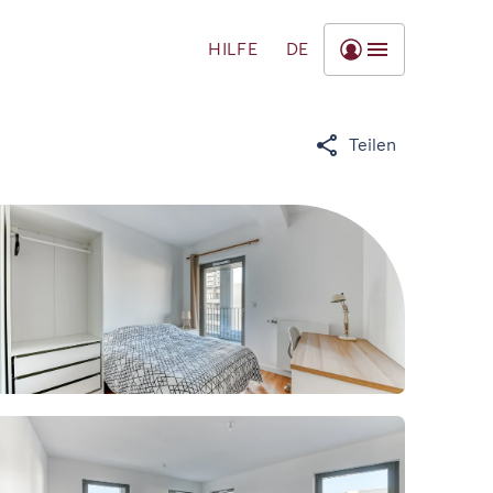
HILFE
DE
Teilen