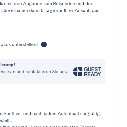
lar
mit den Angaben zum Reisenden und der
n. Sie erhalten dann 5 Tage vor Ihrer Ankunft die
päck unterstellen?
vierung?
esse an und kontaktieren Sie uns
erkunft vor und nach jedem Aufenthalt sorgfältig.
tellt.