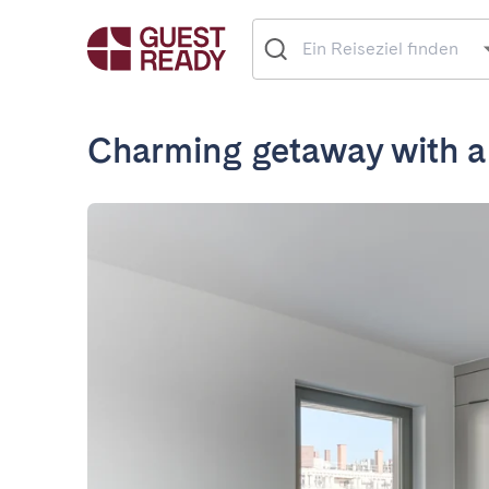
Charming getaway with a 