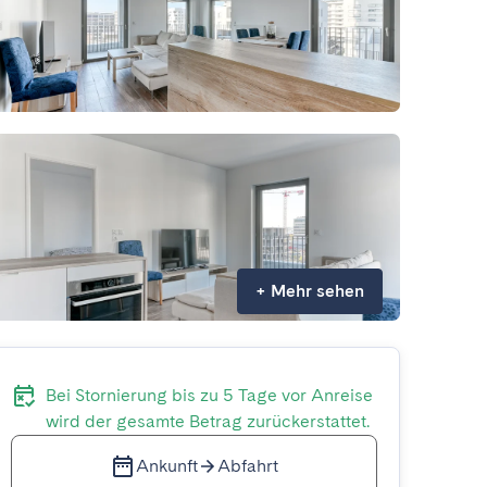
+
Mehr sehen
Bei Stornierung bis zu 5 Tage vor Anreise
wird der gesamte Betrag zurückerstattet.
Ankunft
Abfahrt