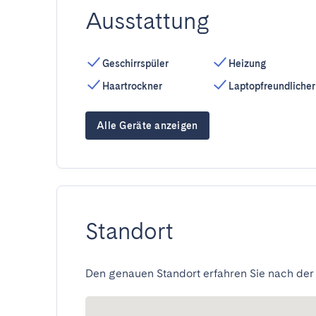
Ausstattung
Geschirrspüler
Heizung
Haartrockner
Laptopfreundlicher
Alle Geräte anzeigen
Standort
Den genauen Standort erfahren Sie nach der