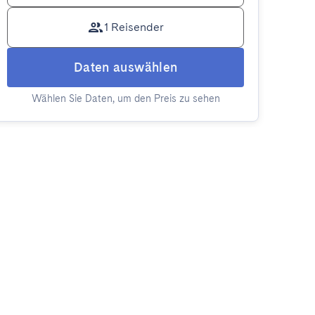
1 Reisender
Daten auswählen
Wählen Sie Daten, um den Preis zu sehen