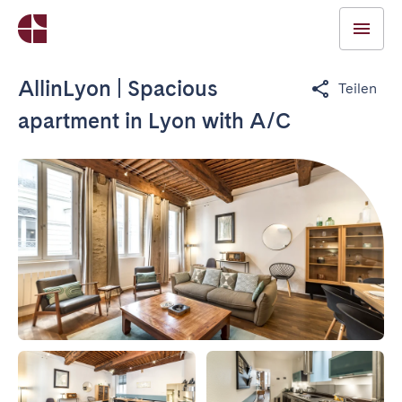
AllinLyon | Spacious
Teilen
apartment in Lyon with A/C