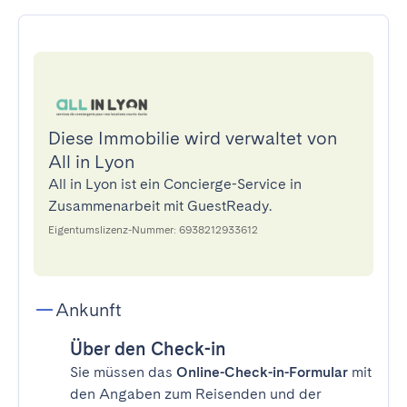
Diese Immobilie wird verwaltet von
All in Lyon
All in Lyon ist ein Concierge-Service in
Zusammenarbeit mit GuestReady.
Eigentumslizenz-Nummer: 6938212933612
Ankunft
Über den Check-in
Sie müssen das
Online-Check-in-Formular
mit
den Angaben zum Reisenden und der