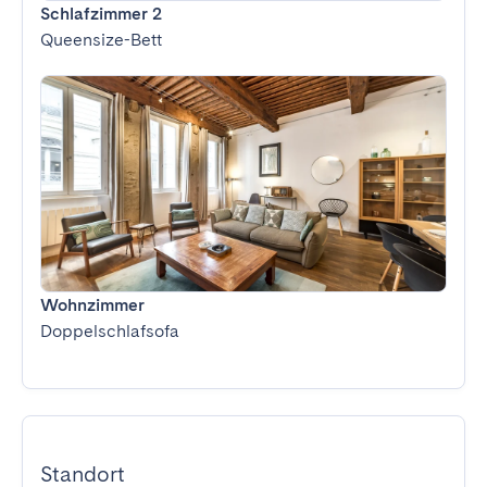
Schlafzimmer 2
Queensize-Bett
Wohnzimmer
Doppelschlafsofa
Standort