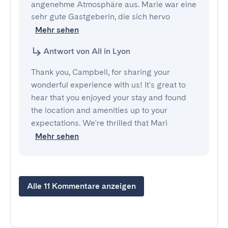
angenehme Atmosphäre aus. Marie war eine 
sehr gute Gastgeberin, die sich hervo
Mehr sehen
Antwort von All in Lyon
Thank you, Campbell, for sharing your
wonderful experience with us! It's great to
hear that you enjoyed your stay and found
the location and amenities up to your
expectations. We're thrilled that Mari
Mehr sehen
Alle 11 Kommentare anzeigen