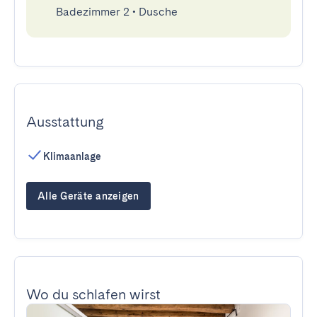
Badezimmer 2
•
Dusche
Ausstattung
Klimaanlage
Alle Geräte anzeigen
Wo du schlafen wirst