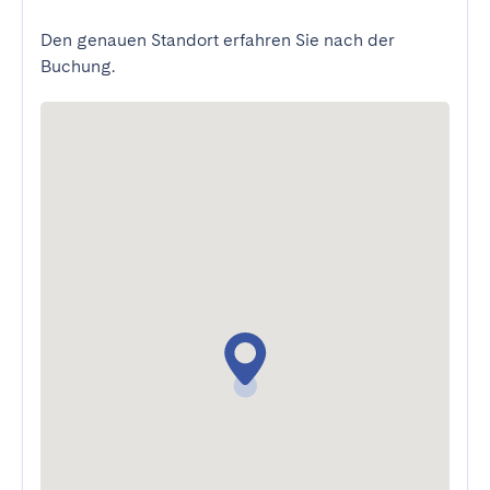
Den genauen Standort erfahren Sie nach der
Buchung.