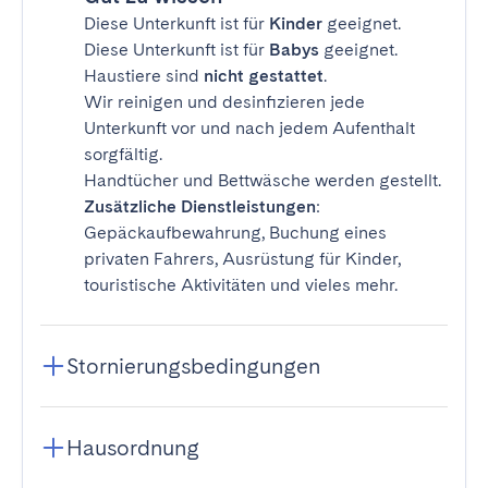
Diese Unterkunft ist für
Kinder
geeignet.
Diese Unterkunft ist für
Babys
geeignet.
Haustiere sind
nicht gestattet
.
Wir reinigen und desinfizieren jede
Unterkunft vor und nach jedem Aufenthalt
sorgfältig.
Handtücher und Bettwäsche werden gestellt.
Zusätzliche Dienstleistungen
:
Gepäckaufbewahrung, Buchung eines
privaten Fahrers, Ausrüstung für Kinder,
touristische Aktivitäten und vieles mehr.
Stornierungsbedingungen
Hausordnung