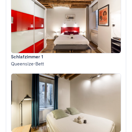
Schlafzimmer 1
Queensize-Bett