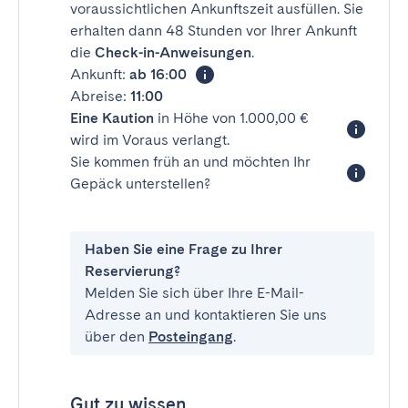
voraussichtlichen Ankunftszeit ausfüllen. Sie
erhalten dann 48 Stunden vor Ihrer Ankunft
die
Check-in-Anweisungen
.
Ankunft:
ab 16:00
Abreise:
11:00
Eine Kaution
in Höhe von 1.000,00 €
wird im Voraus verlangt.
Sie kommen früh an und möchten Ihr
Gepäck unterstellen?
Haben Sie eine Frage zu Ihrer
Reservierung?
Melden Sie sich über Ihre E-Mail-
Adresse an und kontaktieren Sie uns
über den
Posteingang
.
Gut zu wissen