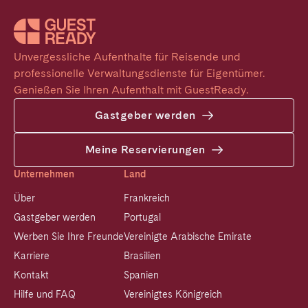
Unvergessliche Aufenthalte für Reisende und 
professionelle Verwaltungsdienste für Eigentümer. 
Genießen Sie Ihren Aufenthalt mit GuestReady.
Gastgeber werden
Meine Reservierungen
Unternehmen
Land
Über
Frankreich
Gastgeber werden
Portugal
Werben Sie Ihre Freunde
Vereinigte Arabische Emirate
Karriere
Brasilien
Kontakt
Spanien
Hilfe und FAQ
Vereinigtes Königreich