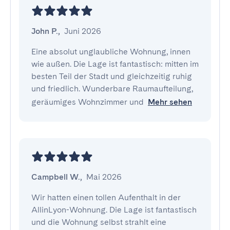
John P.
,
Juni 2026
Eine absolut unglaubliche Wohnung, innen 
wie außen. Die Lage ist fantastisch: mitten im 
besten Teil der Stadt und gleichzeitig ruhig 
und friedlich. Wunderbare Raumaufteilung, 
geräumiges Wohnzimmer und
Mehr sehen
Campbell W.
,
Mai 2026
Wir hatten einen tollen Aufenthalt in der 
AllinLyon-Wohnung. Die Lage ist fantastisch 
und die Wohnung selbst strahlt eine 