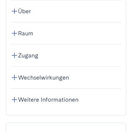
Über
Raum
Zugang
Wechselwirkungen
Weitere Informationen