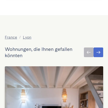
France
/
Lyon
Wohnungen, die Ihnen gefallen
könnten