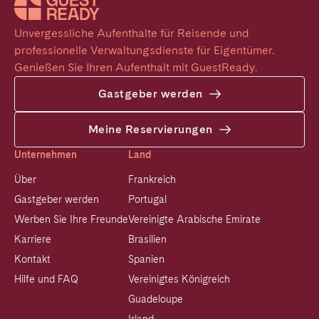
Unvergessliche Aufenthalte für Reisende und 
professionelle Verwaltungsdienste für Eigentümer. 
Genießen Sie Ihren Aufenthalt mit GuestReady.
Gastgeber werden
Meine Reservierungen
Unternehmen
Land
Über
Frankreich
Gastgeber werden
Portugal
Werben Sie Ihre Freunde
Vereinigte Arabische Emirate
Karriere
Brasilien
Kontakt
Spanien
Hilfe und FAQ
Vereinigtes Königreich
Guadeloupe