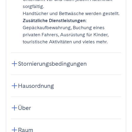
sorgfältig.
Handtücher und Bettwäsche werden gestellt.
Zusätzliche Dienstleistungen
:
Gepäckaufbewahrung, Buchung eines
privaten Fahrers, Ausrüstung für Kinder,
touristische Aktivitäten und vieles mehr.
Stornierungsbedingungen
Hausordnung
Über
Raum