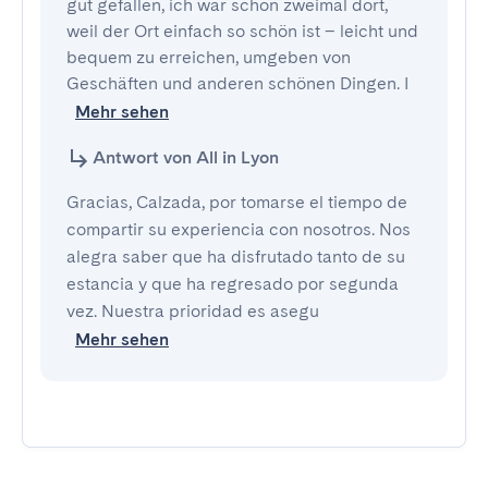
gut gefallen, ich war schon zweimal dort, 
weil der Ort einfach so schön ist – leicht und 
bequem zu erreichen, umgeben von 
Geschäften und anderen schönen Dingen. I
Mehr sehen
Antwort von All in Lyon
Gracias, Calzada, por tomarse el tiempo de
compartir su experiencia con nosotros. Nos
alegra saber que ha disfrutado tanto de su
estancia y que ha regresado por segunda
vez. Nuestra prioridad es asegu
Mehr sehen