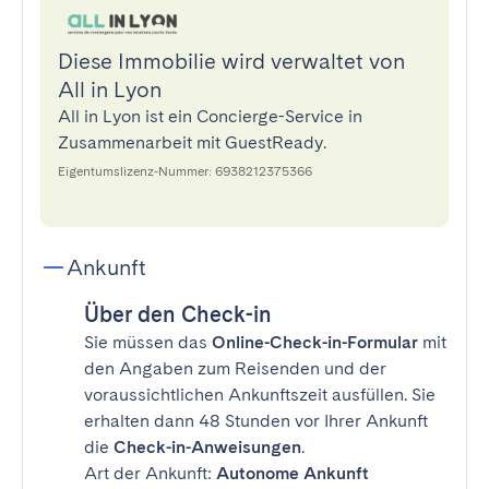
Diese Immobilie wird verwaltet von
All in Lyon
All in Lyon ist ein Concierge-Service in
Zusammenarbeit mit GuestReady.
Eigentumslizenz-Nummer: 6938212375366
Ankunft
Über den Check-in
Sie müssen das
Online-Check-in-Formular
mit
den Angaben zum Reisenden und der
voraussichtlichen Ankunftszeit ausfüllen. Sie
erhalten dann 48 Stunden vor Ihrer Ankunft
die
Check-in-Anweisungen
.
Art der Ankunft:
Autonome Ankunft