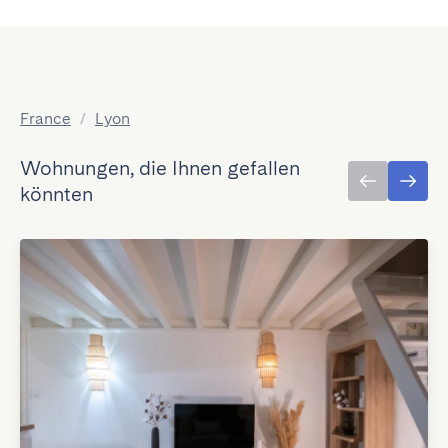
France
/
Lyon
Wohnungen, die Ihnen gefallen
könnten