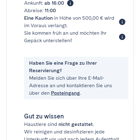
Ankunft:
ab 16:00
Abreise:
11:00
Eine Kaution
in Höhe von 500,00 € wird
im Voraus verlangt.
Sie kommen früh an und möchten Ihr
Gepäck unterstellen?
Haben Sie eine Frage zu Ihrer
Reservierung?
Melden Sie sich über Ihre E-Mail-
Adresse an und kontaktieren Sie uns
über den
Posteingang
.
Gut zu wissen
Haustiere sind
nicht gestattet
.
Wir reinigen und desinfizieren jede
Unterkunft vor und nach jedem Aufenthalt