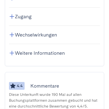
Zugang
Wechselwirkungen
Weitere Informationen
Kommentare
4.4
Diese Unterkunft wurde 190 Mal auf allen
Buchungsplattformen zusammen gebucht und hat
eine durchschnittliche Bewertung von 4,4/5.