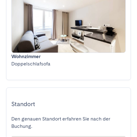
Wohnzimmer
Doppelschlafsofa
Standort
Den genauen Standort erfahren Sie nach der
Buchung.