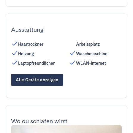
Ausstattung
Haartrockner
Arbeitsplatz
Heizung
Waschmaschine
Laptopfreundlicher
WLAN-Internet
Alle Geräte anzeigen
Wo du schlafen wirst