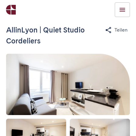
AllinLyon | Quiet Studio
Teilen
Cordeliers