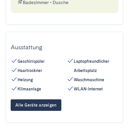
Badezimmer
•
Dusche
Ausstattung
Geschirrspüler
Laptopfreundlicher
Haartrockner
Arbeitsplatz
Heizung
Waschmaschine
Klimaanlage
WLAN-Internet
Alle Geräte anzeigen