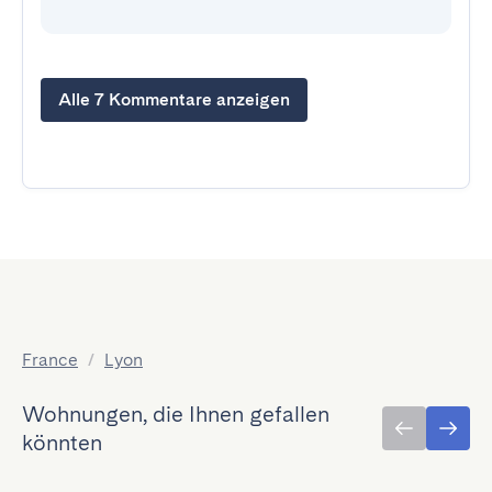
Alle 7 Kommentare anzeigen
France
/
Lyon
Wohnungen, die Ihnen gefallen
könnten