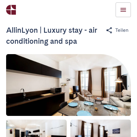
AllinLyon | Luxury stay - air
Teilen
conditioning and spa