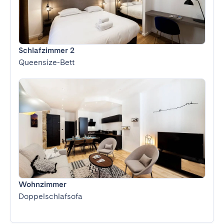
Schlafzimmer 2
Queensize-Bett
Wohnzimmer
Doppelschlafsofa