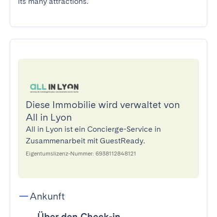
its many attractions.
Diese Immobilie wird verwaltet von
All in Lyon
All in Lyon ist ein Concierge-Service in
Zusammenarbeit mit GuestReady.
Eigentumslizenz-Nummer: 6938112848121
Ankunft