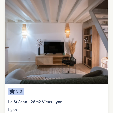
5.0
Le St Jean - 26m2 Vieux Lyon
Lyon