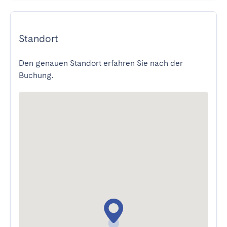
Standort
Den genauen Standort erfahren Sie nach der
Buchung.