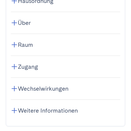
Hausordnung
Über
Raum
Zugang
Wechselwirkungen
Weitere Informationen