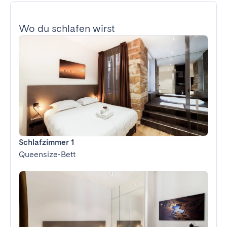
Wo du schlafen wirst
Schlafzimmer 1
Queensize-Bett