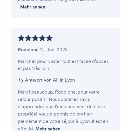
Mehr sehen
Rodolphe T.
,
Juni 2025
Marcher pour visiter tout est facile d’accès 
et pas très loin
Antwort von All in Lyon
Merci beaucoup, Rodolphe, pour votre
retour positif ! Nous sommes ravis
d'apprendre que l'emplacement de notre
propriété vous a permis de profiter
pleinement de votre séjour à Lyon. Il est en
effet id
Mehr sehen