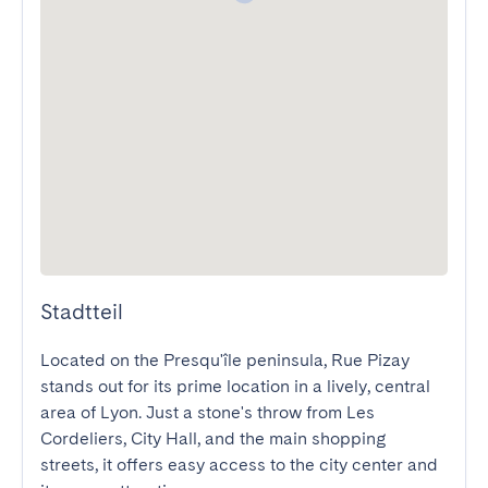
Stadtteil
Located on the Presqu'île peninsula, Rue Pizay 
stands out for its prime location in a lively, central 
area of Lyon. Just a stone's throw from Les 
Cordeliers, City Hall, and the main shopping 
streets, it offers easy access to the city center and 