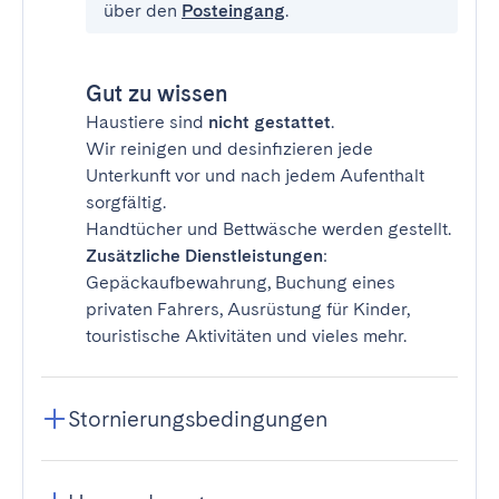
über den
Posteingang
.
Gut zu wissen
Haustiere sind
nicht gestattet
.
Wir reinigen und desinfizieren jede
Unterkunft vor und nach jedem Aufenthalt
sorgfältig.
Handtücher und Bettwäsche werden gestellt.
Zusätzliche Dienstleistungen
:
Gepäckaufbewahrung, Buchung eines
privaten Fahrers, Ausrüstung für Kinder,
touristische Aktivitäten und vieles mehr.
Stornierungsbedingungen