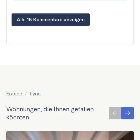
Alle 16 Kommentare anzeigen
France
/
Lyon
Wohnungen, die Ihnen gefallen
könnten