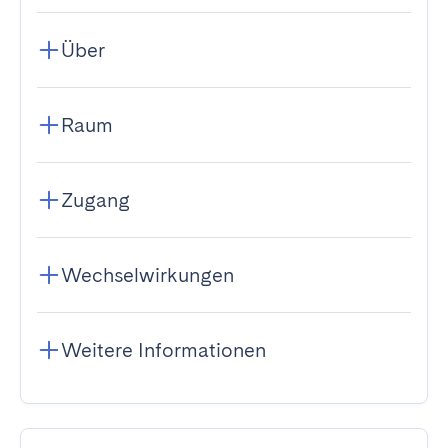
Über
Raum
Zugang
Wechselwirkungen
Weitere Informationen