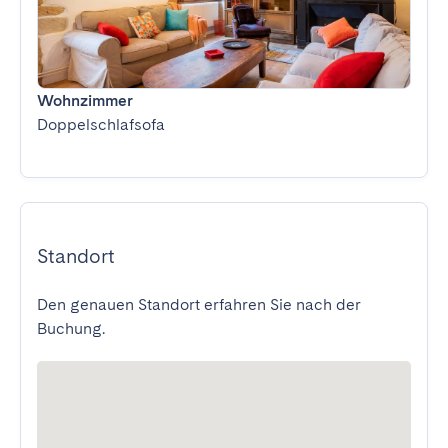
Wohnzimmer
Doppelschlafsofa
Standort
Den genauen Standort erfahren Sie nach der
Buchung.