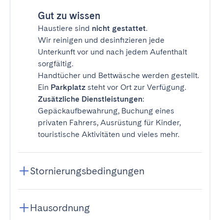
Gut zu wissen
Haustiere sind
nicht gestattet
.
Wir reinigen und desinfizieren jede
Unterkunft vor und nach jedem Aufenthalt
sorgfältig.
Handtücher und Bettwäsche werden gestellt.
Ein
Parkplatz
steht vor Ort zur Verfügung.
Zusätzliche Dienstleistungen
:
Gepäckaufbewahrung, Buchung eines
privaten Fahrers, Ausrüstung für Kinder,
touristische Aktivitäten und vieles mehr.
Stornierungsbedingungen
Hausordnung