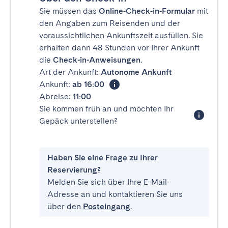
Sie müssen das
Online-Check-in-Formular
mit
den Angaben zum Reisenden und der
voraussichtlichen Ankunftszeit ausfüllen. Sie
erhalten dann 48 Stunden vor Ihrer Ankunft
die
Check-in-Anweisungen
.
Art der Ankunft:
Autonome Ankunft
Ankunft:
ab 16:00
Abreise:
11:00
Sie kommen früh an und möchten Ihr
Gepäck unterstellen?
Haben Sie eine Frage zu Ihrer
Reservierung?
Melden Sie sich über Ihre E-Mail-
Adresse an und kontaktieren Sie uns
über den
Posteingang
.