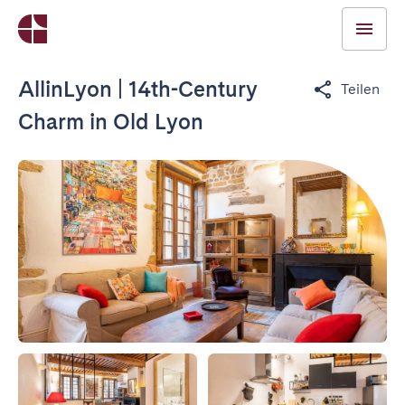
AllinLyon | 14th-Century
Teilen
Charm in Old Lyon