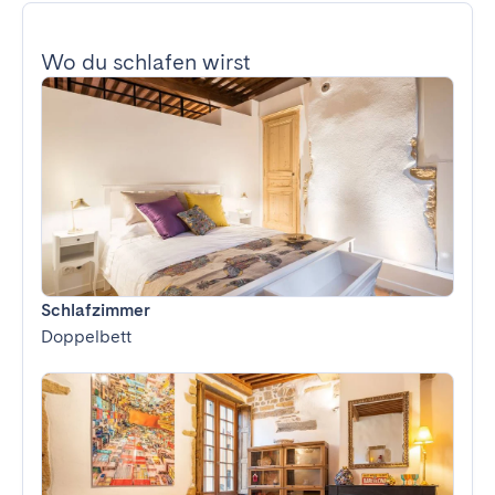
Wo du schlafen wirst
Schlafzimmer
Doppelbett