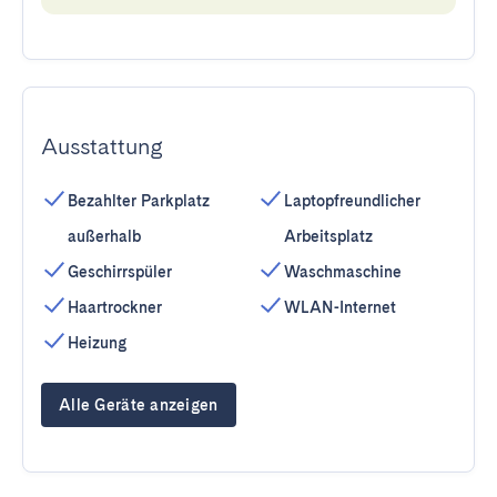
Ausstattung
Bezahlter Parkplatz
Laptopfreundlicher
außerhalb
Arbeitsplatz
Geschirrspüler
Waschmaschine
Haartrockner
WLAN-Internet
Heizung
Alle Geräte anzeigen