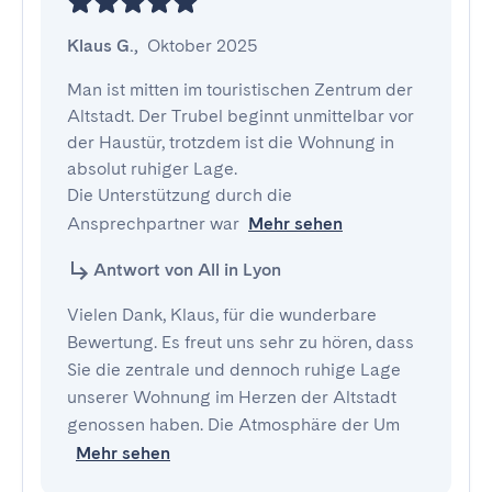
Klaus G.
,
Oktober 2025
Man ist mitten im touristischen Zentrum der 
Altstadt. Der Trubel beginnt unmittelbar vor 
der Haustür, trotzdem ist die Wohnung in 
absolut ruhiger Lage. 

Die Unterstützung durch die 
Ansprechpartner war
Mehr sehen
Antwort von All in Lyon
Vielen Dank, Klaus, für die wunderbare
Bewertung. Es freut uns sehr zu hören, dass
Sie die zentrale und dennoch ruhige Lage
unserer Wohnung im Herzen der Altstadt
genossen haben. Die Atmosphäre der Um
Mehr sehen