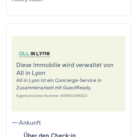
Diese Immobilie wird verwaltet von
All in Lyon
All in Lyon ist ein Concierge-Service in
Zusammenarbeit mit GuestReady.
Eigentumslizenz-Nummer: 6938512585022
Ankunft
Über den Check-in