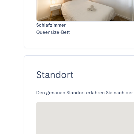
Schlafzimmer
Queensize-Bett
Standort
Den genauen Standort erfahren Sie nach der