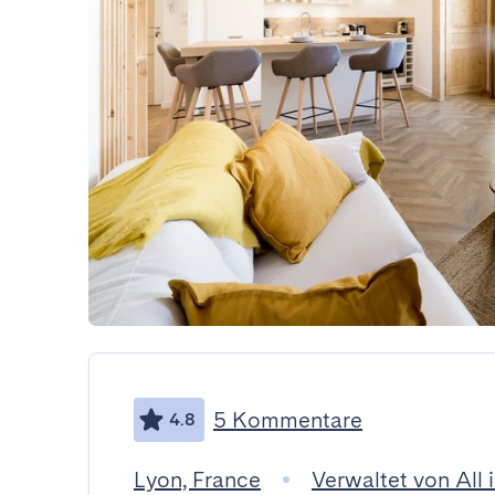
5 Kommentare
4.8
Lyon, France
Verwaltet von All 