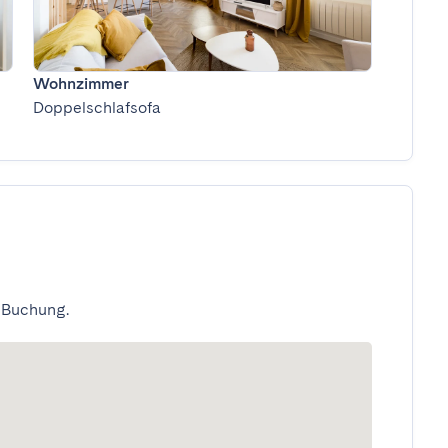
Wohnzimmer
Doppelschlafsofa
 Buchung.