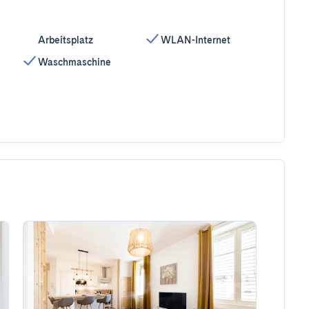
Arbeitsplatz
WLAN-Internet
Waschmaschine