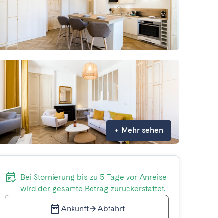
+
Mehr sehen
Bei Stornierung bis zu 5 Tage vor Anreise
wird der gesamte Betrag zurückerstattet.
Ankunft
Abfahrt