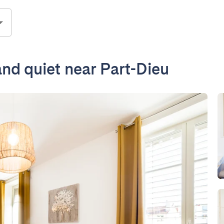
and quiet near Part-Dieu