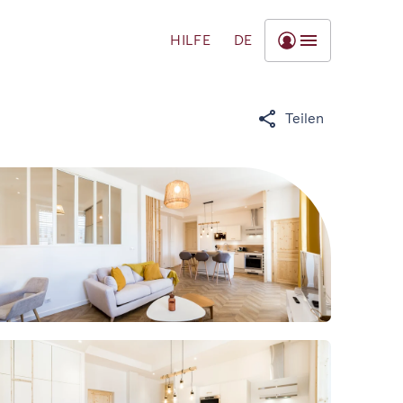
HILFE
DE
Teilen