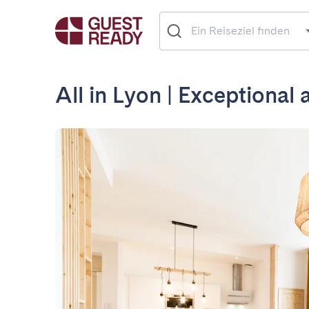
All in Lyon | Exceptional 