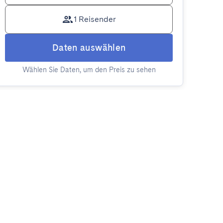
1 Reisender
Daten auswählen
Wählen Sie Daten, um den Preis zu sehen