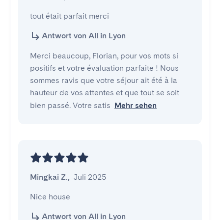
tout était parfait merci
Antwort von All in Lyon
Merci beaucoup, Florian, pour vos mots si
positifs et votre évaluation parfaite ! Nous
sommes ravis que votre séjour ait été à la
hauteur de vos attentes et que tout se soit
bien passé. Votre satis
Mehr sehen
Mingkai Z.
,
Juli 2025
Nice house
Antwort von All in Lyon