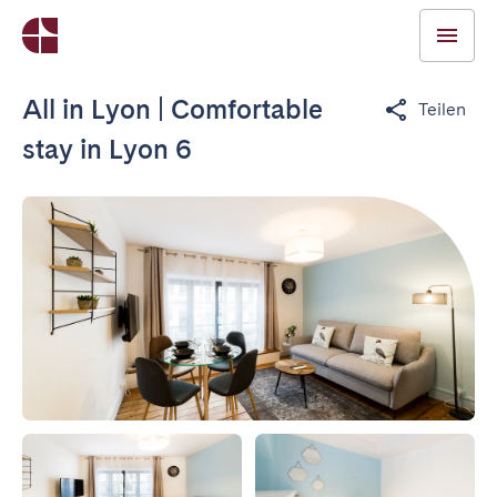
All in Lyon | Comfortable
Teilen
stay in Lyon 6