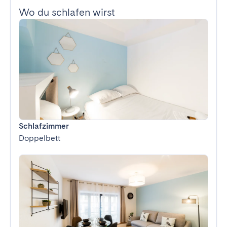
Wo du schlafen wirst
Schlafzimmer
Doppelbett