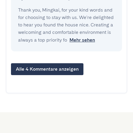
Thank you, Mingkai, for your kind words and
for choosing to stay with us. We're delighted
to hear you found the house nice. Creating a
welcoming and comfortable environment is
always a top priority fo
Mehr sehen
Alle 4 Kommentare anzeigen