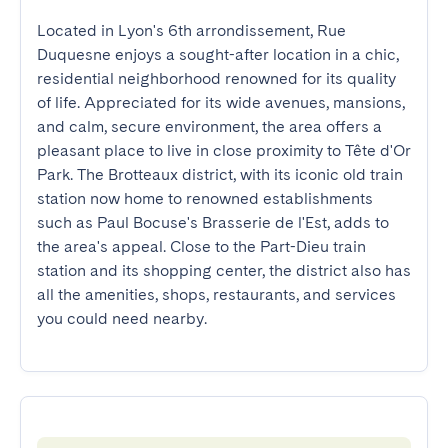
Located in Lyon's 6th arrondissement, Rue 
Duquesne enjoys a sought-after location in a chic, 
residential neighborhood renowned for its quality 
of life. Appreciated for its wide avenues, mansions, 
and calm, secure environment, the area offers a 
pleasant place to live in close proximity to Tête d'Or 
Park. The Brotteaux district, with its iconic old train 
station now home to renowned establishments 
such as Paul Bocuse's Brasserie de l'Est, adds to 
the area's appeal. Close to the Part-Dieu train 
station and its shopping center, the district also has 
all the amenities, shops, restaurants, and services 
you could need nearby.