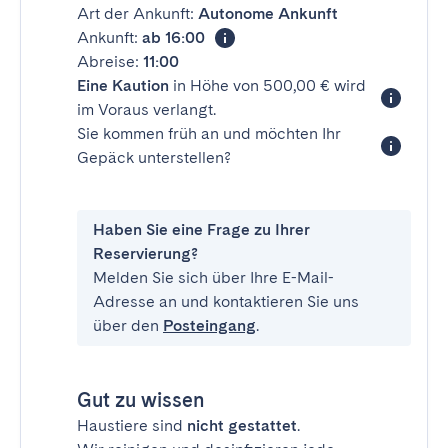
Art der Ankunft:
Autonome Ankunft
Ankunft:
ab 16:00
Abreise:
11:00
Eine Kaution
in Höhe von 500,00 € wird
im Voraus verlangt.
Sie kommen früh an und möchten Ihr
Gepäck unterstellen?
Haben Sie eine Frage zu Ihrer
Reservierung?
Melden Sie sich über Ihre E-Mail-
Adresse an und kontaktieren Sie uns
über den
Posteingang
.
Gut zu wissen
Haustiere sind
nicht gestattet
.