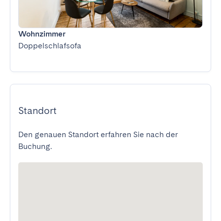
Wohnzimmer
Doppelschlafsofa
Standort
Den genauen Standort erfahren Sie nach der
Buchung.