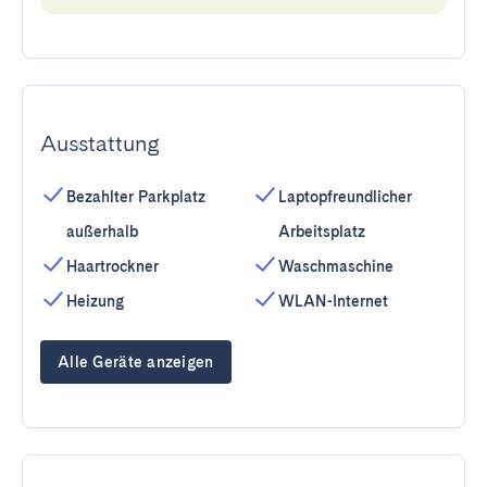
Ausstattung
Bezahlter Parkplatz
Laptopfreundlicher
außerhalb
Arbeitsplatz
Haartrockner
Waschmaschine
Heizung
WLAN-Internet
Alle Geräte anzeigen