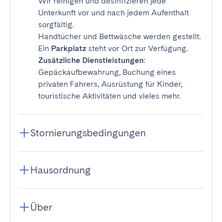
Wir reinigen und desinfizieren jede
Unterkunft vor und nach jedem Aufenthalt
sorgfältig.
Handtücher und Bettwäsche werden gestellt.
Ein
Parkplatz
steht vor Ort zur Verfügung.
Zusätzliche Dienstleistungen
:
Gepäckaufbewahrung, Buchung eines
privaten Fahrers, Ausrüstung für Kinder,
touristische Aktivitäten und vieles mehr.
Stornierungsbedingungen
Hausordnung
Über