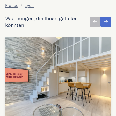
France
/
Lyon
Wohnungen, die Ihnen gefallen
könnten