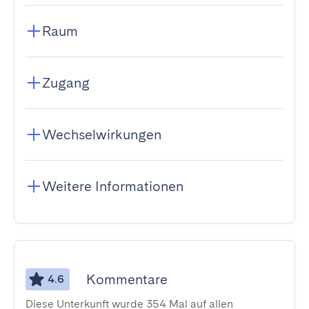
Raum
Zugang
Wechselwirkungen
Weitere Informationen
Kommentare
4.6
Diese Unterkunft wurde 354 Mal auf allen