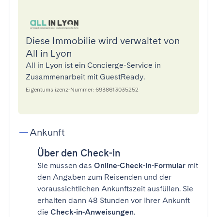
Diese Immobilie wird verwaltet von
All in Lyon
All in Lyon ist ein Concierge-Service in
Zusammenarbeit mit GuestReady.
Eigentumslizenz-Nummer: 6938613035252
Ankunft
Über den Check-in
Sie müssen das
Online-Check-in-Formular
mit
den Angaben zum Reisenden und der
voraussichtlichen Ankunftszeit ausfüllen. Sie
erhalten dann 48 Stunden vor Ihrer Ankunft
die
Check-in-Anweisungen
.