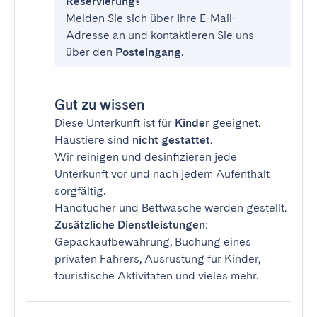
Reservierung?
Melden Sie sich über Ihre E-Mail-
Adresse an und kontaktieren Sie uns
über den
Posteingang
.
Gut zu wissen
Diese Unterkunft ist für
Kinder
geeignet.
Haustiere sind
nicht gestattet
.
Wir reinigen und desinfizieren jede
Unterkunft vor und nach jedem Aufenthalt
sorgfältig.
Handtücher und Bettwäsche werden gestellt.
Zusätzliche Dienstleistungen
:
Gepäckaufbewahrung, Buchung eines
privaten Fahrers, Ausrüstung für Kinder,
touristische Aktivitäten und vieles mehr.