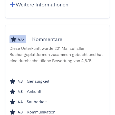
Weitere Informationen
Kommentare
4.6
Diese Unterkunft wurde 221 Mal auf allen
Buchungsplattformen zusammen gebucht und hat
eine durchschnittliche Bewertung von 4,6/5.
Genauigkeit
4.8
Ankunft
4.8
Sauberkeit
4.4
Kommunikation
4.8