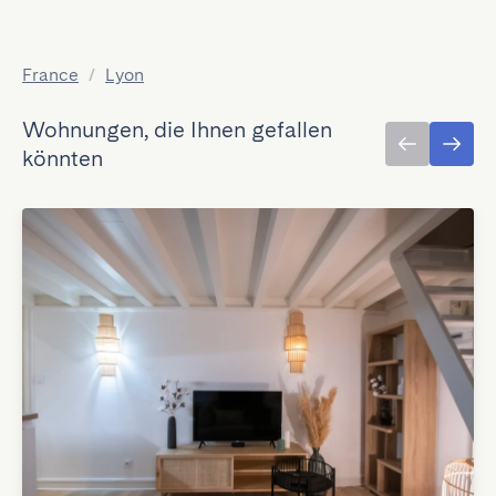
France
/
Lyon
Wohnungen, die Ihnen gefallen
könnten