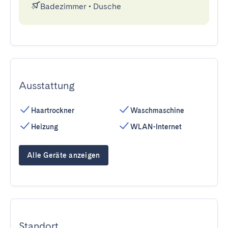
Badezimmer
•
Dusche
Ausstattung
Haartrockner
Waschmaschine
Heizung
WLAN-Internet
Alle Geräte anzeigen
Standort