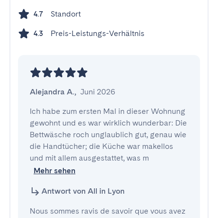
Standort
4.7
Preis-Leistungs-Verhältnis
4.3
Alejandra A.
,
Juni 2026
Ich habe zum ersten Mal in dieser Wohnung 
gewohnt und es war wirklich wunderbar: Die 
Bettwäsche roch unglaublich gut, genau wie 
die Handtücher; die Küche war makellos 
und mit allem ausgestattet, was m
Mehr sehen
Antwort von All in Lyon
Nous sommes ravis de savoir que vous avez