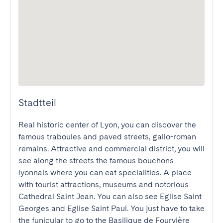
Stadtteil
Real historic center of Lyon, you can discover the 
famous traboules and paved streets, gallo-roman 
remains. Attractive and commercial district, you will 
see along the streets the famous bouchons 
lyonnais where you can eat specialities. A place 
with tourist attractions, museums and notorious 
Cathedral Saint Jean. You can also see Eglise Saint 
Georges and Eglise Saint Paul. You just have to take 
the funicular to go to the Basilique de Fourvière 