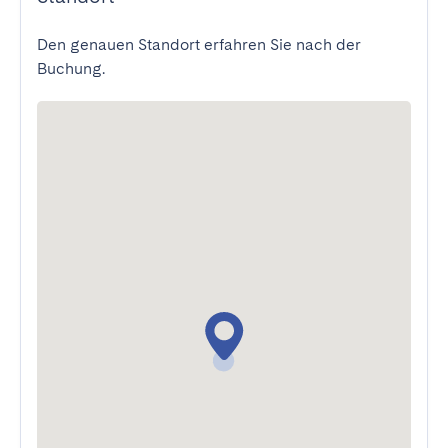
Den genauen Standort erfahren Sie nach der
Buchung.