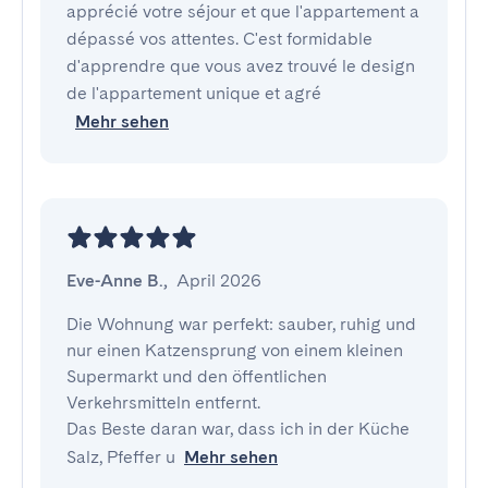
apprécié votre séjour et que l'appartement a
dépassé vos attentes. C'est formidable
d'apprendre que vous avez trouvé le design
de l'appartement unique et agré
Mehr sehen
Eve-Anne B.
,
April 2026
Die Wohnung war perfekt: sauber, ruhig und 
nur einen Katzensprung von einem kleinen 
Supermarkt und den öffentlichen 
Verkehrsmitteln entfernt.

Das Beste daran war, dass ich in der Küche 
Salz, Pfeffer u
Mehr sehen