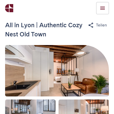
All in Lyon | Authentic Cozy
Teilen
Nest Old Town