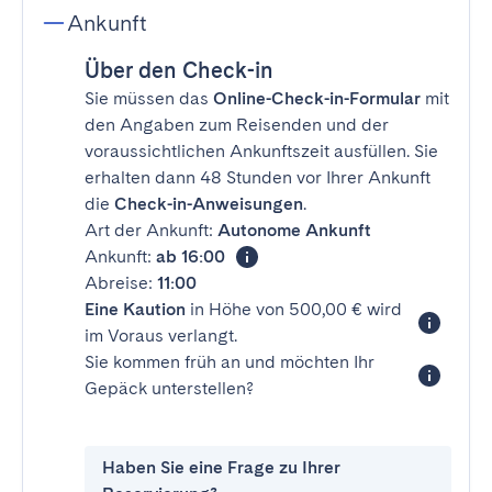
Ankunft
Über den Check-in
Sie müssen das
Online-Check-in-Formular
mit
den Angaben zum Reisenden und der
voraussichtlichen Ankunftszeit ausfüllen. Sie
erhalten dann 48 Stunden vor Ihrer Ankunft
die
Check-in-Anweisungen
.
Art der Ankunft:
Autonome Ankunft
Ankunft:
ab 16:00
Abreise:
11:00
Eine Kaution
in Höhe von 500,00 € wird
im Voraus verlangt.
Sie kommen früh an und möchten Ihr
Gepäck unterstellen?
Haben Sie eine Frage zu Ihrer