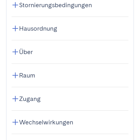
Stornierungsbedingungen
Hausordnung
Über
Raum
Zugang
Wechselwirkungen