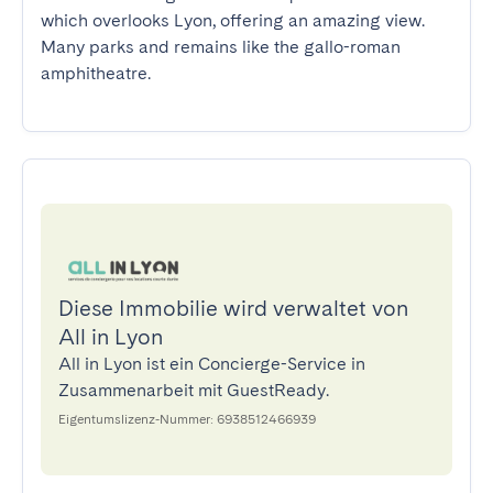
which overlooks Lyon, offering an amazing view. 
Many parks and remains like the gallo-roman 
amphitheatre.
Diese Immobilie wird verwaltet von
All in Lyon
All in Lyon ist ein Concierge-Service in
Zusammenarbeit mit GuestReady.
Eigentumslizenz-Nummer: 6938512466939