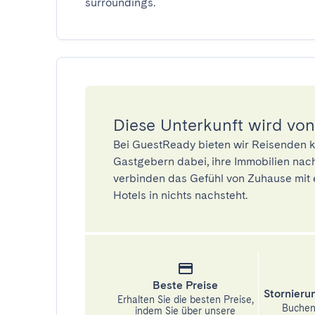
surroundings.
Diese Unterkunft wird von
Bei GuestReady bieten wir Reisenden k
Gastgebern dabei, ihre Immobilien nach
verbinden das Gefühl von Zuhause mit 
Hotels in nichts nachsteht.
Beste Preise
Stornier
Erhalten Sie die besten Preise,
Buchen 
indem Sie über unsere