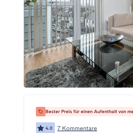
Bester Preis für einen Aufenthalt von m
7 Kommentare
4.0