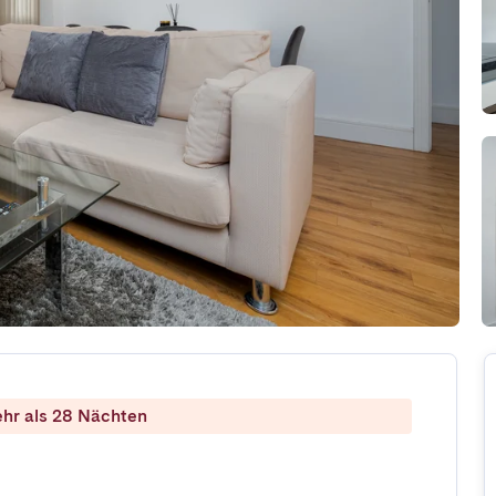
ehr als 28 Nächten