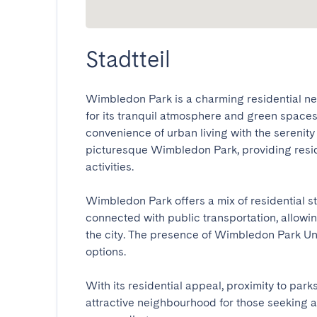
Stadtteil
Wimbledon Park is a charming residential n
for its tranquil atmosphere and green spaces, 
convenience of urban living with the serenity
picturesque Wimbledon Park, providing residen
activities.

Wimbledon Park offers a mix of residential stre
connected with public transportation, allowin
the city. The presence of Wimbledon Park Un
options.

With its residential appeal, proximity to park
attractive neighbourhood for those seeking a 