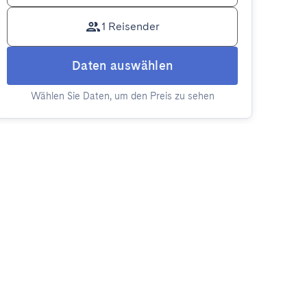
1 Reisender
Daten auswählen
Wählen Sie Daten, um den Preis zu sehen