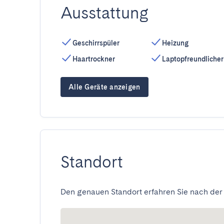
Ausstattung
Geschirrspüler
Heizung
Haartrockner
Laptopfreundlicher
Alle Geräte anzeigen
Standort
Den genauen Standort erfahren Sie nach der