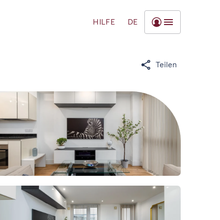
HILFE
DE
Teilen