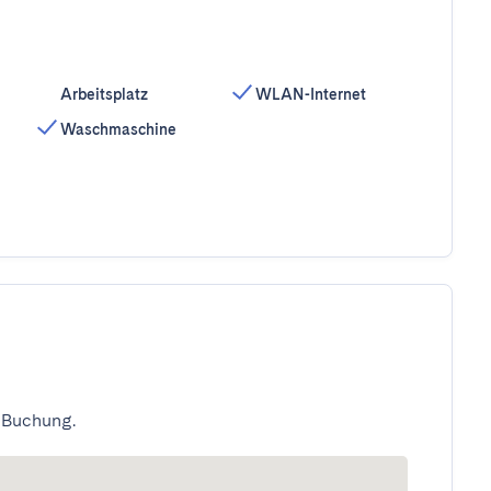
Arbeitsplatz
WLAN-Internet
Waschmaschine
 Buchung.