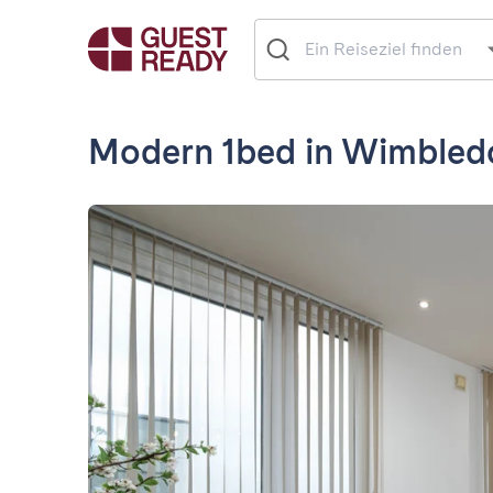
Modern 1bed in Wimbled