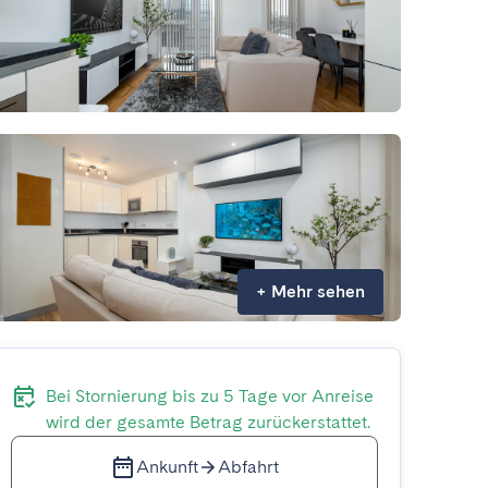
+
Mehr sehen
Bei Stornierung bis zu 5 Tage vor Anreise
wird der gesamte Betrag zurückerstattet.
Ankunft
Abfahrt