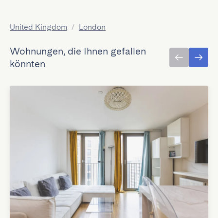
United Kingdom
/
London
Wohnungen, die Ihnen gefallen
könnten