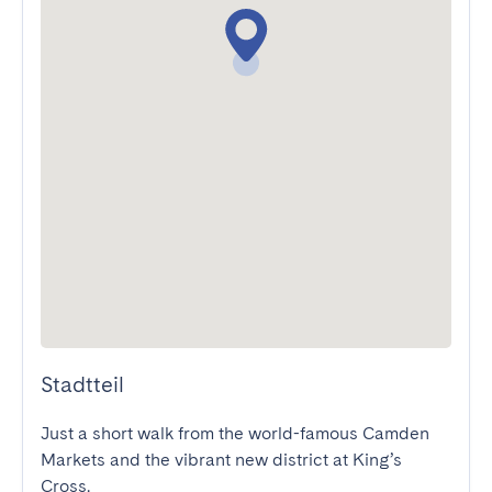
Stadtteil
Just a short walk from the world-famous Camden 
Markets and the vibrant new district at King’s 
Cross.
