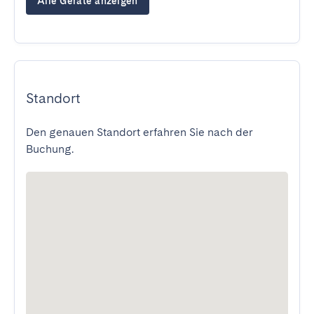
Alle Geräte anzeigen
Standort
Den genauen Standort erfahren Sie nach der
Buchung.