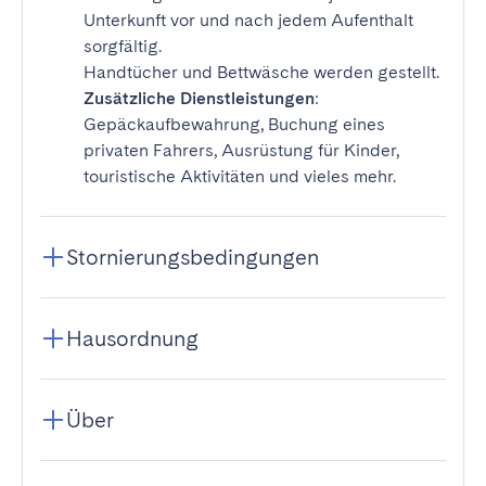
Unterkunft vor und nach jedem Aufenthalt
sorgfältig.
Handtücher und Bettwäsche werden gestellt.
Zusätzliche Dienstleistungen
:
Gepäckaufbewahrung, Buchung eines
privaten Fahrers, Ausrüstung für Kinder,
touristische Aktivitäten und vieles mehr.
Stornierungsbedingungen
Hausordnung
Über