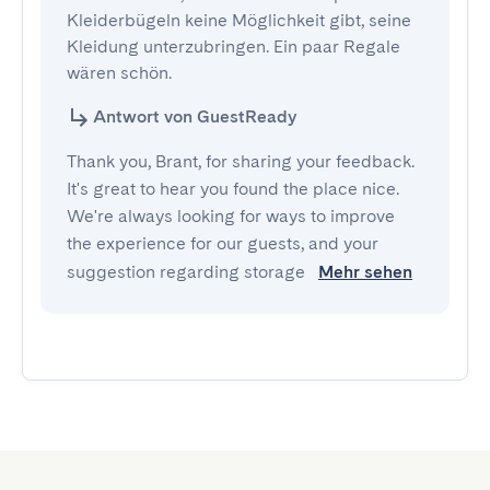
Kleiderbügeln keine Möglichkeit gibt, seine 
Kleidung unterzubringen. Ein paar Regale 
wären schön.
Antwort von GuestReady
Thank you, Brant, for sharing your feedback.
It's great to hear you found the place nice.
We're always looking for ways to improve
the experience for our guests, and your
suggestion regarding storage
Mehr sehen