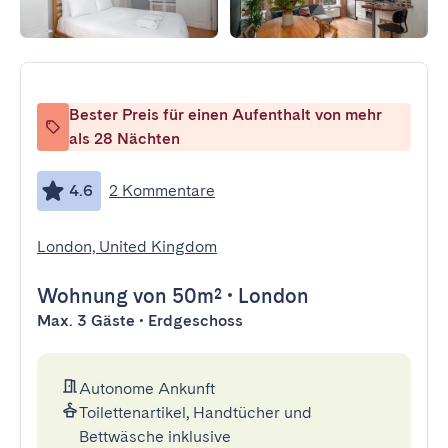
Bester Preis für einen Aufenthalt von mehr
als 28 Nächten
4.6
2 Kommentare
London, United Kingdom
Wohnung
von 50m²
•
London
Max. 3 Gäste • Erdgeschoss
Autonome Ankunft
Toilettenartikel, Handtücher und
Bettwäsche inklusive