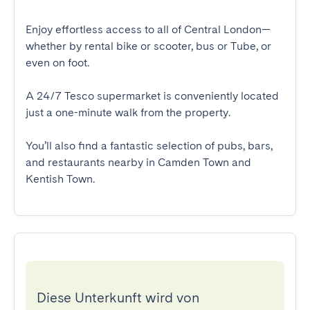
Enjoy effortless access to all of Central London—
whether by rental bike or scooter, bus or Tube, or 
even on foot.

A 24/7 Tesco supermarket is conveniently located 
just a one-minute walk from the property.

You’ll also find a fantastic selection of pubs, bars, 
and restaurants nearby in Camden Town and 
Kentish Town.
Diese Unterkunft wird von