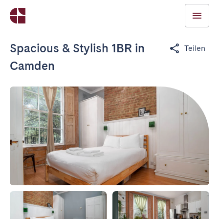
Spacious & Stylish 1BR in
Teilen
Camden