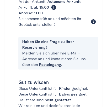
Art der Ankunft:
Autonome Ankunft
Ankunft:
ab 15:00
Abreise:
11:00
Sie kommen früh an und möchten Ihr
Gepäck unterstellen?
Haben Sie eine Frage zu Ihrer
Reservierung?
Melden Sie sich über Ihre E-Mail-
Adresse an und kontaktieren Sie uns
über den
Posteingang
.
Gut zu wissen
Diese Unterkunft ist für
Kinder
geeignet.
Diese Unterkunft ist für
Babys
geeignet.
Haustiere sind
nicht gestattet
.
Wir reinigen und desinfizieren jede