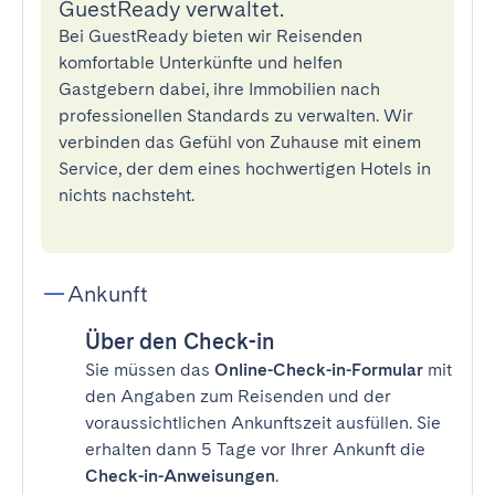
GuestReady verwaltet.
Bei GuestReady bieten wir Reisenden
komfortable Unterkünfte und helfen
Gastgebern dabei, ihre Immobilien nach
professionellen Standards zu verwalten. Wir
verbinden das Gefühl von Zuhause mit einem
Service, der dem eines hochwertigen Hotels in
nichts nachsteht.
Ankunft
Über den Check-in
Sie müssen das
Online-Check-in-Formular
mit
den Angaben zum Reisenden und der
voraussichtlichen Ankunftszeit ausfüllen. Sie
erhalten dann 5 Tage vor Ihrer Ankunft die
Check-in-Anweisungen
.