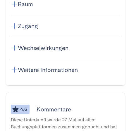
Raum
Zugang
Wechselwirkungen
Weitere Informationen
Kommentare
4.6
Diese Unterkunft wurde 27 Mal auf allen
Buchungsplattformen zusammen gebucht und hat