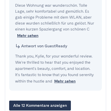
Diese Wohnung war wunderschön. Tolle 
Lage, sehr komfortabel und gemütlich. Es 
gab einige Probleme mit dem WLAN, aber 
diese wurden schließlich für uns gelöst. Nur 
einen kurzen Spaziergang von schönen C
Mehr sehen
Antwort von GuestReady
Thank you, Kylie, for your wonderful review.
We're thrilled to hear that you enjoyed the
apartment's beauty, comfort, and location.
It's fantastic to know that you found serenity
within the hustle and
Mehr sehen
Alle 12 Kommentare anzeigen