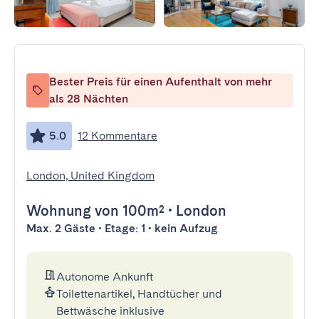
Bester Preis für einen Aufenthalt von mehr
als 28 Nächten
5.0
12 Kommentare
London, United Kingdom
Wohnung
von 100m²
•
London
Max. 2 Gäste • Etage: 1 • kein Aufzug
Autonome Ankunft
Toilettenartikel, Handtücher und
Bettwäsche inklusive