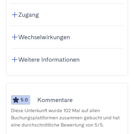
Zugang
Wechselwirkungen
Weitere Informationen
Kommentare
5.0
Diese Unterkunft wurde 102 Mal auf allen
Buchungsplattformen zusammen gebucht und hat
eine durchschnittliche Bewertung von 5/5.