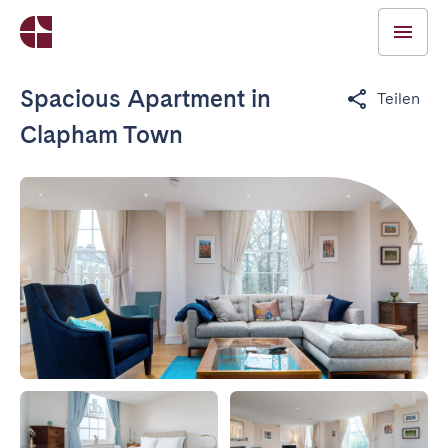
Spacious Apartment in
Teilen
Clapham Town