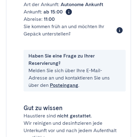
Art der Ankunft:
Autonome Ankunft
Ankunft:
ab 15:00
Abreise:
11:00
Sie kommen früh an und möchten Ihr
Gepäck unterstellen?
Haben Sie eine Frage zu Ihrer
Reservierung?
Melden Sie sich über Ihre E-Mail-
Adresse an und kontaktieren Sie uns
über den
Posteingang
.
Gut zu wissen
Haustiere sind
nicht gestattet
.
Wir reinigen und desinfizieren jede
Unterkunft vor und nach jedem Aufenthalt