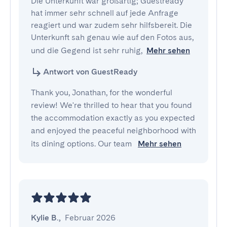
Die Unterkunft war großartig; Guestready 
hat immer sehr schnell auf jede Anfrage 
reagiert und war zudem sehr hilfsbereit. Die 
Unterkunft sah genau wie auf den Fotos aus, 
und die Gegend ist sehr ruhig,
Mehr sehen
Antwort von GuestReady
Thank you, Jonathan, for the wonderful
review! We're thrilled to hear that you found
the accommodation exactly as you expected
and enjoyed the peaceful neighborhood with
its dining options. Our team
Mehr sehen
Kylie B.
,
Februar 2026