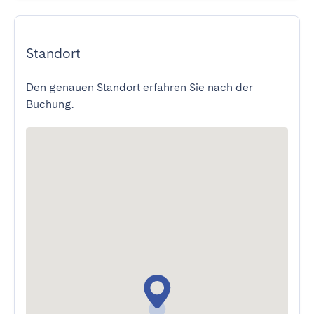
Standort
Den genauen Standort erfahren Sie nach der
Buchung.