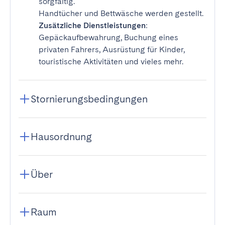
sorgfältig.
Handtücher und Bettwäsche werden gestellt.
Zusätzliche Dienstleistungen
:
Gepäckaufbewahrung, Buchung eines
privaten Fahrers, Ausrüstung für Kinder,
touristische Aktivitäten und vieles mehr.
Stornierungsbedingungen
Hausordnung
Über
Raum