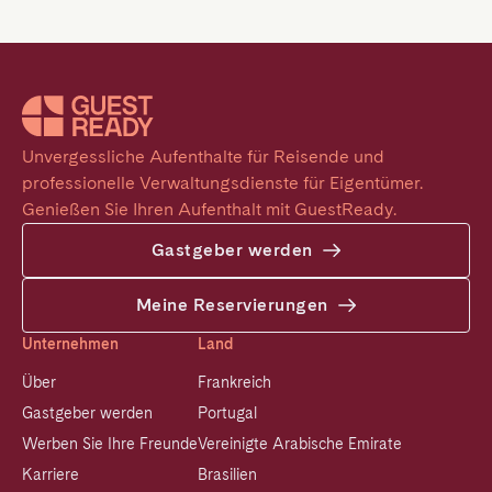
Unvergessliche Aufenthalte für Reisende und 
professionelle Verwaltungsdienste für Eigentümer. 
Genießen Sie Ihren Aufenthalt mit GuestReady.
Gastgeber werden
Meine Reservierungen
Unternehmen
Land
Über
Frankreich
Gastgeber werden
Portugal
Werben Sie Ihre Freunde
Vereinigte Arabische Emirate
Karriere
Brasilien