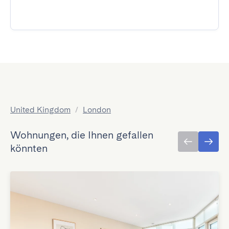
United Kingdom
/
London
Wohnungen, die Ihnen gefallen
könnten