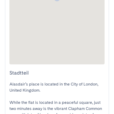
Stadtteil
Alasdair’s place is located in the City of London, 
United Kingdom.

While the flat is located in a peaceful square, just 
two minutes away is the vibrant Clapham Common 