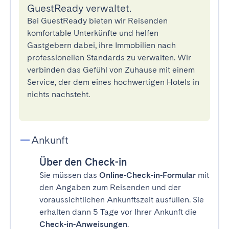
GuestReady verwaltet.
Bei GuestReady bieten wir Reisenden
komfortable Unterkünfte und helfen
Gastgebern dabei, ihre Immobilien nach
professionellen Standards zu verwalten. Wir
verbinden das Gefühl von Zuhause mit einem
Service, der dem eines hochwertigen Hotels in
nichts nachsteht.
Ankunft
Über den Check-in
Sie müssen das
Online-Check-in-Formular
mit
den Angaben zum Reisenden und der
voraussichtlichen Ankunftszeit ausfüllen. Sie
erhalten dann 5 Tage vor Ihrer Ankunft die
Check-in-Anweisungen
.