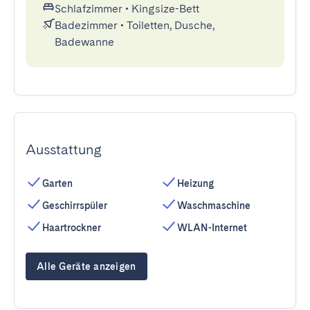
Schlafzimmer
•
Kingsize-Bett
Badezimmer
•
Toiletten, Dusche,
Badewanne
Ausstattung
Garten
Heizung
Geschirrspüler
Waschmaschine
Haartrockner
WLAN-Internet
Alle Geräte anzeigen