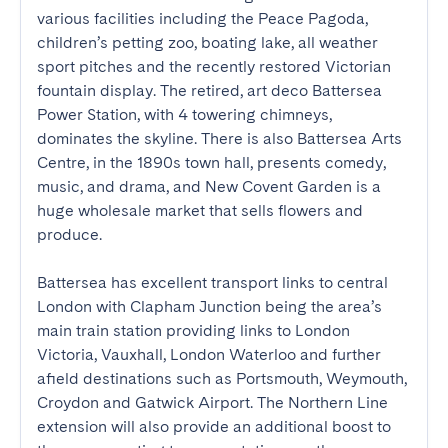
various facilities including the Peace Pagoda, 
children’s petting zoo, boating lake, all weather 
sport pitches and the recently restored Victorian 
fountain display. The retired, art deco Battersea 
Power Station, with 4 towering chimneys, 
dominates the skyline. There is also Battersea Arts 
Centre, in the 1890s town hall, presents comedy, 
music, and drama, and New Covent Garden is a 
huge wholesale market that sells flowers and 
produce.

Battersea has excellent transport links to central 
London with Clapham Junction being the area’s 
main train station providing links to London 
Victoria, Vauxhall, London Waterloo and further 
afield destinations such as Portsmouth, Weymouth, 
Croydon and Gatwick Airport. The Northern Line 
extension will also provide an additional boost to 