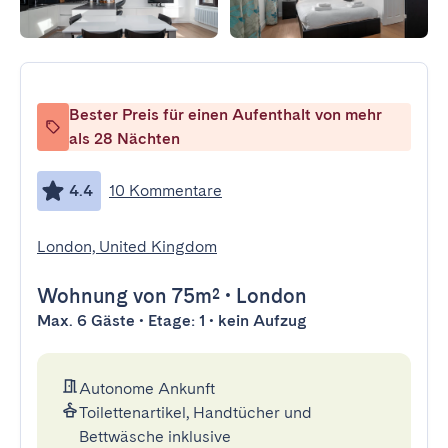
Bester Preis für einen Aufenthalt von mehr
als 28 Nächten
4.4
10 Kommentare
London, United Kingdom
Wohnung
von 75m²
•
London
Max. 6 Gäste • Etage: 1 • kein Aufzug
Autonome Ankunft
Toilettenartikel, Handtücher und
Bettwäsche inklusive