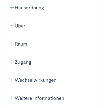
Hausordnung
Über
Raum
Zugang
Wechselwirkungen
Weitere Informationen