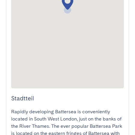
Stadtteil
Rapidly developing Battersea is conveniently 
located in South West London, just on the banks of 
the River Thames. The ever popular Battersea Park 
is located on the eastern fringes of Battersea with 