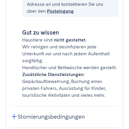
Adresse an und kontaktieren Sie uns
über den
Posteingang
.
Gut zu wissen
Haustiere sind
nicht gestattet
.
Wir reinigen und desinfizieren jede
Unterkunft vor und nach jedem Aufenthalt
sorgfältig.
Handtücher und Bettwäsche werden gestellt.
Zusätzliche Dienstleistungen
:
Gepäckaufbewahrung, Buchung eines
privaten Fahrers, Ausrüstung für Kinder,
touristische Aktivitäten und vieles mehr.
Stornierungsbedingungen