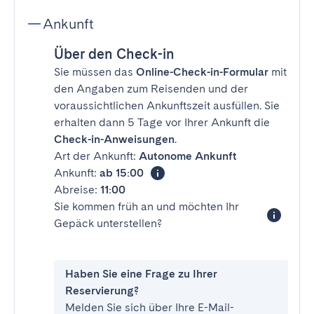
Ankunft
Über den Check-in
Sie müssen das
Online-Check-in-Formular
mit
den Angaben zum Reisenden und der
voraussichtlichen Ankunftszeit ausfüllen. Sie
erhalten dann 5 Tage vor Ihrer Ankunft die
Check-in-Anweisungen
.
Art der Ankunft:
Autonome Ankunft
Ankunft:
ab 15:00
Abreise:
11:00
Sie kommen früh an und möchten Ihr
Gepäck unterstellen?
Haben Sie eine Frage zu Ihrer
Reservierung?
Melden Sie sich über Ihre E-Mail-