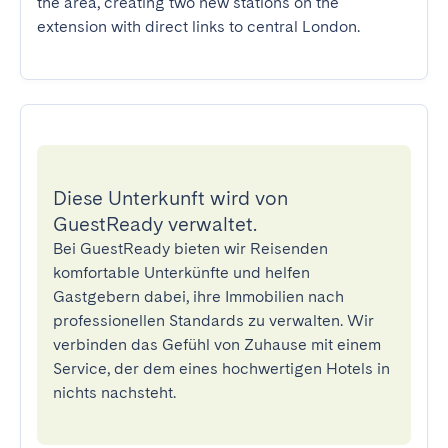
the area, creating two new stations on the 
extension with direct links to central London.
Diese Unterkunft wird von
GuestReady verwaltet.
Bei GuestReady bieten wir Reisenden
komfortable Unterkünfte und helfen
Gastgebern dabei, ihre Immobilien nach
professionellen Standards zu verwalten. Wir
verbinden das Gefühl von Zuhause mit einem
Service, der dem eines hochwertigen Hotels in
nichts nachsteht.