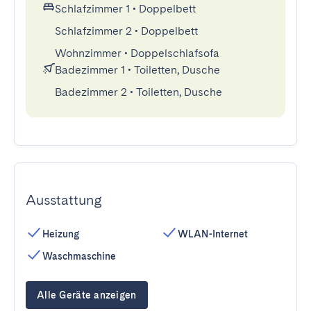
Schlafzimmer 1
•
Doppelbett
Schlafzimmer 2
•
Doppelbett
Wohnzimmer
•
Doppelschlafsofa
Badezimmer 1
•
Toiletten, Dusche
Badezimmer 2
•
Toiletten, Dusche
Ausstattung
Heizung
WLAN-Internet
Waschmaschine
Alle Geräte anzeigen