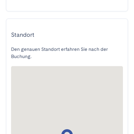
Standort
Den genauen Standort erfahren Sie nach der
Buchung.