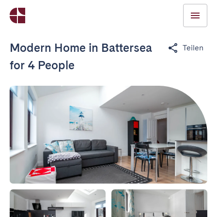
Modern Home in Battersea
Teilen
for 4 People