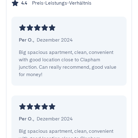
Preis-Leistungs-Verhältnis
4.4
Per O.
,
Dezember 2024
Big spacious apartment, clean, convenient 
with good location close to Clapham 
junction. Can really recommend, good value 
for money!
Per O.
,
Dezember 2024
Big spacious apartment, clean, convenient 