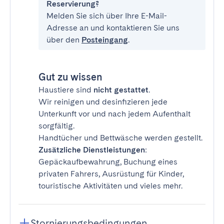
Reservierung?
Melden Sie sich über Ihre E-Mail-
Adresse an und kontaktieren Sie uns
über den
Posteingang
.
Gut zu wissen
Haustiere sind
nicht gestattet
.
Wir reinigen und desinfizieren jede
Unterkunft vor und nach jedem Aufenthalt
sorgfältig.
Handtücher und Bettwäsche werden gestellt.
Zusätzliche Dienstleistungen
:
Gepäckaufbewahrung, Buchung eines
privaten Fahrers, Ausrüstung für Kinder,
touristische Aktivitäten und vieles mehr.
Stornierungsbedingungen