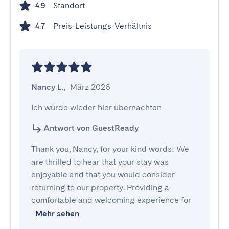
Standort
4.9
Preis-Leistungs-Verhältnis
4.7
Nancy L.
,
März 2026
Ich würde wieder hier übernachten
Antwort von GuestReady
Thank you, Nancy, for your kind words! We
are thrilled to hear that your stay was
enjoyable and that you would consider
returning to our property. Providing a
comfortable and welcoming experience for
Mehr sehen