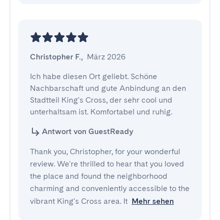
Christopher F.
,
März 2026
Ich habe diesen Ort geliebt. Schöne 
Nachbarschaft und gute Anbindung an den 
Stadtteil King's Cross, der sehr cool und 
unterhaltsam ist. Komfortabel und ruhig.
Antwort von GuestReady
Thank you, Christopher, for your wonderful
review. We're thrilled to hear that you loved
the place and found the neighborhood
charming and conveniently accessible to the
vibrant King's Cross area. It
Mehr sehen