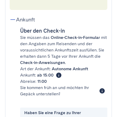
Ankunft
Über den Check-in
Sie müssen das
Online-Check-in-Formular
mit
den Angaben zum Reisenden und der
voraussichtlichen Ankunftszeit ausfüllen. Sie
erhalten dann 5 Tage vor Ihrer Ankunft die
Check-in-Anweisungen
.
Art der Ankunft:
Autonome Ankunft
Ankunft:
ab 15:00
Abreise:
11:00
Sie kommen früh an und möchten Ihr
Gepäck unterstellen?
Haben Sie eine Frage zu Ihrer