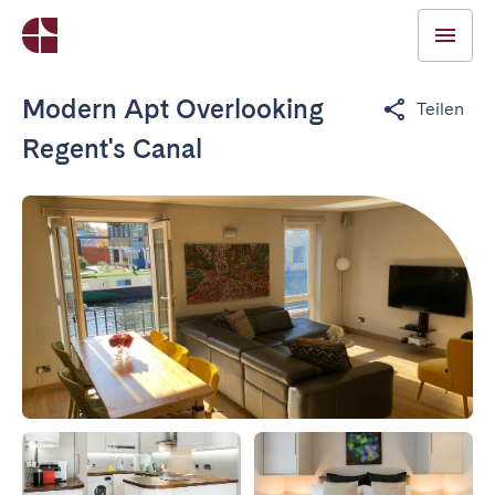
Modern Apt Overlooking
Teilen
Regent's Canal