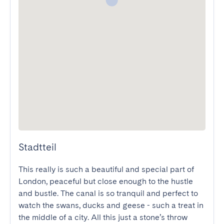
Stadtteil
This really is such a beautiful and special part of 
London, peaceful but close enough to the hustle 
and bustle. The canal is so tranquil and perfect to 
watch the swans, ducks and geese - such a treat in 
the middle of a city. All this just a stone’s throw 