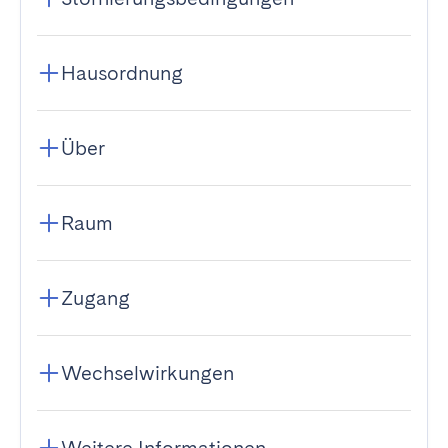
Hausordnung
Über
Raum
Zugang
Wechselwirkungen