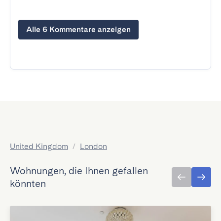
Alle 6 Kommentare anzeigen
United Kingdom
/
London
Wohnungen, die Ihnen gefallen
könnten