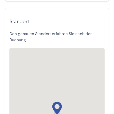
Standort
Den genauen Standort erfahren Sie nach der
Buchung.