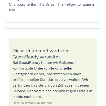
Champagne Bar, The Driver, The Fellow, to name a 
few.
Diese Unterkunft wird von
GuestReady verwaltet.
Bei GuestReady bieten wir Reisenden
komfortable Unterkünfte und helfen
Gastgebern dabei, ihre Immobilien nach
professionellen Standards zu verwalten. Wir
verbinden das Gefühl von Zuhause mit einem
Service, der dem eines hochwertigen Hotels in
nichts nachsteht.
Eigentumslizenz-Nummer: N/A