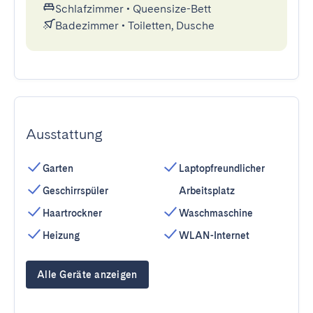
Schlafzimmer
•
Queensize-Bett
Badezimmer
•
Toiletten, Dusche
Ausstattung
Garten
Laptopfreundlicher
Geschirrspüler
Arbeitsplatz
Haartrockner
Waschmaschine
Heizung
WLAN-Internet
Alle Geräte anzeigen