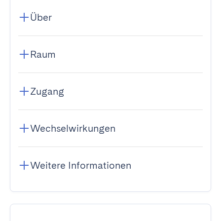
Über
Raum
Zugang
Wechselwirkungen
Weitere Informationen