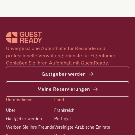
Unvergessliche Aufenthalte für Reisende und 
professionelle Verwaltungsdienste für Eigentümer. 
Genießen Sie Ihren Aufenthalt mit GuestReady.
Gastgeber werden
Meine Reservierungen
Unternehmen
Land
Über
Frankreich
Gastgeber werden
Portugal
Werben Sie Ihre Freunde
Vereinigte Arabische Emirate