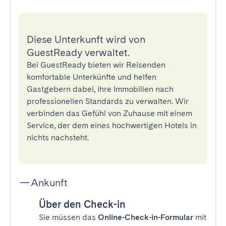
Diese Unterkunft wird von
GuestReady verwaltet.
Bei GuestReady bieten wir Reisenden
komfortable Unterkünfte und helfen
Gastgebern dabei, ihre Immobilien nach
professionellen Standards zu verwalten. Wir
verbinden das Gefühl von Zuhause mit einem
Service, der dem eines hochwertigen Hotels in
nichts nachsteht.
Ankunft
Über den Check-in
Sie müssen das
Online-Check-in-Formular
mit