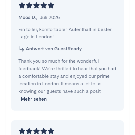
Moos D.
,
Juli 2026
Ein toller, komfortabler Aufenthalt in bester 
Lage in London!
Antwort von GuestReady
Thank you so much for the wonderful
feedback! We're thrilled to hear that you had
a comfortable stay and enjoyed our prime
location in London. It means a lot to us
knowing our guests have such a posit
Mehr sehen