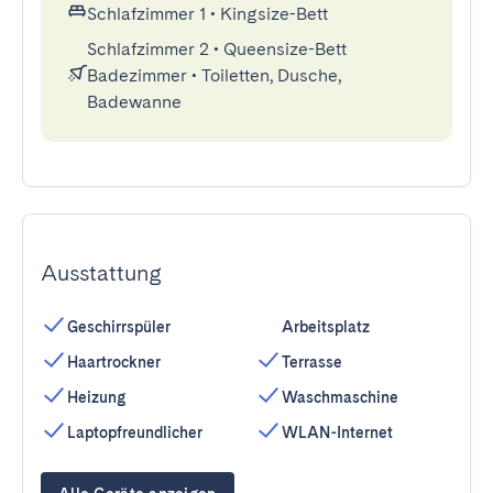
Schlafzimmer 1
•
Kingsize-Bett
Schlafzimmer 2
•
Queensize-Bett
Badezimmer
•
Toiletten, Dusche,
Badewanne
Ausstattung
Geschirrspüler
Arbeitsplatz
Haartrockner
Terrasse
Heizung
Waschmaschine
Laptopfreundlicher
WLAN-Internet