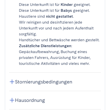
Diese Unterkunft ist für
Kinder
geeignet.
Diese Unterkunft ist für
Babys
geeignet.
Haustiere sind
nicht gestattet
.
Wir reinigen und desinfizieren jede
Unterkunft vor und nach jedem Aufenthalt
sorgfältig.
Handtücher und Bettwäsche werden gestellt.
Zusätzliche Dienstleistungen
:
Gepäckaufbewahrung, Buchung eines
privaten Fahrers, Ausrüstung für Kinder,
touristische Aktivitäten und vieles mehr.
Stornierungsbedingungen
Hausordnung