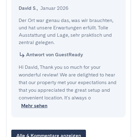
David S.
,
Januar 2026
Der Ort war genau das, was wir brauchten, 
und hat unsere Erwartungen erfüllt. Tolle 
Ausstattung und Lage, sehr praktisch und 
zentral gelegen.
Antwort von GuestReady
Hi David, Thank you so much for your
wonderful review! We are delighted to hear
that our property met your expectations and
that you appreciated the great setup and
convenient location. It's always o
Mehr sehen
Alle 4 Kommentare anzeigen