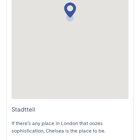
Stadtteil
If there’s any place in London that oozes 
sophistication, Chelsea is the place to be.
