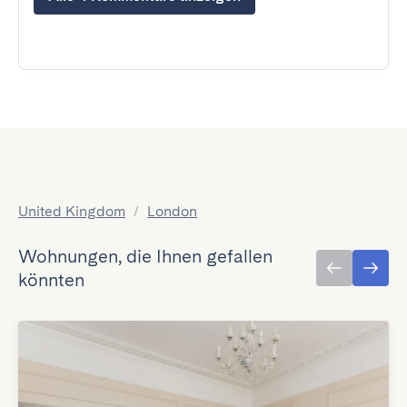
United Kingdom
/
London
Wohnungen, die Ihnen gefallen
könnten