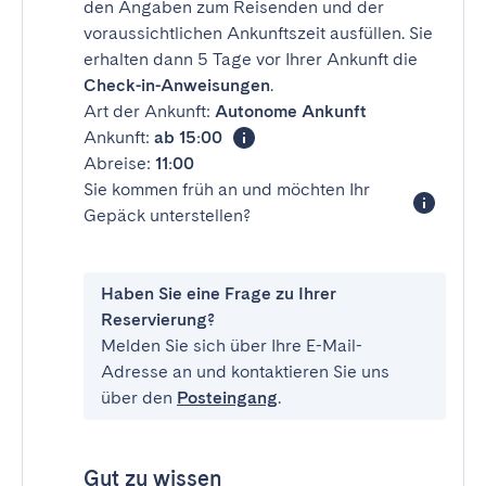
den Angaben zum Reisenden und der
voraussichtlichen Ankunftszeit ausfüllen. Sie
erhalten dann 5 Tage vor Ihrer Ankunft die
Check-in-Anweisungen
.
Art der Ankunft:
Autonome Ankunft
Ankunft:
ab 15:00
Abreise:
11:00
Sie kommen früh an und möchten Ihr
Gepäck unterstellen?
Haben Sie eine Frage zu Ihrer
Reservierung?
Melden Sie sich über Ihre E-Mail-
Adresse an und kontaktieren Sie uns
über den
Posteingang
.
Gut zu wissen