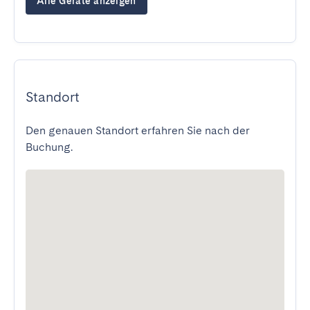
Alle Geräte anzeigen
Standort
Den genauen Standort erfahren Sie nach der
Buchung.