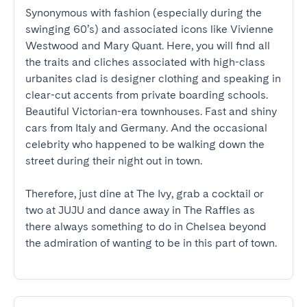
Synonymous with fashion (especially during the 
swinging 60’s) and associated icons like Vivienne 
Westwood and Mary Quant. Here, you will find all 
the traits and cliches associated with high-class 
urbanites clad is designer clothing and speaking in 
clear-cut accents from private boarding schools. 
Beautiful Victorian-era townhouses. Fast and shiny 
cars from Italy and Germany. And the occasional 
celebrity who happened to be walking down the 
street during their night out in town.

Therefore, just dine at The Ivy, grab a cocktail or 
two at JUJU and dance away in The Raffles as 
there always something to do in Chelsea beyond 
the admiration of wanting to be in this part of town.