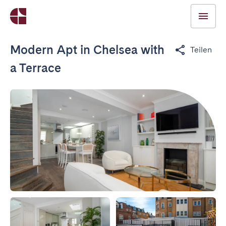
Modern Apt in Chelsea with
Teilen
a Terrace