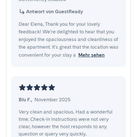
Antwort von GuestReady
Dear Elena, Thank you for your lovely
feedback! We're delighted to hear that you
enjoyed the spaciousness and cleanliness of
the apartment. It's great that the location was
convenient for your stay a
Mehr sehen
Blu F.
,
November 2025
Very clean and spacious. Had a wonderful 
time. Check-in instructions were not very 
clear, however the host responds to any 
question or query very quickly.