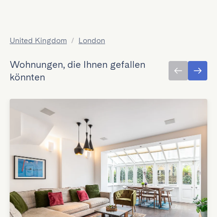
United Kingdom
/
London
Wohnungen, die Ihnen gefallen
könnten