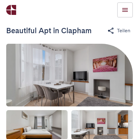
Beautiful Apt in Clapham
Teilen