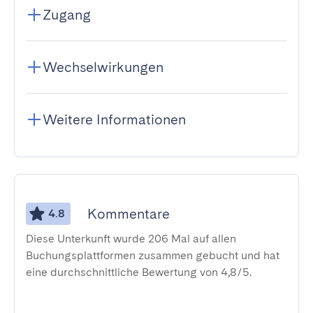
Zugang
Wechselwirkungen
Weitere Informationen
Kommentare
4.8
Diese Unterkunft wurde 206 Mal auf allen
Buchungsplattformen zusammen gebucht und hat
eine durchschnittliche Bewertung von 4,8/5.