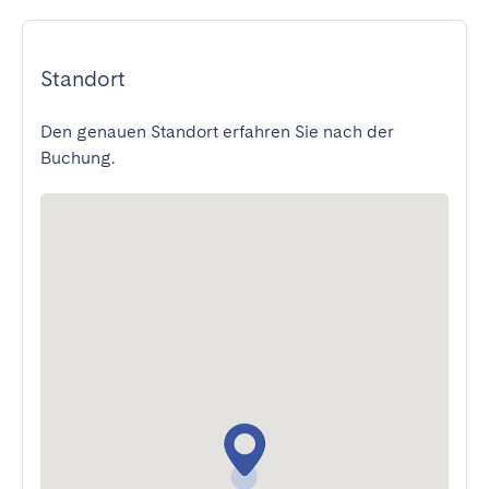
Standort
Den genauen Standort erfahren Sie nach der
Buchung.