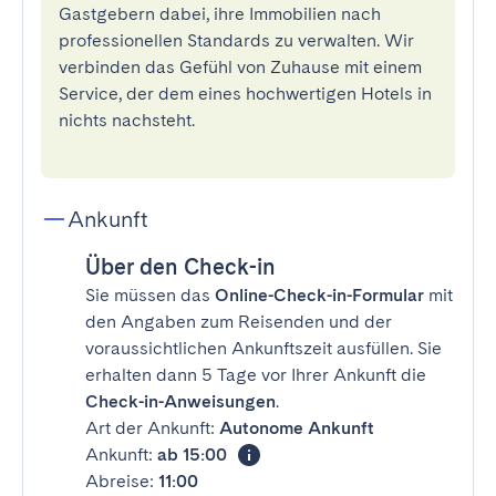
Gastgebern dabei, ihre Immobilien nach
professionellen Standards zu verwalten. Wir
verbinden das Gefühl von Zuhause mit einem
Service, der dem eines hochwertigen Hotels in
nichts nachsteht.
Ankunft
Über den Check-in
Sie müssen das
Online-Check-in-Formular
mit
den Angaben zum Reisenden und der
voraussichtlichen Ankunftszeit ausfüllen. Sie
erhalten dann 5 Tage vor Ihrer Ankunft die
Check-in-Anweisungen
.
Art der Ankunft:
Autonome Ankunft
Ankunft:
ab 15:00
Abreise:
11:00