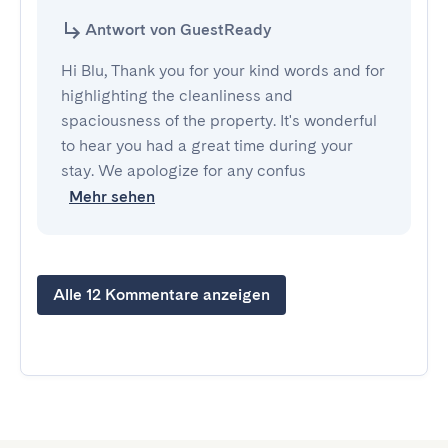
Antwort von GuestReady
Hi Blu, Thank you for your kind words and for
highlighting the cleanliness and
spaciousness of the property. It's wonderful
to hear you had a great time during your
stay. We apologize for any confus
Mehr sehen
Alle 12 Kommentare anzeigen