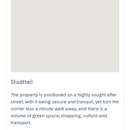
Stadtteil
The property is positioned on a highly sought after 
street, with it being secure and tranquil, yet turn the 
corner less a minute walk away, and there is a 
volume of green space, shopping, culture and 
transport. 
