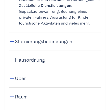
Zusätzliche Dienstleistungen
:
Gepäckaufbewahrung, Buchung eines
privaten Fahrers, Ausrüstung für Kinder,
touristische Aktivitäten und vieles mehr.
Stornierungsbedingungen
Hausordnung
Über
Raum