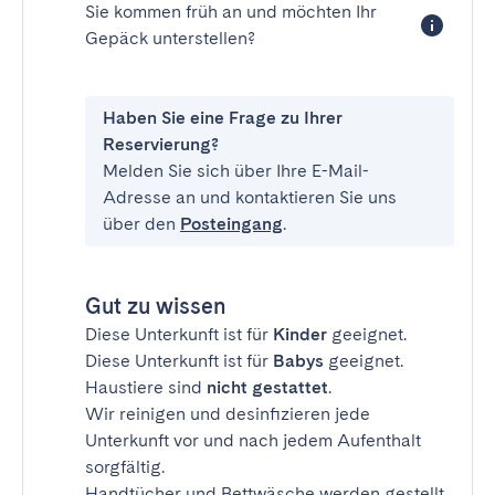
Sie kommen früh an und möchten Ihr
Gepäck unterstellen?
Haben Sie eine Frage zu Ihrer
Reservierung?
Melden Sie sich über Ihre E-Mail-
Adresse an und kontaktieren Sie uns
über den
Posteingang
.
Gut zu wissen
Diese Unterkunft ist für
Kinder
geeignet.
Diese Unterkunft ist für
Babys
geeignet.
Haustiere sind
nicht gestattet
.
Wir reinigen und desinfizieren jede
Unterkunft vor und nach jedem Aufenthalt
sorgfältig.
Handtücher und Bettwäsche werden gestellt.