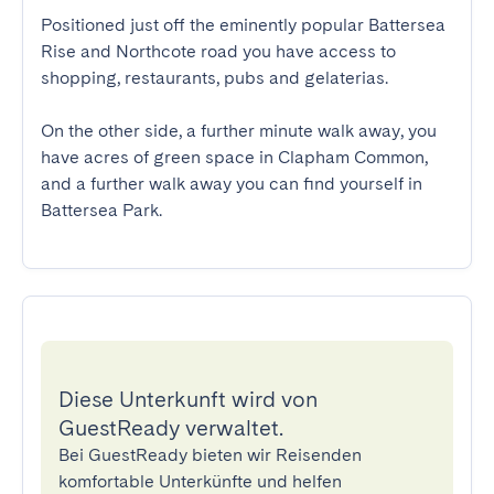
Positioned just off the eminently popular Battersea 
Rise and Northcote road you have access to 
shopping, restaurants, pubs and gelaterias. 

On the other side, a further minute walk away, you 
have acres of green space in Clapham Common, 
and a further walk away you can find yourself in 
Battersea Park.
Diese Unterkunft wird von
GuestReady verwaltet.
Bei GuestReady bieten wir Reisenden
komfortable Unterkünfte und helfen