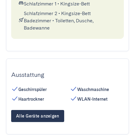
Schlafzimmer 1
•
Kingsize-Bett
Schlafzimmer 2
•
Kingsize-Bett
Badezimmer
•
Toiletten, Dusche,
Badewanne
Ausstattung
Geschirrspüler
Waschmaschine
Haartrockner
WLAN-Internet
Alle Geräte anzeigen