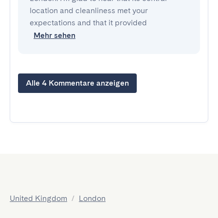
location and cleanliness met your
expectations and that it provided
Mehr sehen
Alle 4 Kommentare anzeigen
United Kingdom
/
London