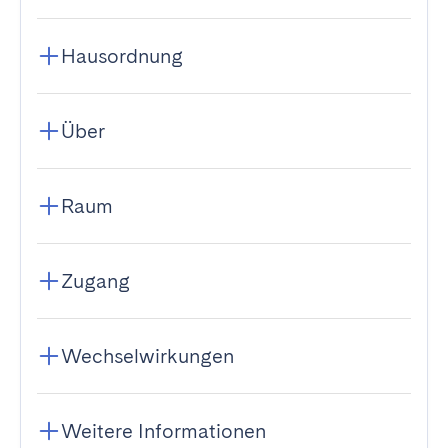
Hausordnung
Über
Raum
Zugang
Wechselwirkungen
Weitere Informationen