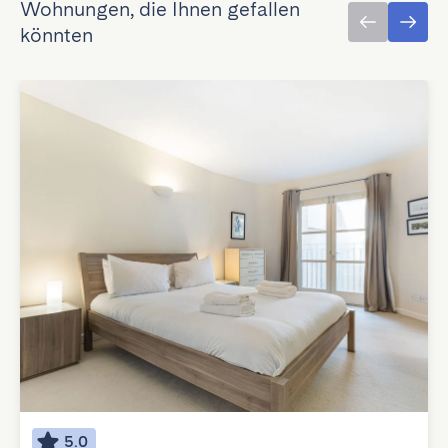
Wohnungen, die Ihnen gefallen
könnten
5.0