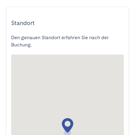
Standort
Den genauen Standort erfahren Sie nach der
Buchung.