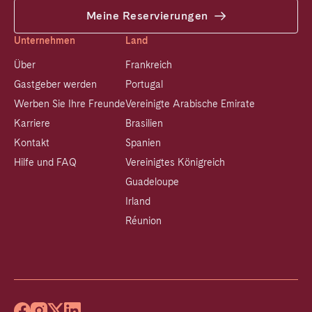
Meine Reservierungen
Unternehmen
Land
Über
Frankreich
Gastgeber werden
Portugal
Werben Sie Ihre Freunde
Vereinigte Arabische Emirate
Karriere
Brasilien
Kontakt
Spanien
Hilfe und FAQ
Vereinigtes Königreich
Guadeloupe
Irland
Réunion