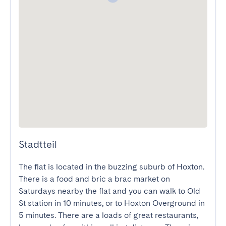
Stadtteil
The flat is located in the buzzing suburb of Hoxton. 
There is a food and bric a brac market on 
Saturdays nearby the flat and you can walk to Old 
St station in 10 minutes, or to Hoxton Overground in 
5 minutes. There are a loads of great restaurants, 