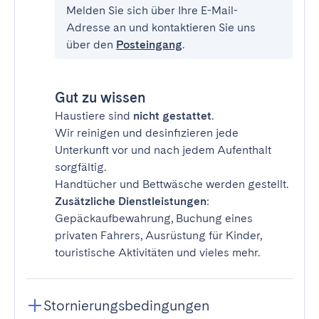
Melden Sie sich über Ihre E-Mail-
Adresse an und kontaktieren Sie uns
über den
Posteingang
.
Gut zu wissen
Haustiere sind
nicht gestattet
.
Wir reinigen und desinfizieren jede
Unterkunft vor und nach jedem Aufenthalt
sorgfältig.
Handtücher und Bettwäsche werden gestellt.
Zusätzliche Dienstleistungen
:
Gepäckaufbewahrung, Buchung eines
privaten Fahrers, Ausrüstung für Kinder,
touristische Aktivitäten und vieles mehr.
Stornierungsbedingungen