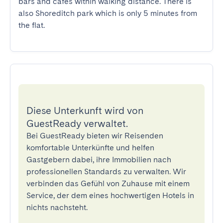
bars and cafes within walking distance. There is 
also Shoreditch park which is only 5 minutes from 
the flat.
Diese Unterkunft wird von
GuestReady verwaltet.
Bei GuestReady bieten wir Reisenden
komfortable Unterkünfte und helfen
Gastgebern dabei, ihre Immobilien nach
professionellen Standards zu verwalten. Wir
verbinden das Gefühl von Zuhause mit einem
Service, der dem eines hochwertigen Hotels in
nichts nachsteht.