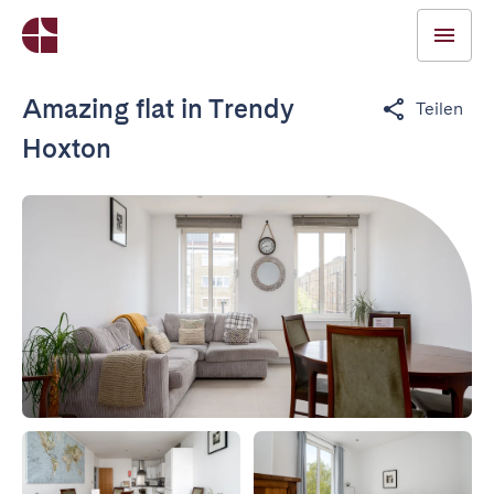
Amazing flat in Trendy
Teilen
Hoxton