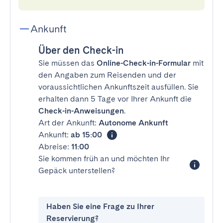
Ankunft
Über den Check-in
Sie müssen das
Online-Check-in-Formular
mit
den Angaben zum Reisenden und der
voraussichtlichen Ankunftszeit ausfüllen. Sie
erhalten dann 5 Tage vor Ihrer Ankunft die
Check-in-Anweisungen
.
Art der Ankunft:
Autonome Ankunft
Ankunft:
ab 15:00
Abreise:
11:00
Sie kommen früh an und möchten Ihr
Gepäck unterstellen?
Haben Sie eine Frage zu Ihrer
Reservierung?