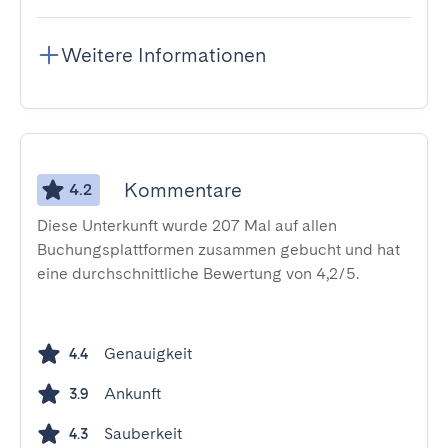
Weitere Informationen
Kommentare
4.2
Diese Unterkunft wurde 207 Mal auf allen
Buchungsplattformen zusammen gebucht und hat
eine durchschnittliche Bewertung von 4,2/5.
Genauigkeit
4.4
Ankunft
3.9
Sauberkeit
4.3