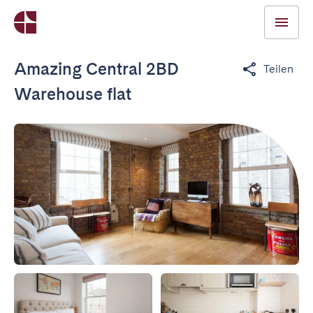
Amazing Central 2BD
Teilen
Warehouse flat