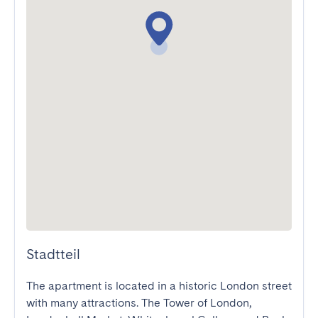
Stadtteil
The apartment is located in a historic London street 
with many attractions. The Tower of London, 