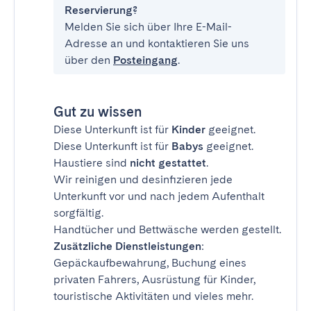
Reservierung?
Melden Sie sich über Ihre E-Mail-
Adresse an und kontaktieren Sie uns
über den
Posteingang
.
Gut zu wissen
Diese Unterkunft ist für
Kinder
geeignet.
Diese Unterkunft ist für
Babys
geeignet.
Haustiere sind
nicht gestattet
.
Wir reinigen und desinfizieren jede
Unterkunft vor und nach jedem Aufenthalt
sorgfältig.
Handtücher und Bettwäsche werden gestellt.
Zusätzliche Dienstleistungen
:
Gepäckaufbewahrung, Buchung eines
privaten Fahrers, Ausrüstung für Kinder,
touristische Aktivitäten und vieles mehr.