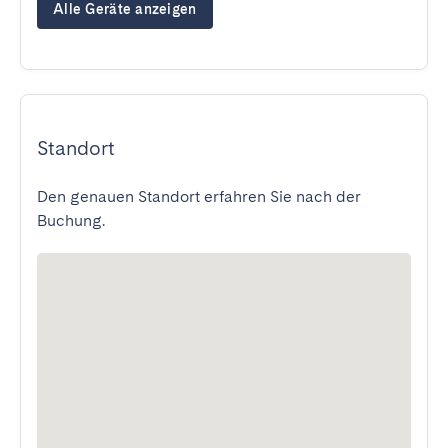
Alle Geräte anzeigen
Standort
Den genauen Standort erfahren Sie nach der
Buchung.