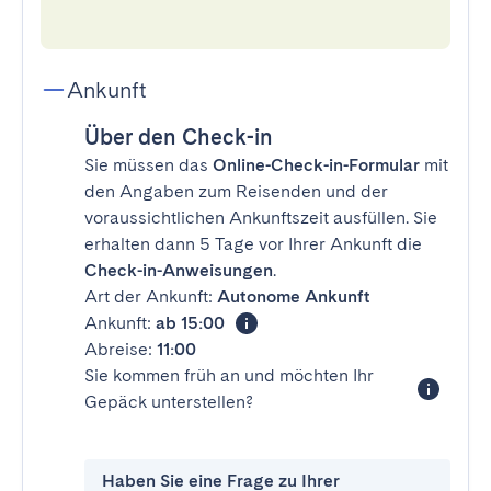
Ankunft
Über den Check-in
Sie müssen das
Online-Check-in-Formular
mit
den Angaben zum Reisenden und der
voraussichtlichen Ankunftszeit ausfüllen. Sie
erhalten dann 5 Tage vor Ihrer Ankunft die
Check-in-Anweisungen
.
Art der Ankunft:
Autonome Ankunft
Ankunft:
ab 15:00
Abreise:
11:00
Sie kommen früh an und möchten Ihr
Gepäck unterstellen?
Haben Sie eine Frage zu Ihrer