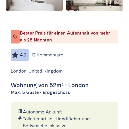
Bester Preis für einen Aufenthalt von mehr
als 28 Nächten
4.2
12 Kommentare
London, United Kingdom
Wohnung
von 52m²
•
London
Max. 5 Gäste • Erdgeschoss
Autonome Ankunft
Toilettenartikel, Handtücher und
Bettwäsche inklusive