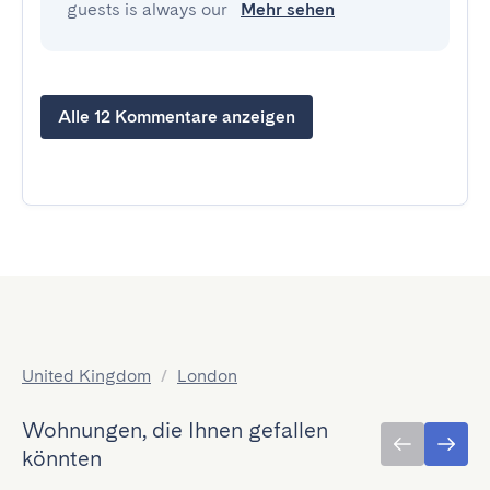
guests is always our
Mehr sehen
Alle 12 Kommentare anzeigen
United Kingdom
/
London
Wohnungen, die Ihnen gefallen
könnten