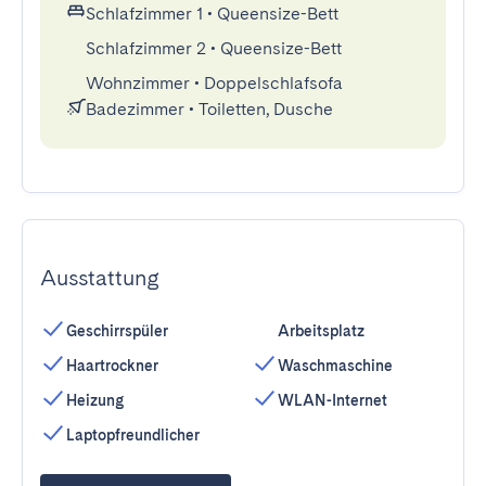
Schlafzimmer 1
•
Queensize-Bett
Schlafzimmer 2
•
Queensize-Bett
Wohnzimmer
•
Doppelschlafsofa
Badezimmer
•
Toiletten, Dusche
Ausstattung
Geschirrspüler
Arbeitsplatz
Haartrockner
Waschmaschine
Heizung
WLAN-Internet
Laptopfreundlicher