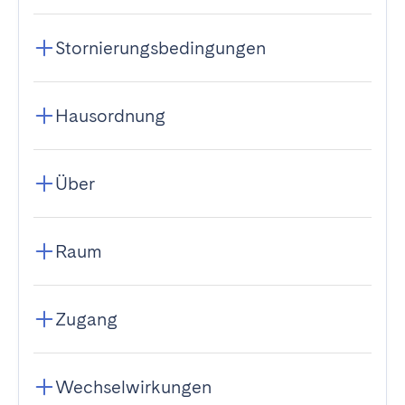
Stornierungsbedingungen
Hausordnung
Über
Raum
Zugang
Wechselwirkungen