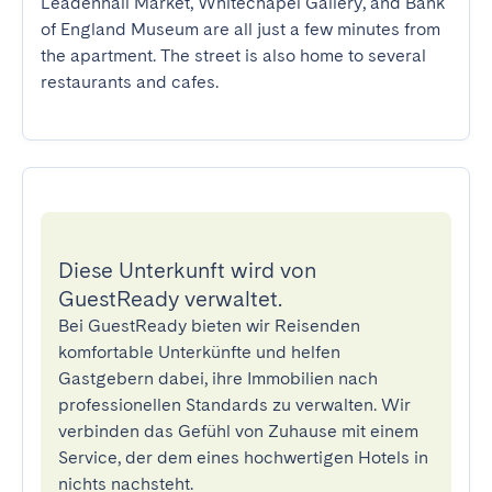
Leadenhall Market, Whitechapel Gallery, and Bank 
of England Museum are all just a few minutes from 
the apartment. The street is also home to several 
restaurants and cafes.
Diese Unterkunft wird von
GuestReady verwaltet.
Bei GuestReady bieten wir Reisenden
komfortable Unterkünfte und helfen
Gastgebern dabei, ihre Immobilien nach
professionellen Standards zu verwalten. Wir
verbinden das Gefühl von Zuhause mit einem
Service, der dem eines hochwertigen Hotels in
nichts nachsteht.