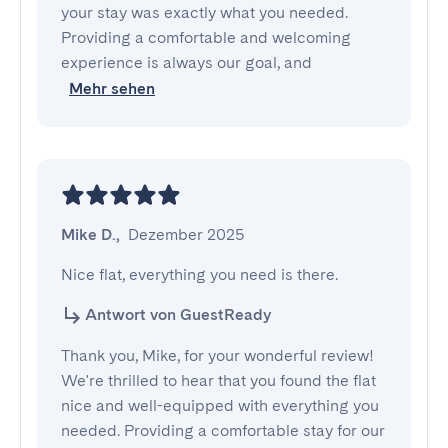
your stay was exactly what you needed.
Providing a comfortable and welcoming
experience is always our goal, and
Mehr sehen
Mike D.
,
Dezember 2025
Nice flat, everything you need is there.
Antwort von GuestReady
Thank you, Mike, for your wonderful review!
We're thrilled to hear that you found the flat
nice and well-equipped with everything you
needed. Providing a comfortable stay for our