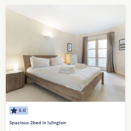
5.0
Spacious 2bed in Islington