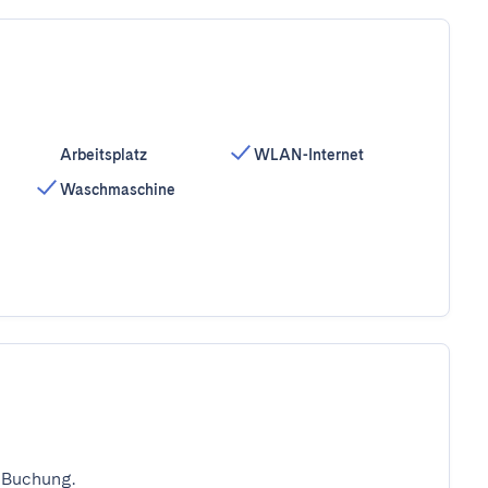
Arbeitsplatz
WLAN-Internet
Waschmaschine
 Buchung.