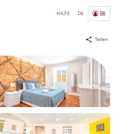
HILFE
DE
Teilen