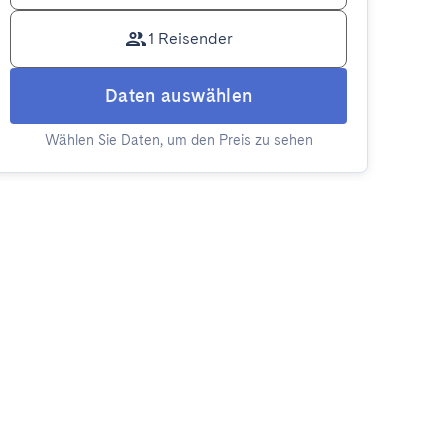
1 Reisender
Daten auswählen
Wählen Sie Daten, um den Preis zu sehen