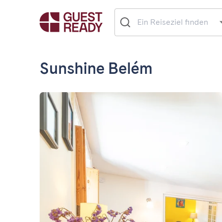
Sunshine Belém