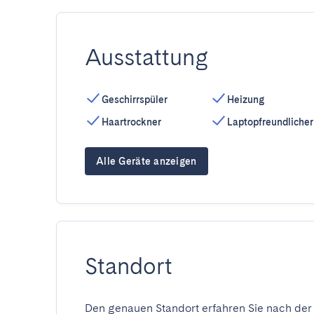
Ausstattung
Geschirrspüler
Heizung
Haartrockner
Laptopfreundlicher
Alle Geräte anzeigen
Standort
Den genauen Standort erfahren Sie nach der