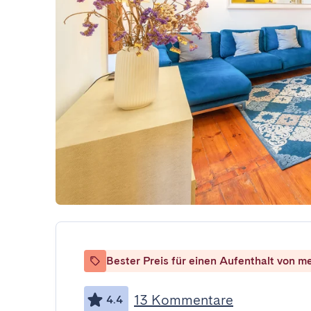
Bester Preis für einen Aufenthalt von m
13 Kommentare
4.4