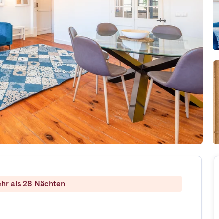
ehr als 28 Nächten