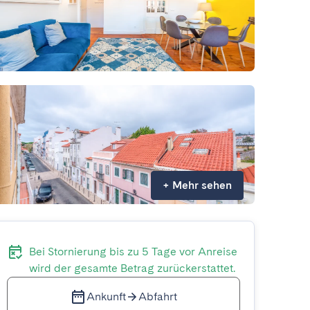
+
Mehr sehen
Bei Stornierung bis zu 5 Tage vor Anreise
wird der gesamte Betrag zurückerstattet.
Ankunft
Abfahrt