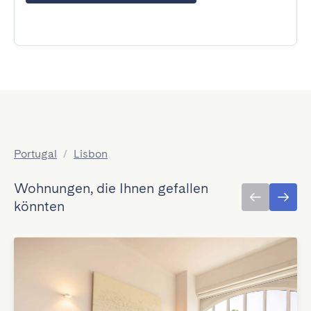
Portugal
/
Lisbon
Wohnungen, die Ihnen gefallen
könnten