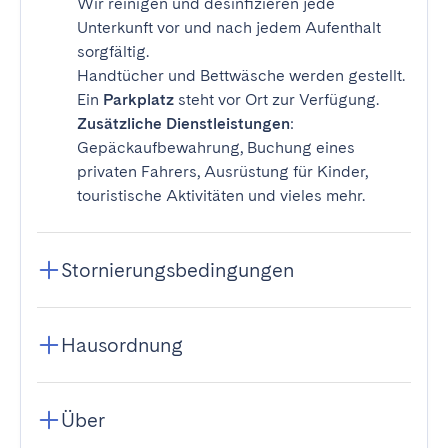
Wir reinigen und desinfizieren jede
Unterkunft vor und nach jedem Aufenthalt
sorgfältig.
Handtücher und Bettwäsche werden gestellt.
Ein
Parkplatz
steht vor Ort zur Verfügung.
Zusätzliche Dienstleistungen
:
Gepäckaufbewahrung, Buchung eines
privaten Fahrers, Ausrüstung für Kinder,
touristische Aktivitäten und vieles mehr.
Stornierungsbedingungen
Hausordnung
Über