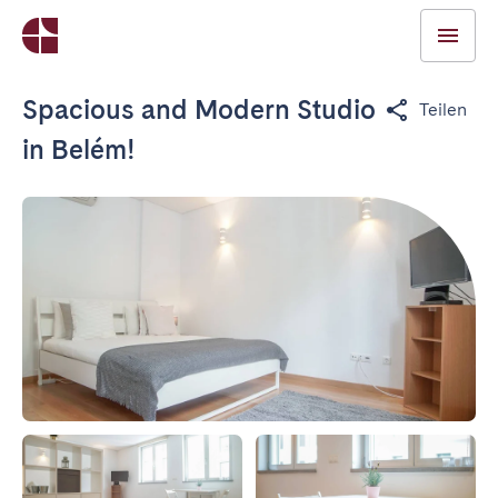
Spacious and Modern Studio
Teilen
in Belém!