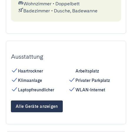
Wohnzimmer
•
Doppelbett
Badezimmer
•
Dusche, Badewanne
Ausstattung
Haartrockner
Arbeitsplatz
Klimaanlage
Privater Parkplatz
Laptopfreundlicher
WLAN-Internet
Alle Geräte anzeigen