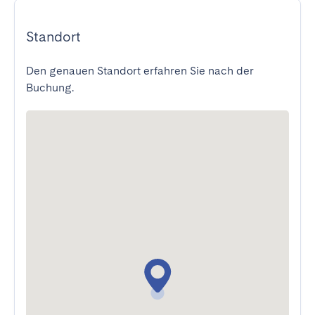
Standort
Den genauen Standort erfahren Sie nach der
Buchung.