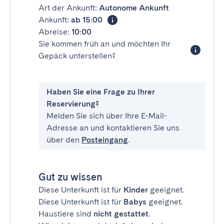
Art der Ankunft:
Autonome Ankunft
Ankunft:
ab 15:00
Abreise:
10:00
Sie kommen früh an und möchten Ihr
Gepäck unterstellen?
Haben Sie eine Frage zu Ihrer
Reservierung?
Melden Sie sich über Ihre E-Mail-
Adresse an und kontaktieren Sie uns
über den
Posteingang
.
Gut zu wissen
Diese Unterkunft ist für
Kinder
geeignet.
Diese Unterkunft ist für
Babys
geeignet.
Haustiere sind
nicht gestattet
.