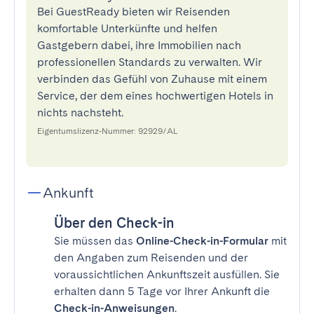
Bei GuestReady bieten wir Reisenden
komfortable Unterkünfte und helfen
Gastgebern dabei, ihre Immobilien nach
professionellen Standards zu verwalten. Wir
verbinden das Gefühl von Zuhause mit einem
Service, der dem eines hochwertigen Hotels in
nichts nachsteht.
Eigentumslizenz-Nummer: 92929/AL
Ankunft
Über den Check-in
Sie müssen das
Online-Check-in-Formular
mit
den Angaben zum Reisenden und der
voraussichtlichen Ankunftszeit ausfüllen. Sie
erhalten dann 5 Tage vor Ihrer Ankunft die
Check-in-Anweisungen
.