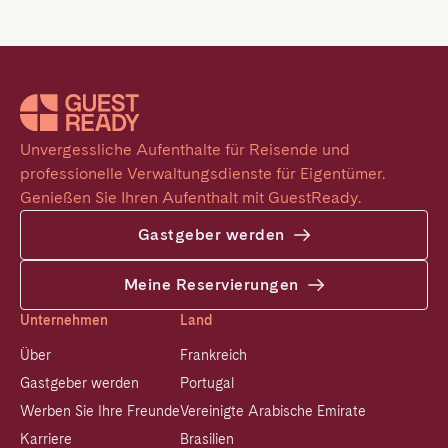
Unvergessliche Aufenthalte für Reisende und 
professionelle Verwaltungsdienste für Eigentümer. 
Genießen Sie Ihren Aufenthalt mit GuestReady.
Gastgeber werden
Meine Reservierungen
Unternehmen
Land
Über
Frankreich
Gastgeber werden
Portugal
Werben Sie Ihre Freunde
Vereinigte Arabische Emirate
Karriere
Brasilien