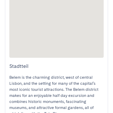
Stadtteil
Belem is the charming district, west of central 
Lisbon, and the setting for many of the capital’s 
most iconic tourist attractions. The Belem district 
makes for an enjoyable half day excursion and 
combines historic monuments, fascinating 
museums, and attractive formal gardens, all of 