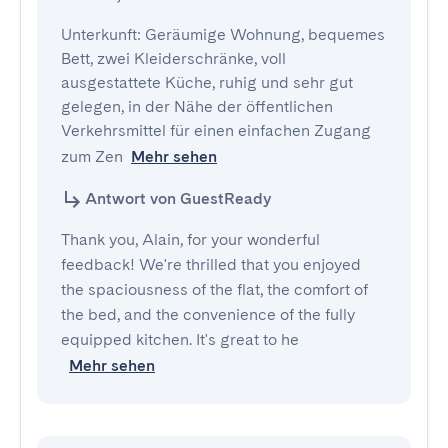
Unterkunft: Geräumige Wohnung, bequemes 
Bett, zwei Kleiderschränke, voll 
ausgestattete Küche, ruhig und sehr gut 
gelegen, in der Nähe der öffentlichen 
Verkehrsmittel für einen einfachen Zugang 
zum Zen
Mehr sehen
Antwort von GuestReady
Thank you, Alain, for your wonderful
feedback! We're thrilled that you enjoyed
the spaciousness of the flat, the comfort of
the bed, and the convenience of the fully
equipped kitchen. It's great to he
Mehr sehen