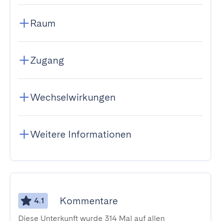
Raum
Zugang
Wechselwirkungen
Weitere Informationen
Kommentare
4.1
Diese Unterkunft wurde 314 Mal auf allen