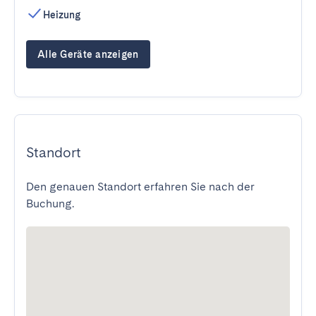
Heizung
Alle Geräte anzeigen
Standort
Den genauen Standort erfahren Sie nach der
Buchung.