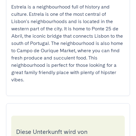
Estrela is a neighbourhood full of history and 
culture. Estrela is one of the most central of 
Lisbon's neighbourhoods and is located in the 
western part of the city. It is home to Ponte 25 de 
Abril, the iconic bridge that connects Lisbon to the 
south of Portugal. The neighbourhood is also home 
to Campo de Ourique Market, where you can find 
fresh produce and succulent food. This 
neighbourhood is perfect for those looking for a 
great family friendly place with plenty of hipster 
vibes.
Diese Unterkunft wird von