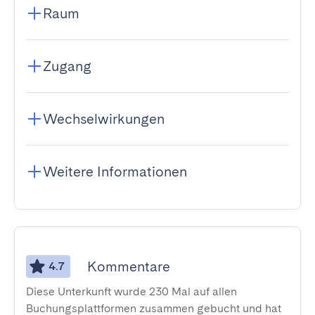
Raum
Zugang
Wechselwirkungen
Weitere Informationen
Kommentare
4.7
Diese Unterkunft wurde 230 Mal auf allen
Buchungsplattformen zusammen gebucht und hat