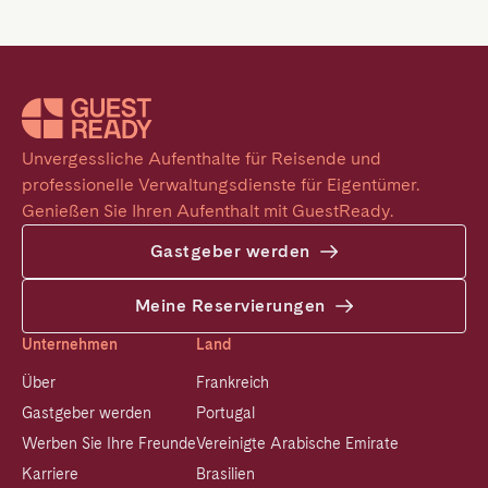
Unvergessliche Aufenthalte für Reisende und 
professionelle Verwaltungsdienste für Eigentümer. 
Genießen Sie Ihren Aufenthalt mit GuestReady.
Gastgeber werden
Meine Reservierungen
Unternehmen
Land
Über
Frankreich
Gastgeber werden
Portugal
Werben Sie Ihre Freunde
Vereinigte Arabische Emirate
Karriere
Brasilien