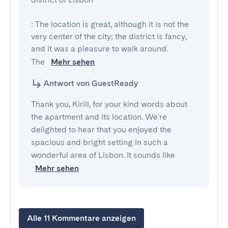
: The location is great, although it is not the 
very center of the city; the district is fancy, 
and it was a pleasure to walk around.

The 
Mehr sehen
Antwort von GuestReady
Thank you, Kirill, for your kind words about
the apartment and its location. We're
delighted to hear that you enjoyed the
spacious and bright setting in such a
wonderful area of Lisbon. It sounds like
Mehr sehen
Alle 11 Kommentare anzeigen