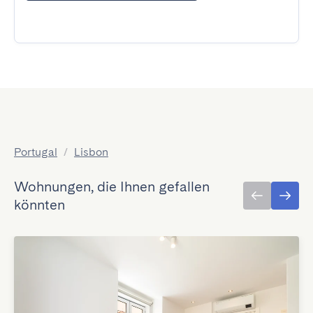
Portugal
/
Lisbon
Wohnungen, die Ihnen gefallen
könnten