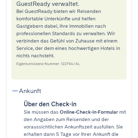
GuestReady verwaltet.
Bei GuestReady bieten wir Reisenden
komfortable Unterkünfte und helfen
Gastgebern dabei, ihre Immobilien nach
professionellen Standards zu verwalten. Wir
verbinden das Gefühl von Zuhause mit einem
Service, der dem eines hochwertigen Hotels in
nichts nachsteht.
Eigentumslizenz-Nummer: 122764/AL
Ankunft
Über den Check-in
Sie müssen das
Online-Check-in-Formular
mit
den Angaben zum Reisenden und der
voraussichtlichen Ankunftszeit ausfüllen. Sie
erhalten dann 5 Tage vor Ihrer Ankunft die