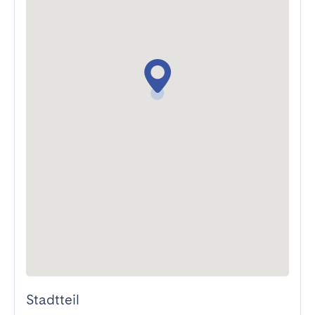
Stadtteil