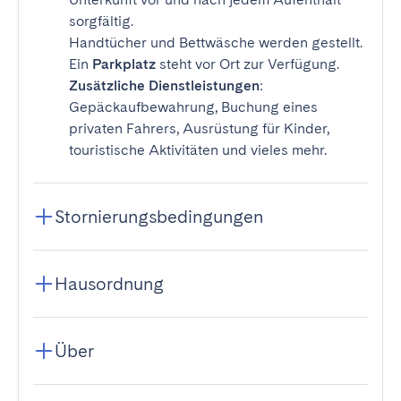
sorgfältig.
Handtücher und Bettwäsche werden gestellt.
Ein
Parkplatz
steht vor Ort zur Verfügung.
Zusätzliche Dienstleistungen
:
Gepäckaufbewahrung, Buchung eines
privaten Fahrers, Ausrüstung für Kinder,
touristische Aktivitäten und vieles mehr.
Stornierungsbedingungen
Hausordnung
Über