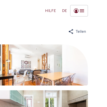
HILFE
DE
Teilen