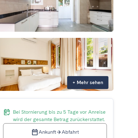
+
Mehr sehen
Bei Stornierung bis zu 5 Tage vor Anreise
wird der gesamte Betrag zurückerstattet.
Ankunft
Abfahrt