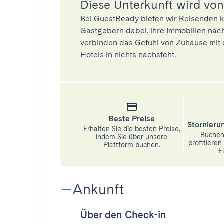
Diese Unterkunft wird von
Bei GuestReady bieten wir Reisenden k
Gastgebern dabei, ihre Immobilien nach
verbinden das Gefühl von Zuhause mit 
Hotels in nichts nachsteht.
Beste Preise
Stornier
Erhalten Sie die besten Preise,
Buchen 
indem Sie über unsere
profitiere
Plattform buchen.
Fl
Ankunft
Über den Check-in