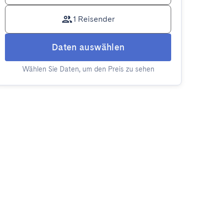
1 Reisender
Daten auswählen
Wählen Sie Daten, um den Preis zu sehen