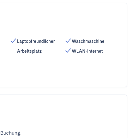
Laptopfreundlicher
Waschmaschine
Arbeitsplatz
WLAN-Internet
 Buchung.