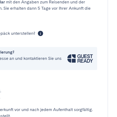
lar
mit den Angaben zum Reisenden und der
n. Sie erhalten dann 5 Tage vor Ihrer Ankunft die
päck unterstellen?
vierung?
esse an und kontaktieren Sie uns
.
.
erkunft vor und nach jedem Aufenthalt sorgfältig.
tellt.