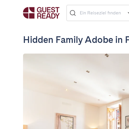
Hidden Family Adobe in P