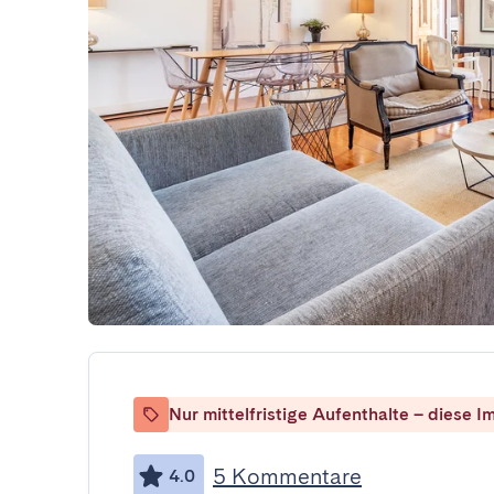
Nur mittelfristige Aufenthalte – diese Im
5 Kommentare
4.0