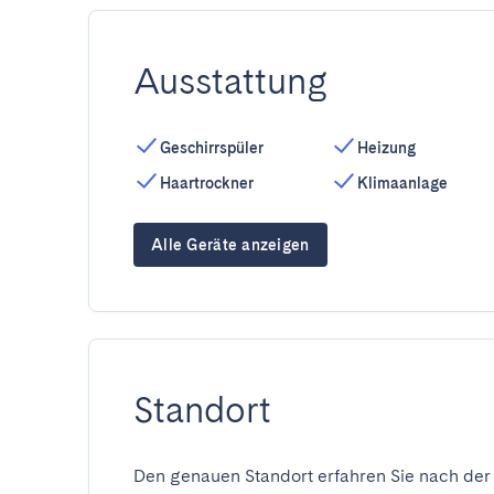
Ausstattung
Geschirrspüler
Heizung
Haartrockner
Klimaanlage
Alle Geräte anzeigen
Standort
Den genauen Standort erfahren Sie nach der