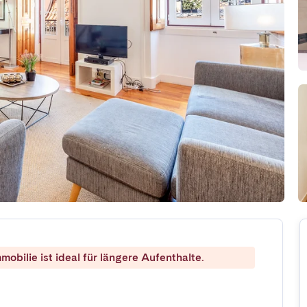
mobilie ist ideal für längere Aufenthalte.