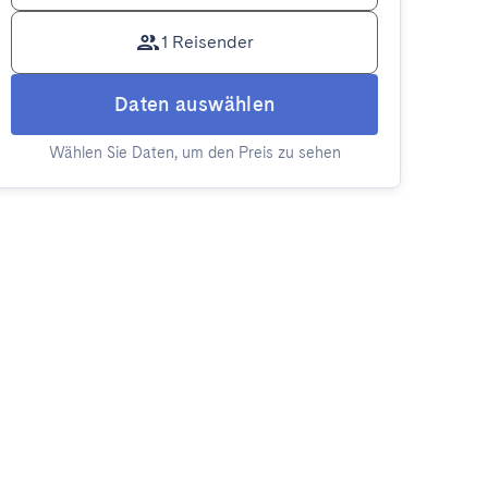
1 Reisender
Daten auswählen
Wählen Sie Daten, um den Preis zu sehen