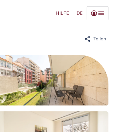
HILFE
DE
Teilen