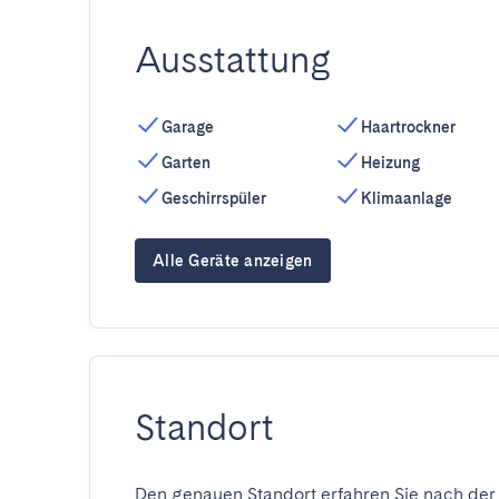
Ausstattung
Garage
Haartrockner
Garten
Heizung
Geschirrspüler
Klimaanlage
Alle Geräte anzeigen
Standort
Den genauen Standort erfahren Sie nach der