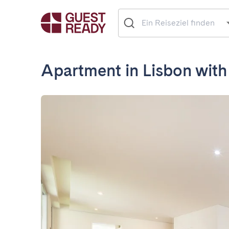
Apartment in Lisbon with