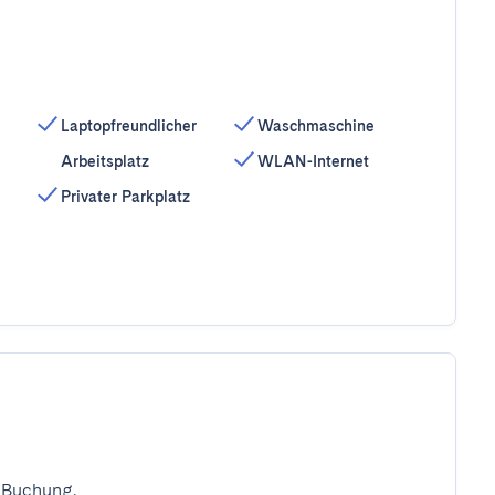
Laptopfreundlicher
Waschmaschine
Arbeitsplatz
WLAN-Internet
Privater Parkplatz
 Buchung.