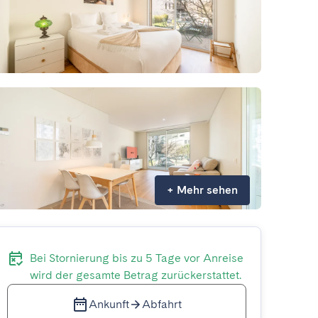
+
Mehr sehen
Bei Stornierung bis zu 5 Tage vor Anreise
wird der gesamte Betrag zurückerstattet.
Ankunft
Abfahrt