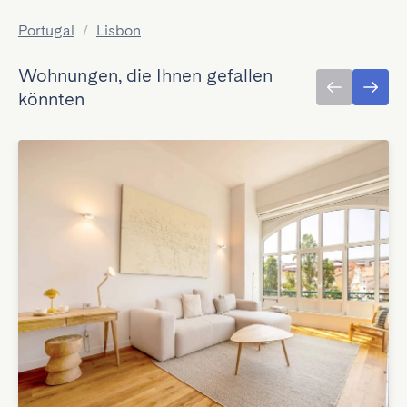
Portugal
/
Lisbon
Wohnungen, die Ihnen gefallen
könnten