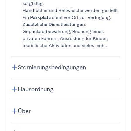
sorgfältig.
Handtücher und Bettwäsche werden gestellt.
Ein
Parkplatz
steht vor Ort zur Verfügung.
Zusätzliche Dienstleistungen
:
Gepäckaufbewahrung, Buchung eines
privaten Fahrers, Ausrüstung für Kinder,
touristische Aktivitäten und vieles mehr.
Stornierungsbedingungen
Hausordnung
Über