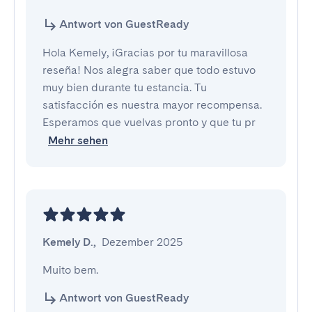
Antwort von GuestReady
Hola Kemely, ¡Gracias por tu maravillosa
reseña! Nos alegra saber que todo estuvo
muy bien durante tu estancia. Tu
satisfacción es nuestra mayor recompensa.
Esperamos que vuelvas pronto y que tu pr
Mehr sehen
Kemely D.
,
Dezember 2025
Muito bem.
Antwort von GuestReady