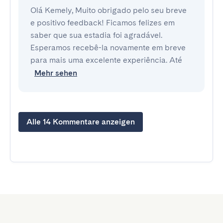
Olá Kemely, Muito obrigado pelo seu breve
e positivo feedback! Ficamos felizes em
saber que sua estadia foi agradável.
Esperamos recebê-la novamente em breve
para mais uma excelente experiência. Até
Mehr sehen
Alle 14 Kommentare anzeigen