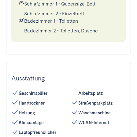
Schlafzimmer 1
•
Queensize-Bett
Schlafzimmer 2
•
Einzelbett
Badezimmer 1
•
Toiletten
Badezimmer 2
•
Toiletten, Dusche
Ausstattung
Geschirrspüler
Arbeitsplatz
Haartrockner
Straßenparkplatz
Heizung
Waschmaschine
Klimaanlage
WLAN-Internet
Laptopfreundlicher