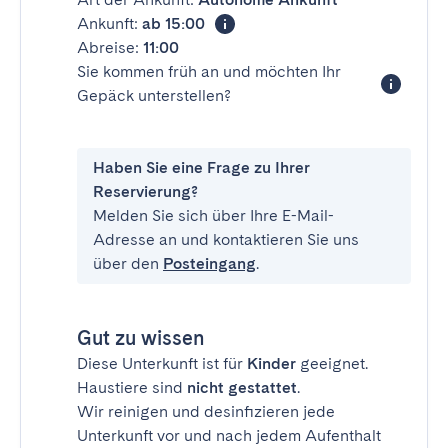
Ankunft:
ab 15:00
Abreise:
11:00
Sie kommen früh an und möchten Ihr
Gepäck unterstellen?
Haben Sie eine Frage zu Ihrer
Reservierung?
Melden Sie sich über Ihre E-Mail-
Adresse an und kontaktieren Sie uns
über den
Posteingang
.
Gut zu wissen
Diese Unterkunft ist für
Kinder
geeignet.
Haustiere sind
nicht gestattet
.
Wir reinigen und desinfizieren jede
Unterkunft vor und nach jedem Aufenthalt