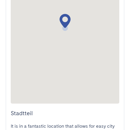
Stadtteil
It is in a fantastic location that allows for easy city 