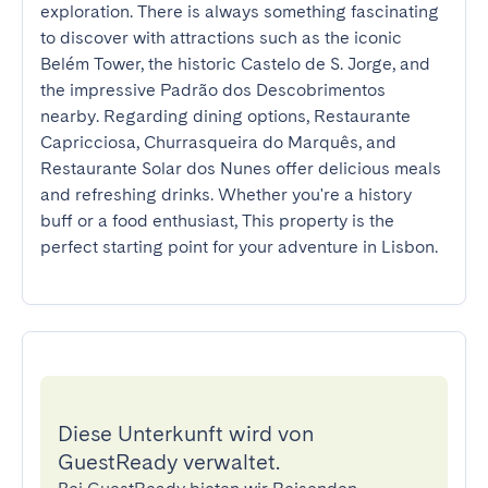
exploration. There is always something fascinating 
to discover with attractions such as the iconic 
Belém Tower, the historic Castelo de S. Jorge, and 
the impressive Padrão dos Descobrimentos 
nearby. Regarding dining options, Restaurante 
Capricciosa, Churrasqueira do Marquês, and 
Restaurante Solar dos Nunes offer delicious meals 
and refreshing drinks. Whether you're a history 
buff or a food enthusiast, This property is the 
perfect starting point for your adventure in Lisbon.
Diese Unterkunft wird von
GuestReady verwaltet.