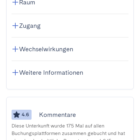
Raum
Zugang
Wechselwirkungen
Weitere Informationen
Kommentare
4.6
Diese Unterkunft wurde 175 Mal auf allen
Buchungsplattformen zusammen gebucht und hat