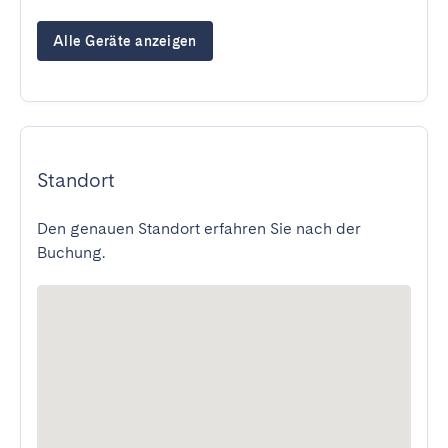
Alle Geräte anzeigen
Standort
Den genauen Standort erfahren Sie nach der
Buchung.