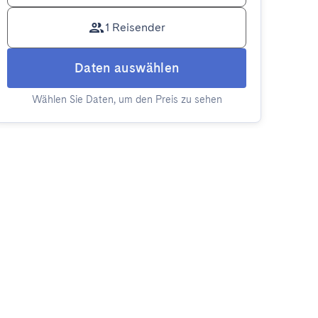
1 Reisender
Daten auswählen
Wählen Sie Daten, um den Preis zu sehen