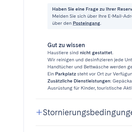
Haben Sie eine Frage zu Ihrer Reser
Melden Sie sich über Ihre E-Mail-Adr
über den
Posteingang
.
Gut zu wissen
Haustiere sind
nicht gestattet
.
Wir reinigen und desinfizieren jede Unt
Handtücher und Bettwäsche werden ges
Ein
Parkplatz
steht vor Ort zur Verfügu
Zusätzliche Dienstleistungen
: Gepäcka
Ausrüstung für Kinder, touristische Akti
Stornierungsbedingung