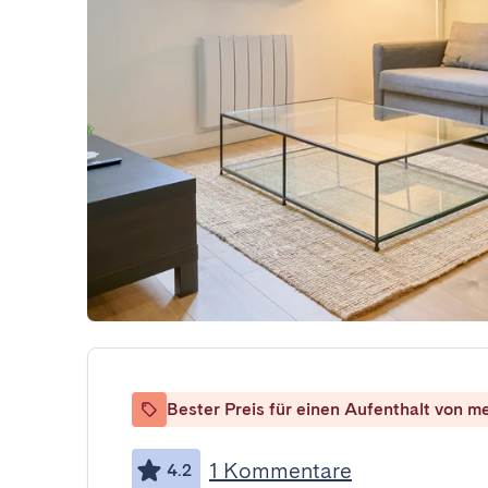
Bester Preis für einen Aufenthalt von m
1 Kommentare
4.2