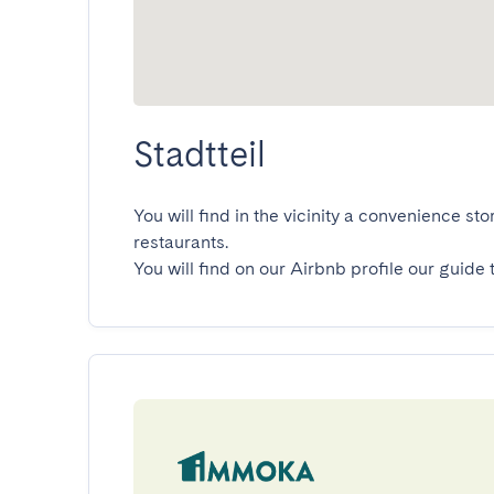
Stadtteil
You will find in the vicinity a convenience st
restaurants.

You will find on our Airbnb profile our guide 