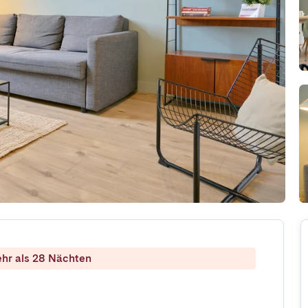
ehr als 28 Nächten