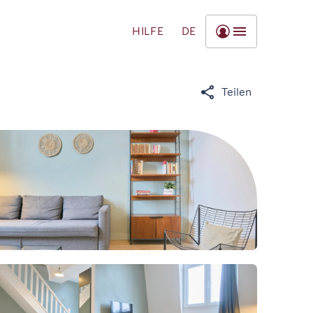
HILFE
DE
Teilen