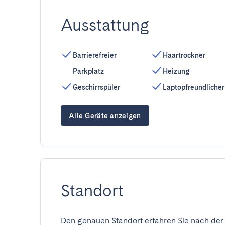
Ausstattung
Barrierefreier
Haartrockner
Parkplatz
Heizung
Geschirrspüler
Laptopfreundlicher
Alle Geräte anzeigen
Standort
Den genauen Standort erfahren Sie nach der