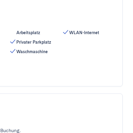
Arbeitsplatz
WLAN-Internet
Privater Parkplatz
Waschmaschine
 Buchung.