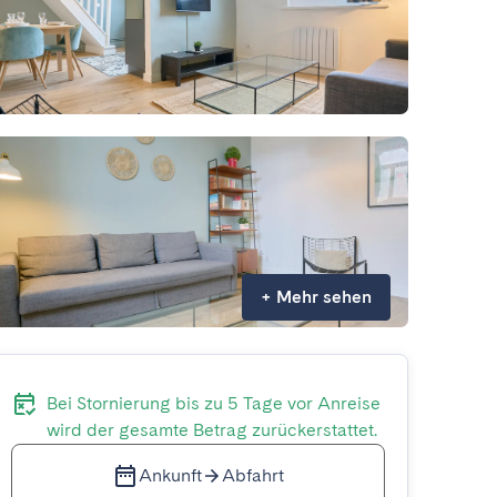
+
Mehr sehen
Bei Stornierung bis zu 5 Tage vor Anreise
wird der gesamte Betrag zurückerstattet.
Ankunft
Abfahrt