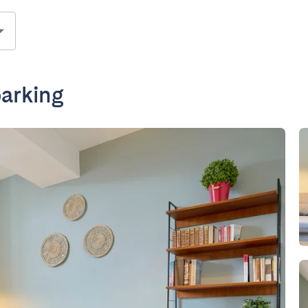
parking