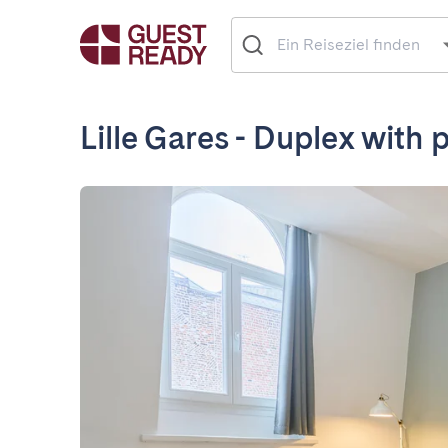
Lille Gares - Duplex with 