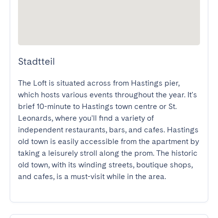
Stadtteil
The Loft is situated across from Hastings pier, 
which hosts various events throughout the year. It's 
brief 10-minute to Hastings town centre or St. 
Leonards, where you'll find a variety of 
independent restaurants, bars, and cafes. Hastings 
old town is easily accessible from the apartment by 
taking a leisurely stroll along the prom. The historic 
old town, with its winding streets, boutique shops, 
and cafes, is a must-visit while in the area.