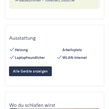
Badezimmer
•
Toiletten, Dusche
Ausstattung
Heizung
Arbeitsplatz
Laptopfreundlicher
WLAN-Internet
Alle Geräte anzeigen
Wo du schlafen wirst