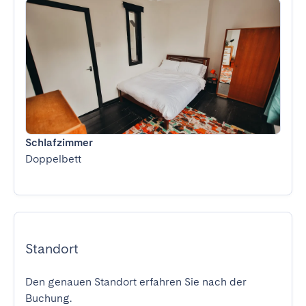
Schlafzimmer
Doppelbett
Standort
Den genauen Standort erfahren Sie nach der
Buchung.