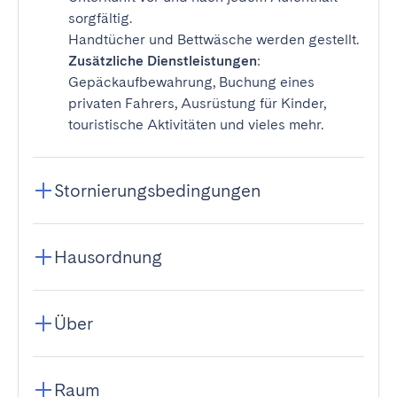
sorgfältig.
Handtücher und Bettwäsche werden gestellt.
Zusätzliche Dienstleistungen
:
Gepäckaufbewahrung, Buchung eines
privaten Fahrers, Ausrüstung für Kinder,
touristische Aktivitäten und vieles mehr.
Stornierungsbedingungen
Hausordnung
Über
Raum