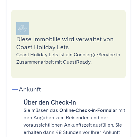
Diese Immobilie wird verwaltet von
Coast Holiday Lets
Coast Holiday Lets ist ein Concierge-Service in
Zusammenarbeit mit GuestReady.
Ankunft
Über den Check-in
Sie müssen das
Online-Check-in-Formular
mit
den Angaben zum Reisenden und der
voraussichtlichen Ankunftszeit ausfüllen. Sie
erhalten dann 48 Stunden vor Ihrer Ankunft