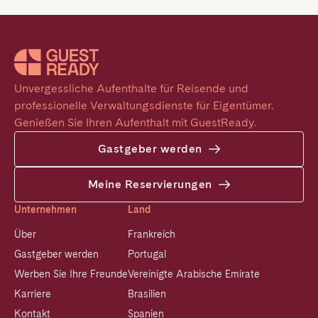
Unvergessliche Aufenthalte für Reisende und 
professionelle Verwaltungsdienste für Eigentümer. 
Genießen Sie Ihren Aufenthalt mit GuestReady.
Gastgeber werden
Meine Reservierungen
Unternehmen
Land
Über
Frankreich
Gastgeber werden
Portugal
Werben Sie Ihre Freunde
Vereinigte Arabische Emirate
Karriere
Brasilien
Kontakt
Spanien