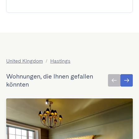
United Kingdom
/
Hastings
Wohnungen, die Ihnen gefallen
könnten