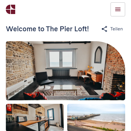
Welcome to The Pier Loft!
Teilen