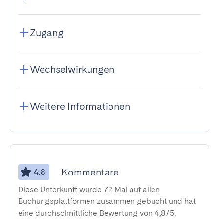
Zugang
Wechselwirkungen
Weitere Informationen
Kommentare
4.8
Diese Unterkunft wurde 72 Mal auf allen
Buchungsplattformen zusammen gebucht und hat
eine durchschnittliche Bewertung von 4,8/5.