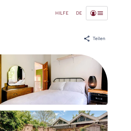
HILFE
DE
Teilen