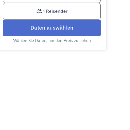
1 Reisender
Daten auswählen
Wählen Sie Daten, um den Preis zu sehen