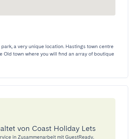
 park, a very unique location. Hastings town centre 
 Old town where you will find an array of boutique 
altet von Coast Holiday Lets
Service in Zusammenarbeit mit GuestReady.