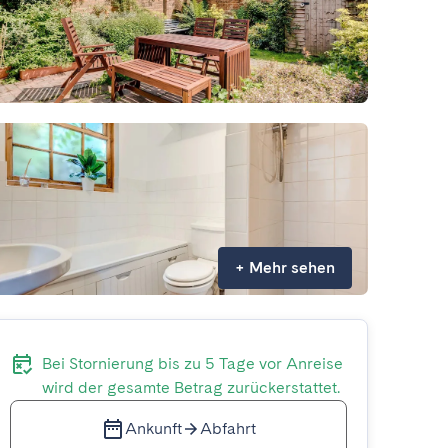
+
Mehr sehen
Bei Stornierung bis zu 5 Tage vor Anreise
wird der gesamte Betrag zurückerstattet.
Ankunft
Abfahrt