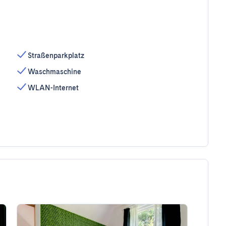
Straßenparkplatz
Waschmaschine
WLAN-Internet