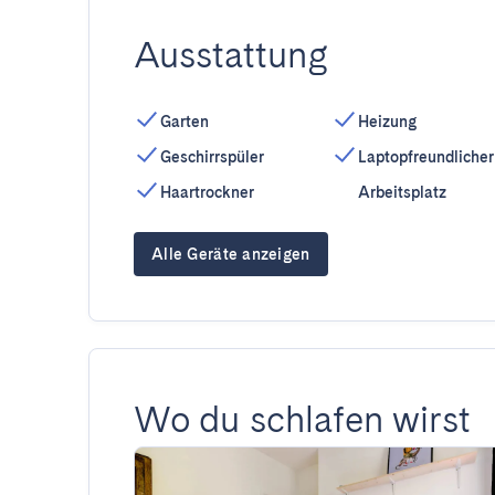
Ausstattung
Garten
Heizung
Geschirrspüler
Laptopfreundlicher
Haartrockner
Arbeitsplatz
Alle Geräte anzeigen
Wo du schlafen wirst