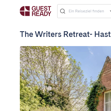
The Writers Retreat- Hast