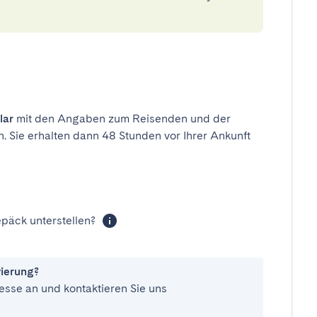
lar
mit den Angaben zum Reisenden und der
n. Sie erhalten dann 48 Stunden vor Ihrer Ankunft
päck unterstellen?
vierung?
esse an und kontaktieren Sie uns