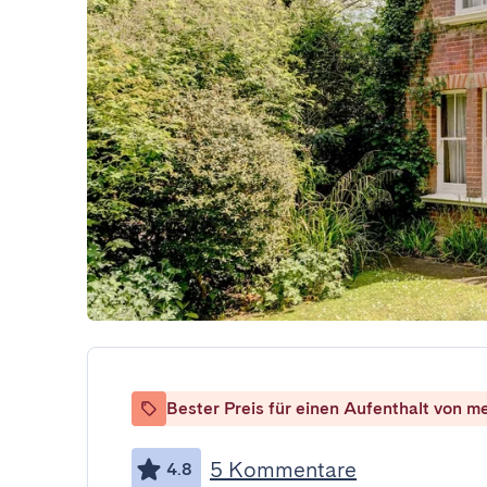
Bester Preis für einen Aufenthalt von m
5 Kommentare
4.8