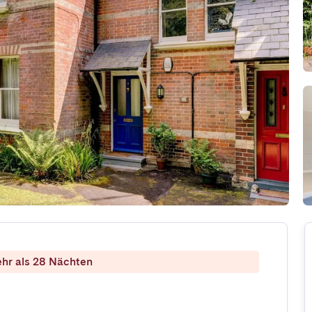
ehr als 28 Nächten