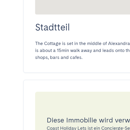
Stadtteil
The Cottage is set in the middle of Alexandra
is about a 15min walk away and leads onto the
shops, bars and cafes.
Diese Immobilie wird verw
Coast Holiday Lets ist ein Concierge-