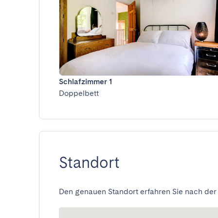
Schlafzimmer 1
Doppelbett
Standort
Den genauen Standort erfahren Sie nach der