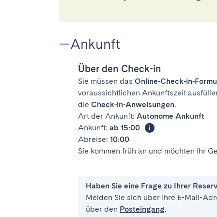
Ankunft
Über den Check-in
Sie müssen das
Online-Check-in-Formu
voraussichtlichen Ankunftszeit ausfülle
die
Check-in-Anweisungen
.
Art der Ankunft:
Autonome Ankunft
Ankunft:
ab 15:00
Abreise:
10:00
Sie kommen früh an und möchten Ihr Ge
Haben Sie eine Frage zu Ihrer Reser
Melden Sie sich über Ihre E-Mail-Adr
über den
Posteingang
.