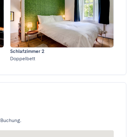
Schlafzimmer 2
Doppelbett
 Buchung.