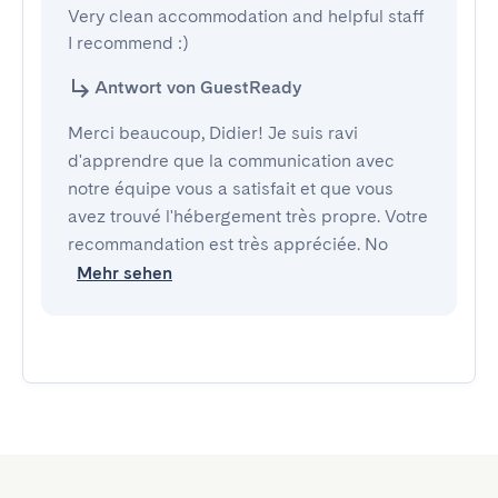
Very clean accommodation and helpful staff

I recommend :)
Antwort von GuestReady
Merci beaucoup, Didier! Je suis ravi
d'apprendre que la communication avec
notre équipe vous a satisfait et que vous
avez trouvé l'hébergement très propre. Votre
recommandation est très appréciée. No
Mehr sehen