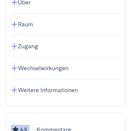
Über
Raum
Zugang
Wechselwirkungen
Weitere Informationen
Kommentare
4.5