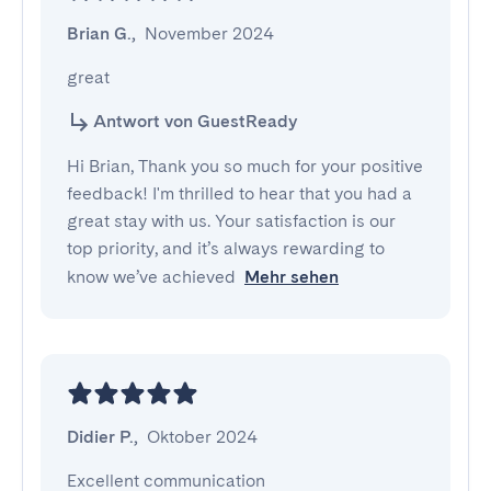
Brian G.
,
November 2024
great
Antwort von GuestReady
Hi Brian, Thank you so much for your positive
feedback! I'm thrilled to hear that you had a
great stay with us. Your satisfaction is our
top priority, and it’s always rewarding to
know we’ve achieved
Mehr sehen
Didier P.
,
Oktober 2024
Excellent communication
