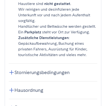
Haustiere sind
nicht gestattet
.
Wir reinigen und desinfizieren jede
Unterkunft vor und nach jedem Aufenthalt
sorgfältig.
Handtücher und Bettwäsche werden gestellt.
Ein
Parkplatz
steht vor Ort zur Verfügung.
Zusätzliche Dienstleistungen
:
Gepäckaufbewahrung, Buchung eines
privaten Fahrers, Ausrüstung für Kinder,
touristische Aktivitäten und vieles mehr.
Stornierungsbedingungen
Hausordnung