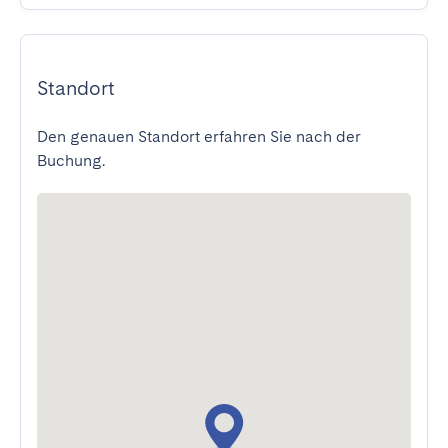
Standort
Den genauen Standort erfahren Sie nach der
Buchung.