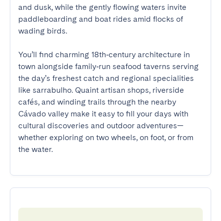
and dusk, while the gently flowing waters invite 
paddleboarding and boat rides amid flocks of 
wading birds.

You’ll find charming 18th‑century architecture in 
town alongside family‑run seafood taverns serving 
the day’s freshest catch and regional specialities 
like sarrabulho. Quaint artisan shops, riverside 
cafés, and winding trails through the nearby 
Cávado valley make it easy to fill your days with 
cultural discoveries and outdoor adventures—
whether exploring on two wheels, on foot, or from 
the water.