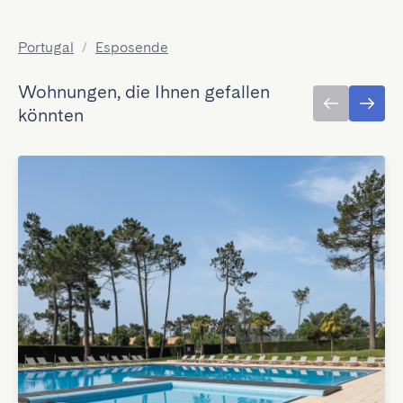
Portugal
/
Esposende
Wohnungen, die Ihnen gefallen
könnten