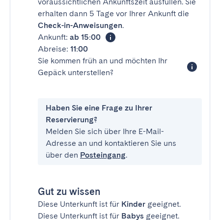
voraussichtlichen Ankunftszeit ausfüllen. Sie
erhalten dann 5 Tage vor Ihrer Ankunft die
Check-in-Anweisungen
.
Ankunft:
ab 15:00
Abreise:
11:00
Sie kommen früh an und möchten Ihr
Gepäck unterstellen?
Haben Sie eine Frage zu Ihrer
Reservierung?
Melden Sie sich über Ihre E-Mail-
Adresse an und kontaktieren Sie uns
über den
Posteingang
.
Gut zu wissen
Diese Unterkunft ist für
Kinder
geeignet.
Diese Unterkunft ist für
Babys
geeignet.