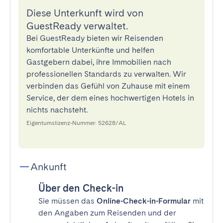
Diese Unterkunft wird von
GuestReady verwaltet.
Bei GuestReady bieten wir Reisenden
komfortable Unterkünfte und helfen
Gastgebern dabei, ihre Immobilien nach
professionellen Standards zu verwalten. Wir
verbinden das Gefühl von Zuhause mit einem
Service, der dem eines hochwertigen Hotels in
nichts nachsteht.
Eigentumslizenz-Nummer: 52628/AL
Ankunft
Über den Check-in
Sie müssen das
Online-Check-in-Formular
mit
den Angaben zum Reisenden und der