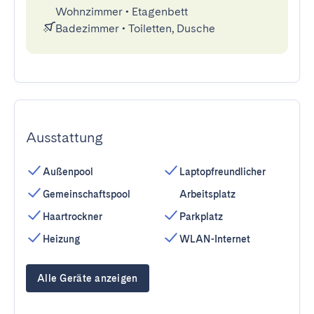
Wohnzimmer
•
Etagenbett
Badezimmer
•
Toiletten, Dusche
Ausstattung
Außenpool
Laptopfreundlicher
Gemeinschaftspool
Arbeitsplatz
Haartrockner
Parkplatz
Heizung
WLAN-Internet
Alle Geräte anzeigen