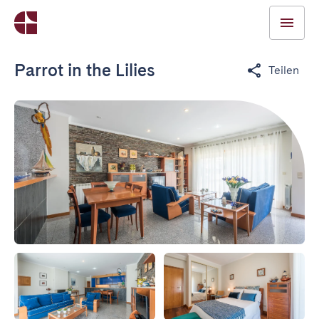
Parrot in the Lilies
Teilen